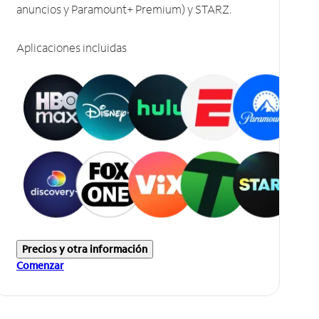
anuncios y Paramount+ Premium) y STARZ.
Aplicaciones incluidas
Precios y otra información
Comenzar