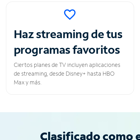
Haz streaming de tus
programas favoritos
Ciertos planes de TV incluyen aplicaciones
de streaming, desde Disney+ hasta HBO
Max y más.
Clasificado como e