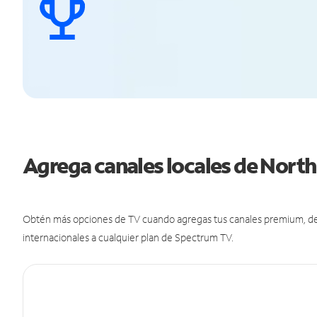
Agrega canales locales de North
Obtén más opciones de TV cuando agregas tus canales premium, de d
internacionales a cualquier plan de Spectrum TV.