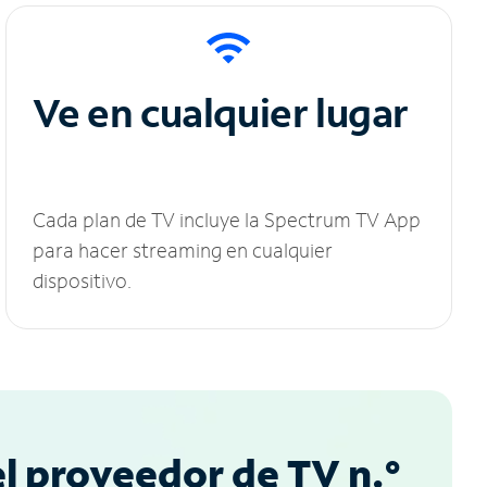
Ve en cualquier lugar
Cada plan de TV incluye la Spectrum TV App
para hacer streaming en cualquier
dispositivo.
l proveedor de TV n.°