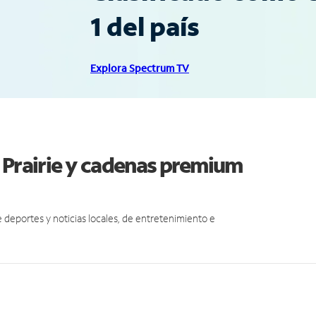
1 del país
Explora Spectrum TV
 Prairie y cadenas premium
eportes y noticias locales, de entretenimiento e