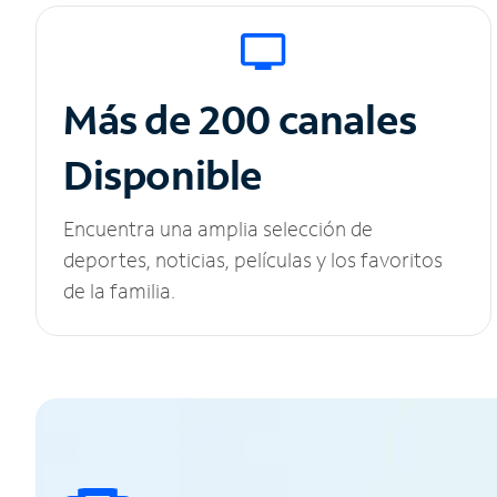
Más de 200 canales
Disponible
Encuentra una amplia selección de
deportes, noticias, películas y los favoritos
de la familia.