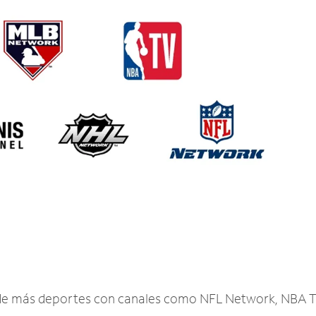
r de más deportes con canales como NFL Network, NBA T