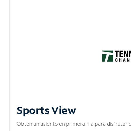
Sports View
Obtén un asiento en primera fila para disfruta