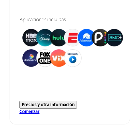
Aplicaciones incluidas
Precios y otra información
Comenzar