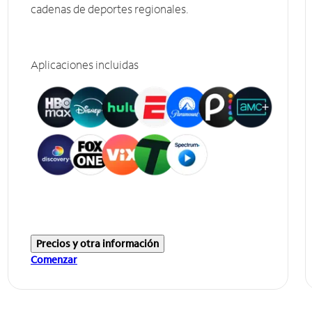
cadenas de deportes regionales.
Aplicaciones incluidas
Precios y otra información
Comenzar