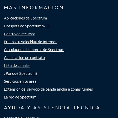
MÁS INFORMACIÓN
Aplicaciones de Spectrum
Hotspots de Spectrum WiFi
Centro de recursos
Prueba tu velocidad de Internet
Calculadora de ahorros de Spectrum
Cancelación de contrato
Lista de canales
¿Por qué Spectrum?
Servicios en tu área
Extensión del servicio de banda ancha a zonas rurales
La red de Spectrum
AYUDA Y ASISTENCIA TÉCNICA