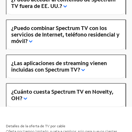
TV fuera de EE. UU.?
¿Puedo combinar Spectrum TV con los
servicios de Internet, teléfono residencial y
móvil?
¿Las aplicaciones de streaming vienen
incluidas con Spectrum TV?
¿Cuánto cuesta Spectrum TV en Novelty,
OH?
Detalles de la oferta de TV por cable
Oferta por tiempo limitado; sujeta a cambios; solo para nuevos clientes