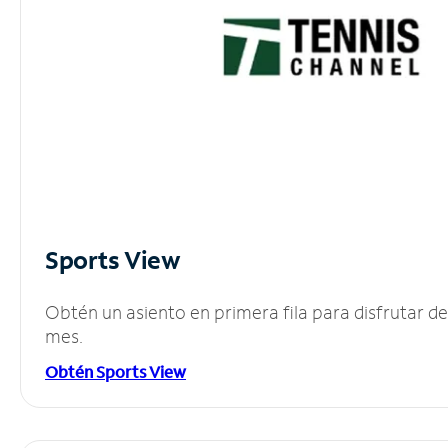
Sports View
Obtén un asiento en primera fila para disfrutar 
mes.
Obtén Sports View