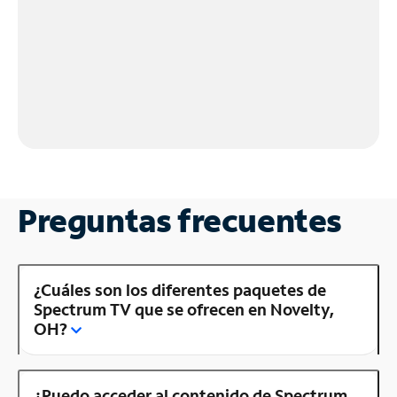
Preguntas frecuentes
¿Cuáles son los diferentes paquetes de
Spectrum TV que se ofrecen en Novelty,
OH?
¿Puedo acceder al contenido de Spectrum