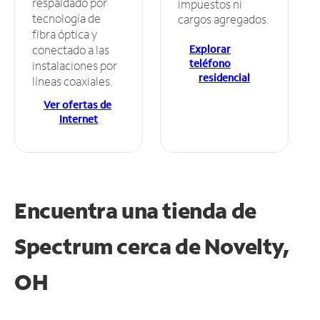
respaldado por
impuestos ni
tecnología de
cargos agregados.
fibra óptica y
Explorar
conectado a las
teléfono
instalaciones por
residencial
líneas coaxiales.
Ver ofertas de
Internet
Encuentra una tienda de
Spectrum
cerca de Novelty,
OH