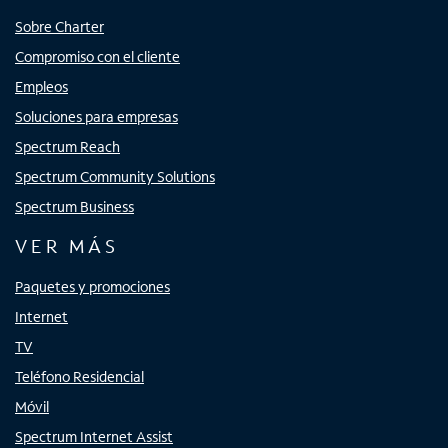
Sobre Charter
Compromiso con el cliente
Empleos
Soluciones para empresas
Spectrum Reach
Spectrum Community Solutions
Spectrum Business
VER MÁS
Paquetes y promociones
Internet
TV
Teléfono Residencial
Móvil
Spectrum Internet Assist