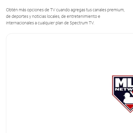
Obtén más opciones de TV cuando agregas tus canales premium,
de deportes y noticias locales, de entretenimiento e
internacionales a cualquier plan de Spectrum TV.