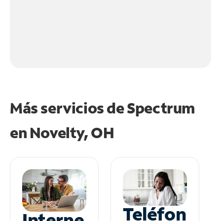
Más servicios de Spectrum
en
Novelty, OH
Teléfon
Interne