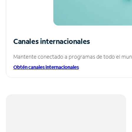
Canales internacionales
Mantente conectado a programas de todo el mundo
Obtén canales internacionales