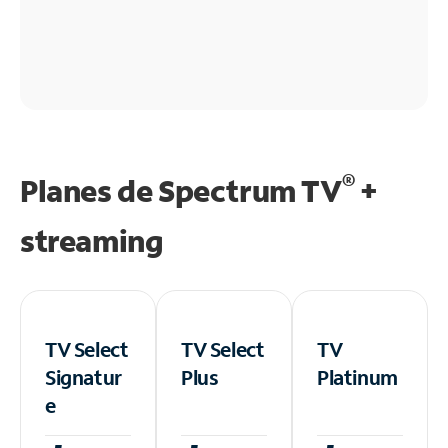
®
Planes de Spectrum TV
+
streaming
TV Select
TV Select
TV
Signatur
Plus
Platinum
e