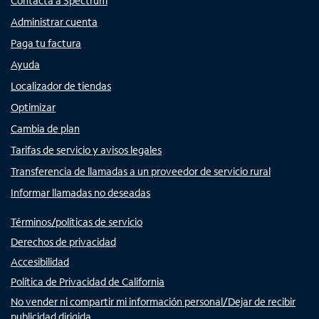
Contacta a Spectrum
Administrar cuenta
Paga tu factura
Ayuda
Localizador de tiendas
Optimizar
Cambia de plan
Tarifas de servicio y avisos legales
Transferencia de llamadas a un proveedor de servicio rural
Informar llamadas no deseadas
Términos/políticas de servicio
Derechos de privacidad
Accesibilidad
Política de Privacidad de California
No vender ni compartir mi información personal/Dejar de recibir
publicidad dirigida