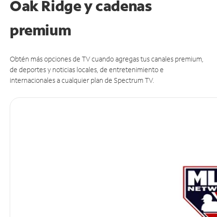
Oak Ridge y cadenas
premium
Obtén más opciones de TV cuando agregas tus canales premium,
de deportes y noticias locales, de entretenimiento e
internacionales a cualquier plan de Spectrum TV.