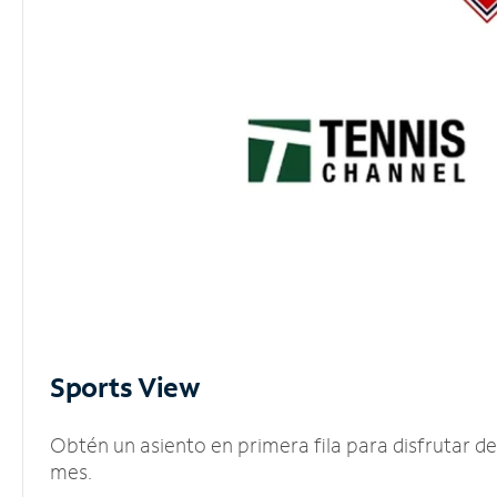
Sports View
Obtén un asiento en primera fila para disfrutar 
mes.