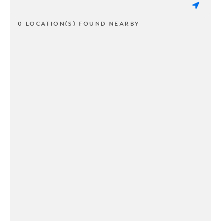
0 LOCATION(S) FOUND NEARBY