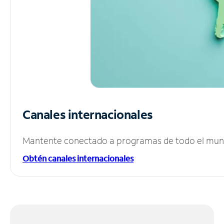
Canales internacionales
Mantente conectado a programas de todo el mundo
Obtén canales internacionales