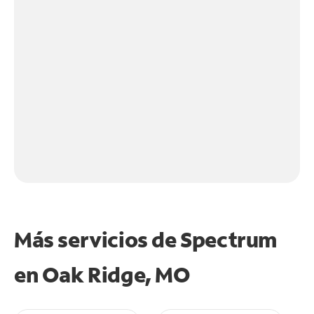
Más servicios de Spectrum
en
Oak Ridge, MO