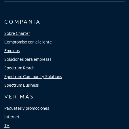
COMPAÑÍA
Sobre Charter
Compromiso con el cliente
Empleos
Soluciones para empresas
Spectrum Reach
Spectrum Community Solutions
Spectrum Business
VER MÁS
Paquetes y promociones
Internet
TV