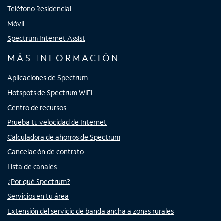
Teléfono Residencial
Móvil
Spectrum Internet Assist
MÁS INFORMACIÓN
Aplicaciones de Spectrum
Hotspots de Spectrum WiFi
Centro de recursos
Prueba tu velocidad de Internet
Calculadora de ahorros de Spectrum
Cancelación de contrato
Lista de canales
¿Por qué Spectrum?
Servicios en tu área
Extensión del servicio de banda ancha a zonas rurales