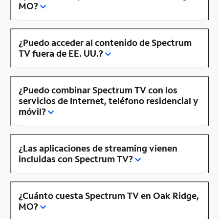
MO?
¿Puedo acceder al contenido de Spectrum
TV fuera de EE. UU.?
¿Puedo combinar Spectrum TV con los
servicios de Internet, teléfono residencial y
móvil?
¿Las aplicaciones de streaming vienen
incluidas con Spectrum TV?
¿Cuánto cuesta Spectrum TV en Oak Ridge,
MO?