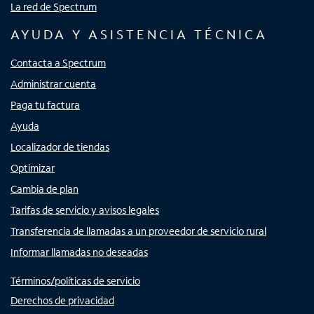
La red de Spectrum
AYUDA Y ASISTENCIA TÉCNICA
Contacta a Spectrum
Administrar cuenta
Paga tu factura
Ayuda
Localizador de tiendas
Optimizar
Cambia de plan
Tarifas de servicio y avisos legales
Transferencia de llamadas a un proveedor de servicio rural
Informar llamadas no deseadas
Términos/políticas de servicio
Derechos de privacidad