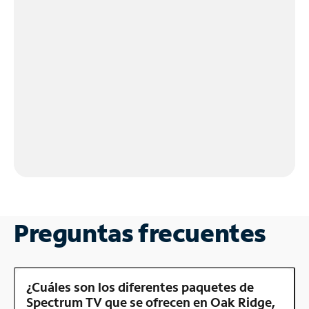
Preguntas frecuentes
¿Cuáles son los diferentes paquetes de
Spectrum TV que se ofrecen en Oak Ridge,