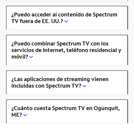
¿Puedo acceder al contenido de Spectrum
TV fuera de EE. UU.?
¿Puedo combinar Spectrum TV con los
servicios de Internet, teléfono residencial y
móvil?
¿Las aplicaciones de streaming vienen
incluidas con Spectrum TV?
¿Cuánto cuesta Spectrum TV en Ogunquit,
ME?