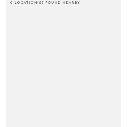
0 LOCATION(S) FOUND NEARBY