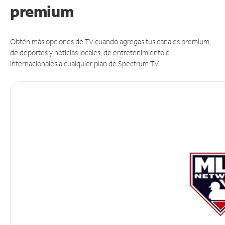
premium
Obtén más opciones de TV cuando agregas tus canales premium,
de deportes y noticias locales, de entretenimiento e
internacionales a cualquier plan de Spectrum TV.