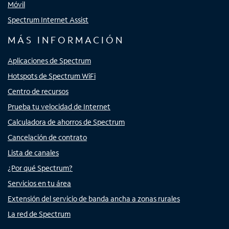
Móvil
Spectrum Internet Assist
MÁS INFORMACIÓN
Aplicaciones de Spectrum
Hotspots de Spectrum WiFi
Centro de recursos
Prueba tu velocidad de Internet
Calculadora de ahorros de Spectrum
Cancelación de contrato
Lista de canales
¿Por qué Spectrum?
Servicios en tu área
Extensión del servicio de banda ancha a zonas rurales
La red de Spectrum