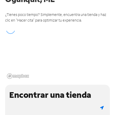
¿Tienes poco tiempo? Simplemente, encuentra una tienda y haz
clic en "Hacer cita" para optimizar tu experiencia.
Encontrar una tienda