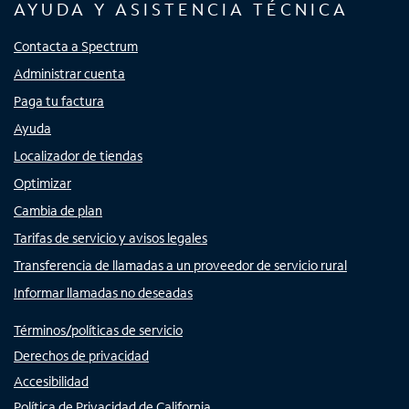
AYUDA Y ASISTENCIA TÉCNICA
Contacta a Spectrum
Administrar cuenta
Paga tu factura
Ayuda
Localizador de tiendas
Optimizar
Cambia de plan
Tarifas de servicio y avisos legales
Transferencia de llamadas a un proveedor de servicio rural
Informar llamadas no deseadas
Términos/políticas de servicio
Derechos de privacidad
Accesibilidad
Política de Privacidad de California