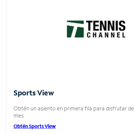
Sports View
Obtén un asiento en primera fila para disfrutar 
mes.
Obtén Sports View