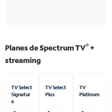
®
Planes de Spectrum TV
+
streaming
TV Select
TV Select
TV
Signatur
Plus
Platinum
e