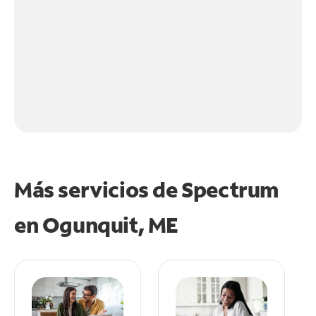
Más servicios de Spectrum
en
Ogunquit, ME