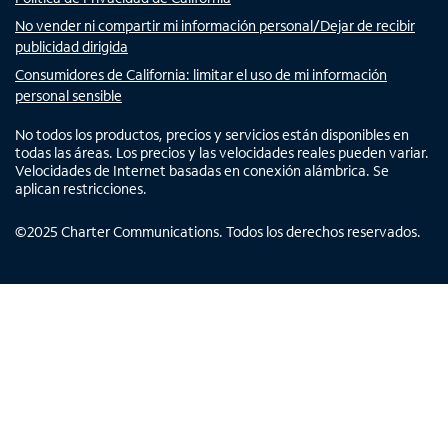
No vender ni compartir mi información personal/Dejar de recibir
publicidad dirigida
Consumidores de California: limitar el uso de mi información
personal sensible
No todos los productos, precios y servicios están disponibles en
todas las áreas. Los precios y las velocidades reales pueden variar.
Velocidades de Internet basadas en conexión alámbrica. Se
aplican restricciones.
©
2025
Charter Communications. Todos los derechos reservados.