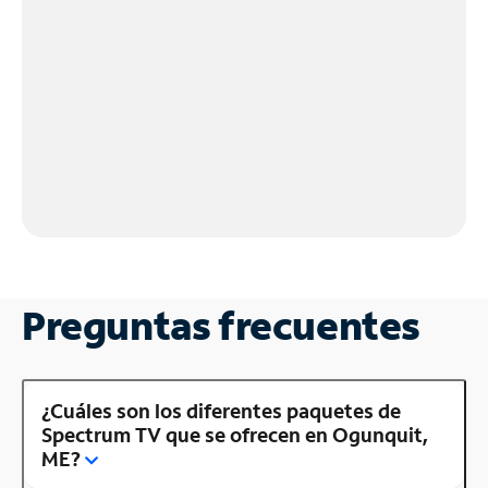
Preguntas frecuentes
¿Cuáles son los diferentes paquetes de
Spectrum TV que se ofrecen en Ogunquit,
ME?