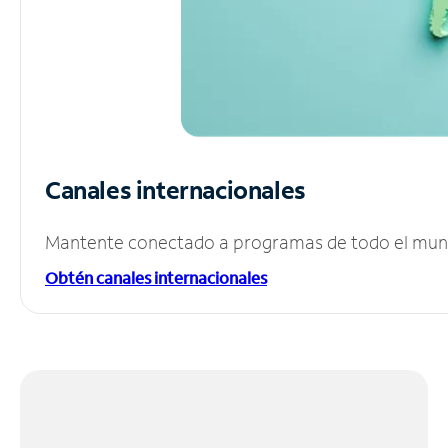
Canales internacionales
Mantente conectado a programas de todo el mundo
Obtén canales internacionales