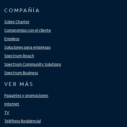
COMPAÑÍA
Sobre Charter
Compromiso con el cliente
Empleos
Soluciones para empresas
Spectrum Reach
Spectrum Community Solutions
Spectrum Business
VER MÁS
Paquetes y promociones
Internet
TV
Teléfono Residencial