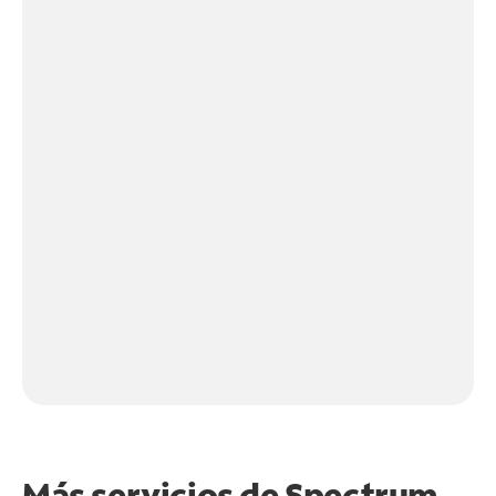
Más servicios de Spectrum