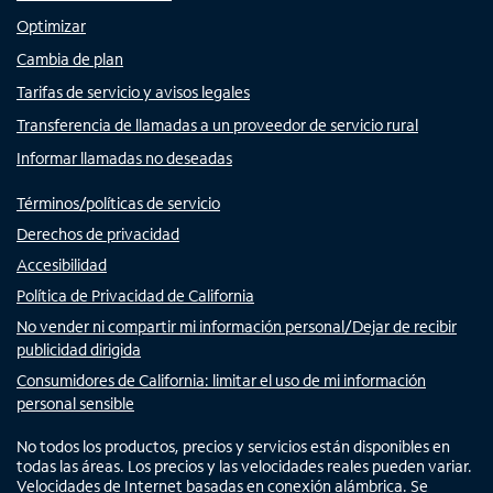
Optimizar
Cambia de plan
Tarifas de servicio y avisos legales
Transferencia de llamadas a un proveedor de servicio rural
Informar llamadas no deseadas
Términos/políticas de servicio
Derechos de privacidad
Accesibilidad
Política de Privacidad de California
No vender ni compartir mi información personal/Dejar de recibir
publicidad dirigida
Consumidores de California: limitar el uso de mi información
personal sensible
No todos los productos, precios y servicios están disponibles en
todas las áreas. Los precios y las velocidades reales pueden variar.
Velocidades de Internet basadas en conexión alámbrica. Se