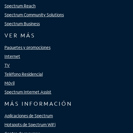
Spectrum Reach
Spectrum Community Solutions
Spectrum Business
VER MÁS
Paquetes y promociones
Internet
TV
Teléfono Residencial
Móvil
Spectrum Internet Assist
MÁS INFORMACIÓN
Aplicaciones de Spectrum
Hotspots de Spectrum WiFi