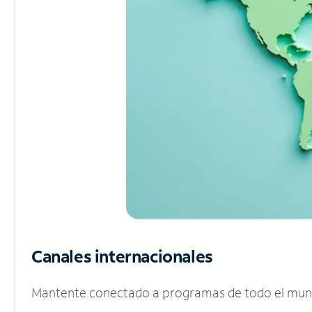
Canales internacionales
Mantente conectado a programas de todo el mundo