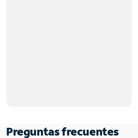
Preguntas frecuentes