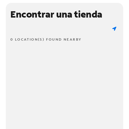
Encontrar una tienda
0 LOCATION(S) FOUND NEARBY