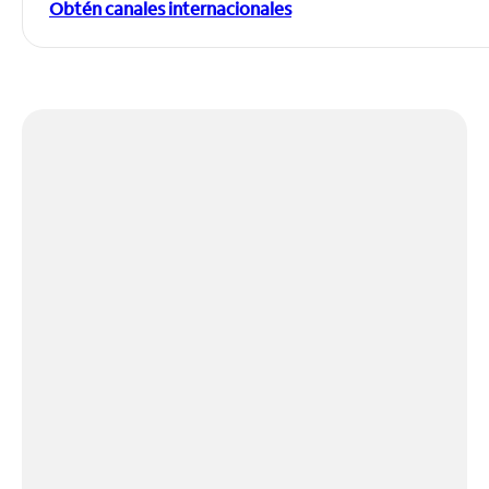
Obtén canales internacionales