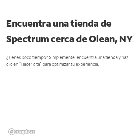
Encuentra una tienda de
Spectrum
cerca de Olean, NY
¿Tienes poco tiempo? Simplemente, encuentra una tienda y haz
clic en "Hacer cita" para optimizar tu experiencia.