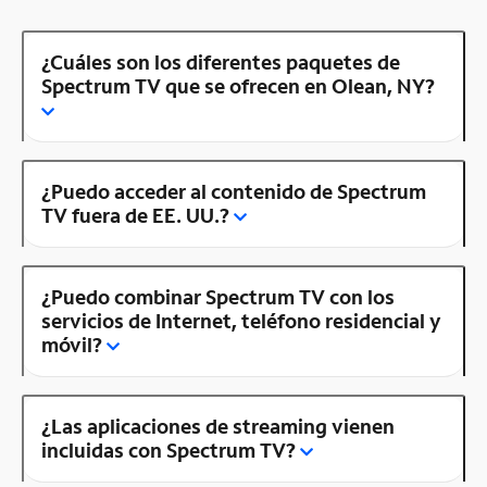
¿Cuáles son los diferentes paquetes de
Spectrum TV que se ofrecen en Olean, NY?
¿Puedo acceder al contenido de Spectrum
TV fuera de EE. UU.?
¿Puedo combinar Spectrum TV con los
servicios de Internet, teléfono residencial y
móvil?
¿Las aplicaciones de streaming vienen
incluidas con Spectrum TV?