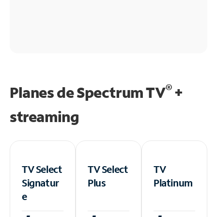
®
Planes de Spectrum TV
+
streaming
TV Select
TV Select
TV
Signatur
Plus
Platinum
e