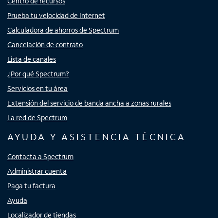
Centro de recursos
Prueba tu velocidad de Internet
Calculadora de ahorros de Spectrum
Cancelación de contrato
Lista de canales
¿Por qué Spectrum?
Servicios en tu área
Extensión del servicio de banda ancha a zonas rurales
La red de Spectrum
AYUDA Y ASISTENCIA TÉCNICA
Contacta a Spectrum
Administrar cuenta
Paga tu factura
Ayuda
Localizador de tiendas