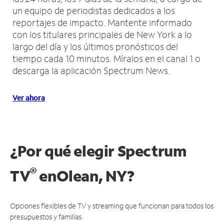
un equipo de periodistas dedicados a los
reportajes de impacto.
Mantente informado
con los titulares principales de New York a lo
largo del día y los últimos pronósticos del
tiempo cada 10 minutos.
Míralos en el canal 1 o
descarga la aplicación Spectrum News.
Ver ahora
¿Por qué elegir Spectrum
®
TV
en
Olean, NY?
Opciones flexibles de TV y streaming que funcionan para todos los
presupuestos y familias.