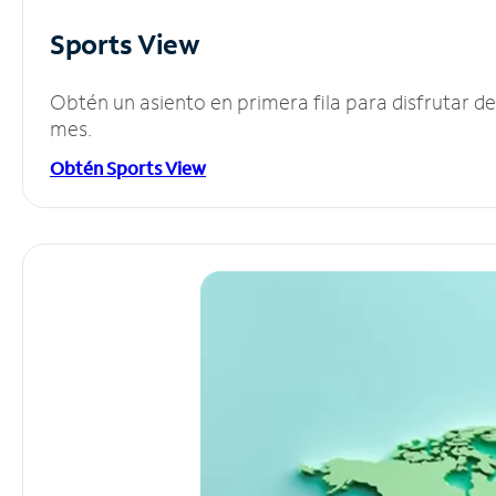
Sports View
Obtén un asiento en primera fila para disfrutar 
mes.
Obtén Sports View