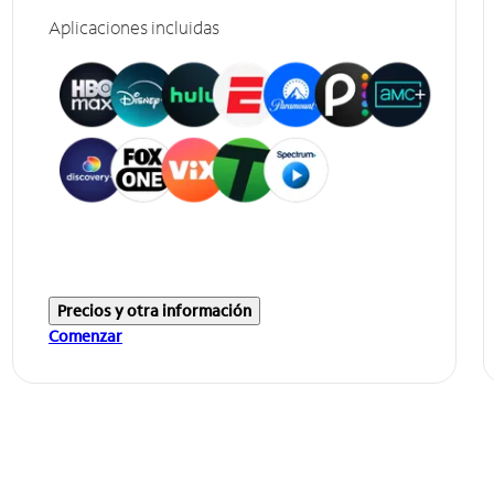
Aplicaciones incluidas
Precios y otra información
Comenzar