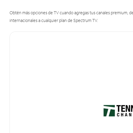
Obtén más opciones de TV cuando agregas tus canales premium, de d
internacionales a cualquier plan de Spectrum TV.