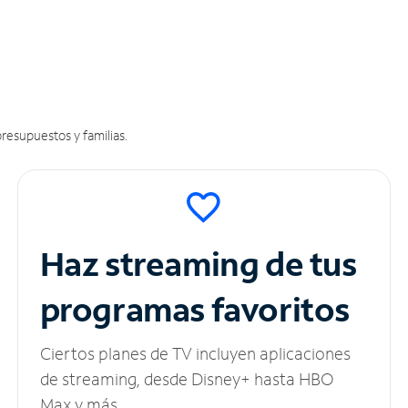
resupuestos y familias.
Haz streaming de tus
programas favoritos
Ciertos planes de TV incluyen aplicaciones
de streaming, desde Disney+ hasta HBO
Max y más.