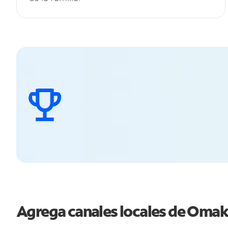
Agrega canales locales de Oma