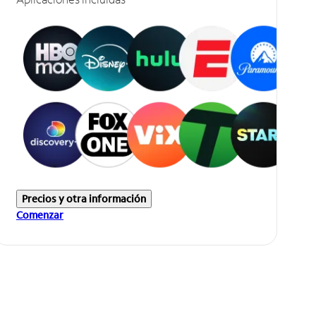
Precios y otra información
Comenzar