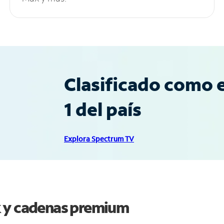
Clasificado como e
1 del país
Explora Spectrum TV
k y cadenas premium