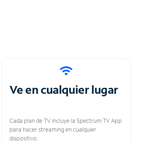
Ve en cualquier lugar
Cada plan de TV incluye la Spectrum TV App
para hacer streaming en cualquier
dispositivo.