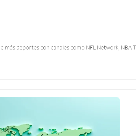
r de más deportes con canales como NFL Network, NBA T