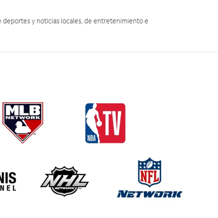
eportes y noticias locales, de entretenimiento e