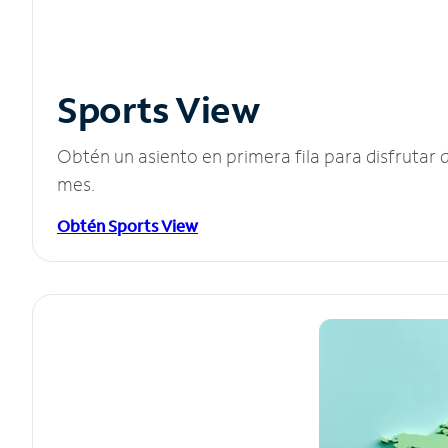
Sports View
Obtén un asiento en primera fila para disfruta
mes.
Obtén Sports View