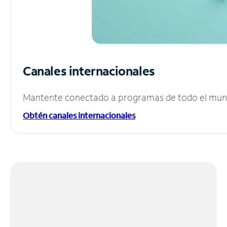
Canales internacionales
Mantente conectado a programas de todo el mundo
Obtén canales internacionales