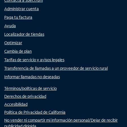
Contacta a Spectrum
Administrar cuenta
Paga tu factura
Ayuda
Localizador de tiendas
Optimizar
Cambia de plan
Tarifas de servicio y avisos legales
Transferencia de llamadas a un proveedor de servicio rural
Informar llamadas no deseadas
Términos/políticas de servicio
Derechos de privacidad
Accesibilidad
Política de Privacidad de California
No vender ni compartir mi información personal/Dejar de recibir
publicidad dirigida