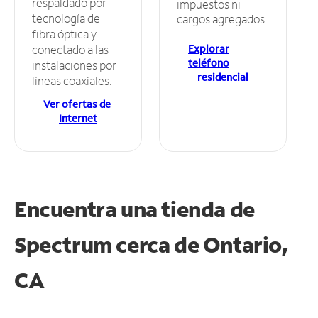
respaldado por
impuestos ni
tecnología de
cargos agregados.
fibra óptica y
Explorar
conectado a las
teléfono
instalaciones por
residencial
líneas coaxiales.
Ver ofertas de
Internet
Encuentra una tienda de
Spectrum
cerca de Ontario,
CA