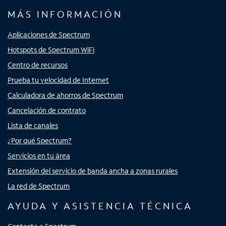
MÁS INFORMACIÓN
Aplicaciones de Spectrum
Hotspots de Spectrum WiFi
Centro de recursos
Prueba tu velocidad de Internet
Calculadora de ahorros de Spectrum
Cancelación de contrato
Lista de canales
¿Por qué Spectrum?
Servicios en tu área
Extensión del servicio de banda ancha a zonas rurales
La red de Spectrum
AYUDA Y ASISTENCIA TÉCNICA