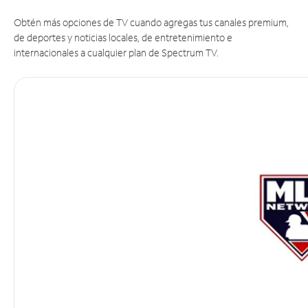
Obtén más opciones de TV cuando agregas tus canales premium,
de deportes y noticias locales, de entretenimiento e
internacionales a cualquier plan de Spectrum TV.