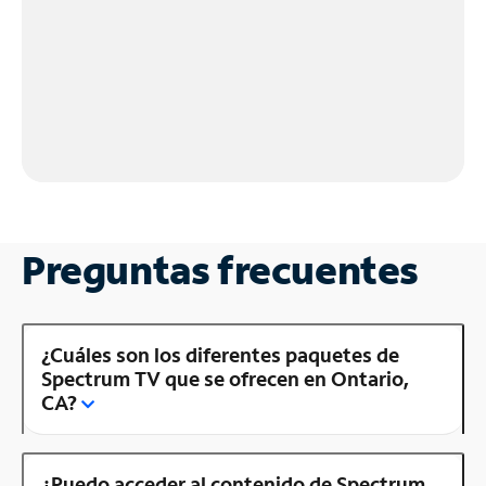
Preguntas frecuentes
¿Cuáles son los diferentes paquetes de
Spectrum TV que se ofrecen en Ontario,
CA?
¿Puedo acceder al contenido de Spectrum