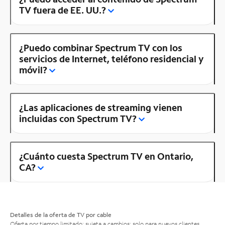
TV fuera de EE. UU.?
¿Puedo combinar Spectrum TV con los
servicios de Internet, teléfono residencial y
móvil?
¿Las aplicaciones de streaming vienen
incluidas con Spectrum TV?
¿Cuánto cuesta Spectrum TV en Ontario,
CA?
Detalles de la oferta de TV por cable
Oferta por tiempo limitado; sujeta a cambios; solo para nuevos clientes