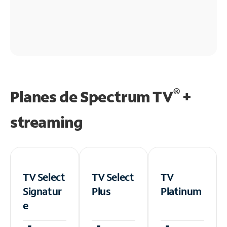
®
Planes de Spectrum TV
+
streaming
TV Select
TV Select
TV
Signatur
Plus
Platinum
e