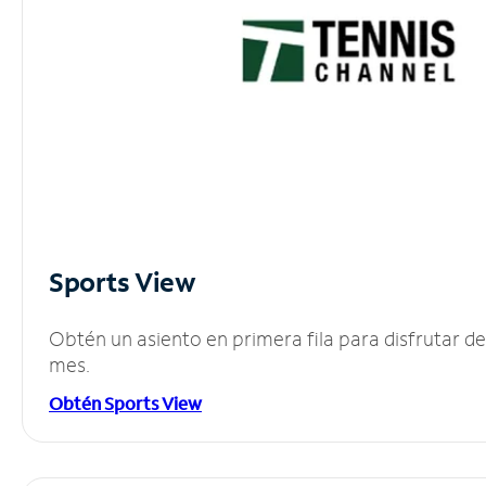
Sports View
Obtén un asiento en primera fila para disfrutar 
mes.
Obtén Sports View