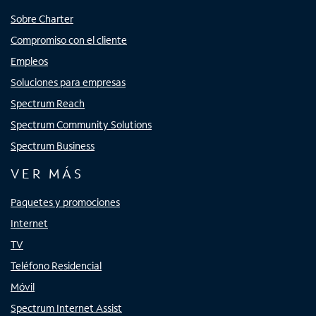
Sobre Charter
Compromiso con el cliente
Empleos
Soluciones para empresas
Spectrum Reach
Spectrum Community Solutions
Spectrum Business
VER MÁS
Paquetes y promociones
Internet
TV
Teléfono Residencial
Móvil
Spectrum Internet Assist