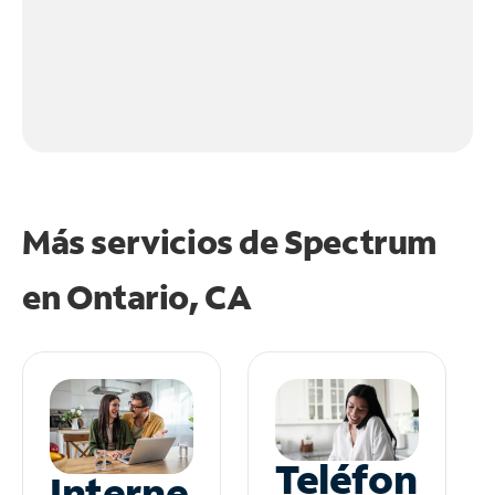
Más servicios de Spectrum
en
Ontario, CA
Teléfon
Interne