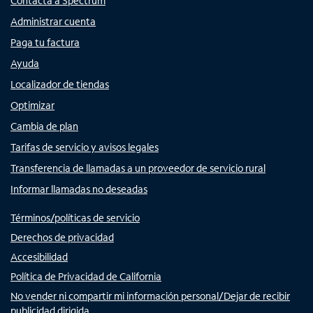
Contacta a Spectrum
Administrar cuenta
Paga tu factura
Ayuda
Localizador de tiendas
Optimizar
Cambia de plan
Tarifas de servicio y avisos legales
Transferencia de llamadas a un proveedor de servicio rural
Informar llamadas no deseadas
Términos/políticas de servicio
Derechos de privacidad
Accesibilidad
Política de Privacidad de California
No vender ni compartir mi información personal/Dejar de recibir
publicidad dirigida