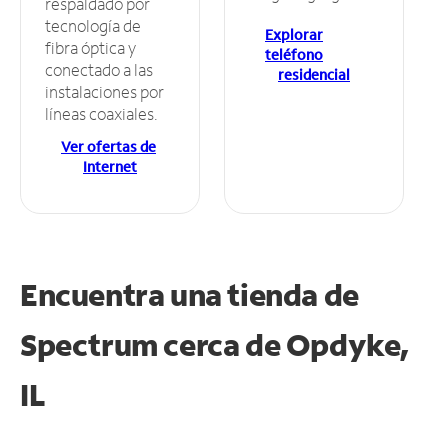
respaldado por
tecnología de
Explorar
fibra óptica y
teléfono
conectado a las
residencial
instalaciones por
líneas coaxiales.
Ver ofertas de
Internet
Encuentra una tienda de
Spectrum
cerca de Opdyke,
IL