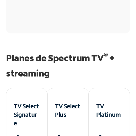
®
Planes de Spectrum TV
+
streaming
TV Select
TV Select
TV
Signatur
Plus
Platinum
e