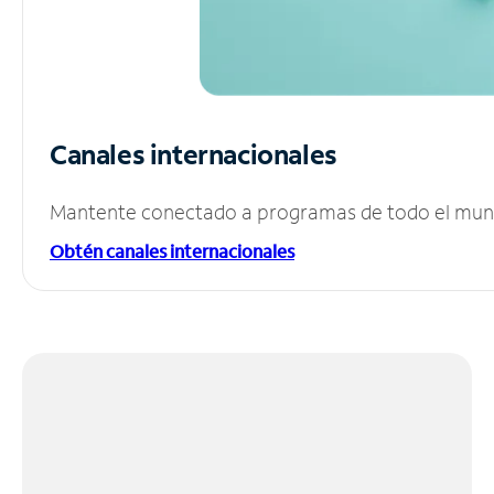
Canales internacionales
Mantente conectado a programas de todo el mundo
Obtén canales internacionales