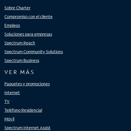
Sobre Charter
Compromiso con el cliente
Empleos
Soluciones para empresas
Spectrum Reach
Spectrum Community Solutions
Spectrum Business
VER MÁS
Paquetes y promociones
Internet
TV
Teléfono Residencial
Móvil
Spectrum Internet Assist