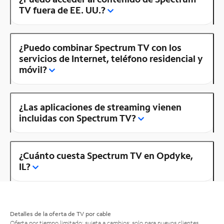
TV fuera de EE. UU.?
¿Puedo combinar Spectrum TV con los
servicios de Internet, teléfono residencial y
móvil?
¿Las aplicaciones de streaming vienen
incluidas con Spectrum TV?
¿Cuánto cuesta Spectrum TV en Opdyke,
IL?
Detalles de la oferta de TV por cable
Oferta por tiempo limitado; sujeta a cambios; solo para nuevos clientes