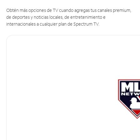
Obtén más opciones de TV cuando agregas tus canales premium,
de deportes y noticias locales, de entretenimiento e
internacionales a cualquier plan de Spectrum TV.