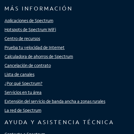
MÁS INFORMACIÓN
Aplicaciones de Spectrum
Hotspots de Spectrum WiFi
Centro de recursos
Prueba tu velocidad de Internet
Calculadora de ahorros de Spectrum
Cancelación de contrato
Lista de canales
¿Por qué Spectrum?
Servicios en tu área
Extensión del servicio de banda ancha a zonas rurales
La red de Spectrum
AYUDA Y ASISTENCIA TÉCNICA