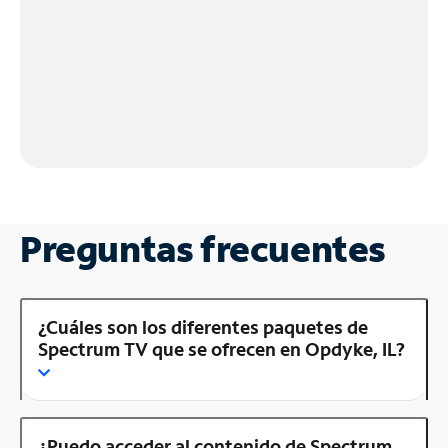
Preguntas frecuentes
¿Cuáles son los diferentes paquetes de
Spectrum TV que se ofrecen en Opdyke, IL?
¿Puedo acceder al contenido de Spectrum