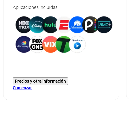
Aplicaciones incluidas
Precios y otra información
Comenzar