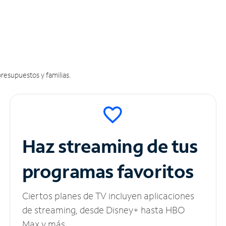
resupuestos y familias.
Haz streaming de tus
programas favoritos
Ciertos planes de TV incluyen aplicaciones
de streaming, desde Disney+ hasta HBO
Max y más.