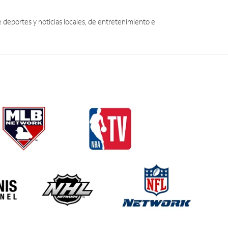
eportes y noticias locales, de entretenimiento e