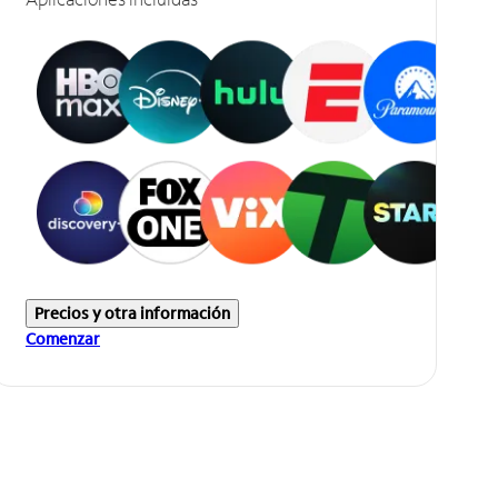
Precios y otra información
Comenzar