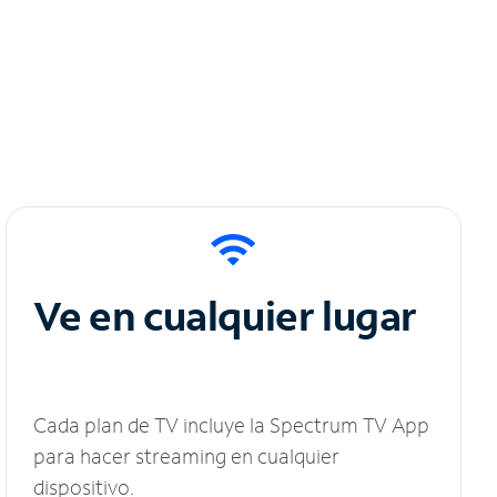
Ve en cualquier lugar
Cada plan de TV incluye la Spectrum TV App
para hacer streaming en cualquier
dispositivo.