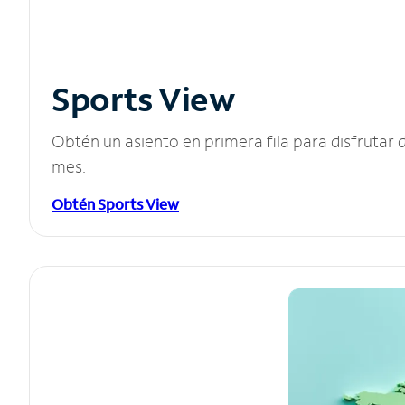
Sports View
Obtén un asiento en primera fila para disfruta
mes.
Obtén Sports View