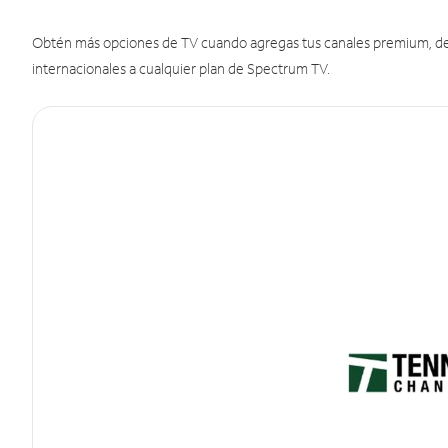
Obtén más opciones de TV cuando agregas tus canales premium, de d
internacionales a cualquier plan de Spectrum TV.