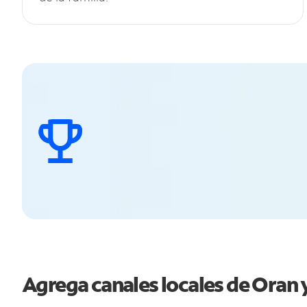
Agrega canales locales de Oran