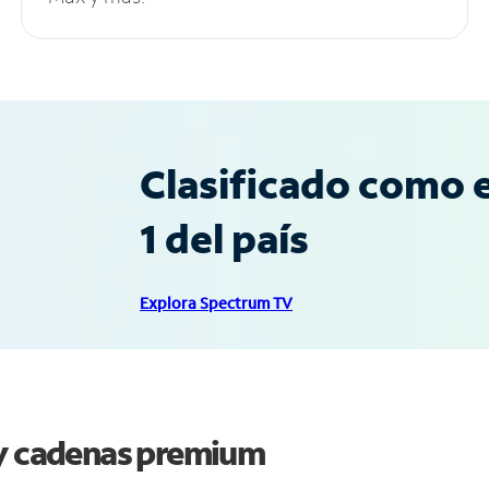
Clasificado como e
1 del país
Explora Spectrum TV
 y cadenas premium