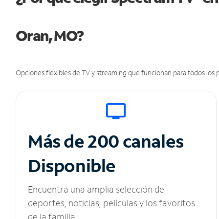
Oran, MO?
Opciones flexibles de TV y streaming que funcionan para todos los p
Más de 200 canales
Disponible
Encuentra una amplia selección de
deportes, noticias, películas y los favoritos
de la familia.