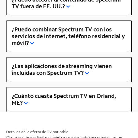
TV fuera de EE. UU.?
¿Puedo combinar Spectrum TV con los
servicios de Internet, teléfono residencial y
móvil?
¿Las aplicaciones de streaming vienen
incluidas con Spectrum TV?
¿Cuánto cuesta Spectrum TV en Orland,
ME?
Detalles de la oferta de TV por cable
Oferta por tiempo limitado; sujeta a cambios; solo para nuevos clientes