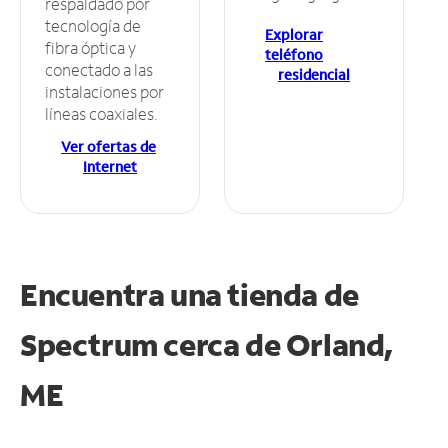
respaldado por
tecnología de
Explorar
fibra óptica y
teléfono
conectado a las
residencial
instalaciones por
líneas coaxiales.
Ver ofertas de
Internet
Encuentra una tienda de
Spectrum
cerca de Orland,
ME