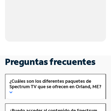
Preguntas frecuentes
¿Cuáles son los diferentes paquetes de
Spectrum TV que se ofrecen en Orland, ME?
¿Puedo acceder al contenido de Spectrum