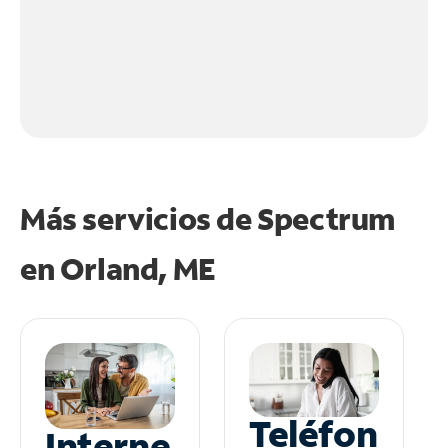
Más servicios de Spectrum
en
Orland, ME
Teléfon
Interne