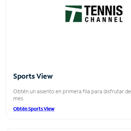
Sports View
Obtén un asiento en primera fila para disfrutar 
mes.
Obtén Sports View