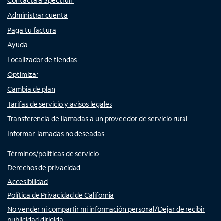
Contacta a Spectrum
Administrar cuenta
Paga tu factura
Ayuda
Localizador de tiendas
Optimizar
Cambia de plan
Tarifas de servicio y avisos legales
Transferencia de llamadas a un proveedor de servicio rural
Informar llamadas no deseadas
Términos/políticas de servicio
Derechos de privacidad
Accesibilidad
Política de Privacidad de California
No vender ni compartir mi información personal/Dejar de recibir
publicidad dirigida