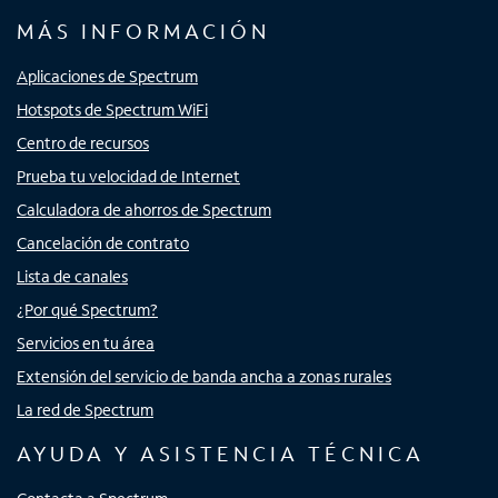
MÁS INFORMACIÓN
Aplicaciones de Spectrum
Hotspots de Spectrum WiFi
Centro de recursos
Prueba tu velocidad de Internet
Calculadora de ahorros de Spectrum
Cancelación de contrato
Lista de canales
¿Por qué Spectrum?
Servicios en tu área
Extensión del servicio de banda ancha a zonas rurales
La red de Spectrum
AYUDA Y ASISTENCIA TÉCNICA