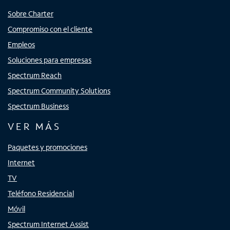
Sobre Charter
Compromiso con el cliente
Empleos
Soluciones para empresas
Spectrum Reach
Spectrum Community Solutions
Spectrum Business
VER MÁS
Paquetes y promociones
Internet
TV
Teléfono Residencial
Móvil
Spectrum Internet Assist