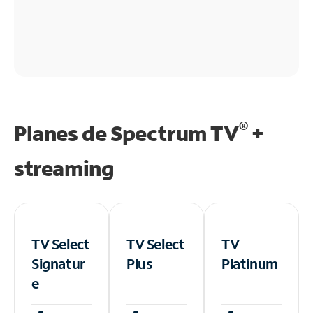
®
Planes de Spectrum TV
+
streaming
TV Select
TV Select
TV
Signatur
Plus
Platinum
e