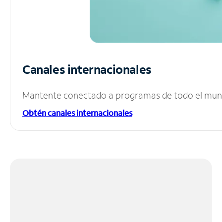
Canales internacionales
Mantente conectado a programas de todo el mundo
Obtén canales internacionales