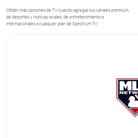
Obtén más opciones de TV cuando agregas tus canales premium,
de deportes y noticias locales, de entretenimiento e
internacionales a cualquier plan de Spectrum TV.