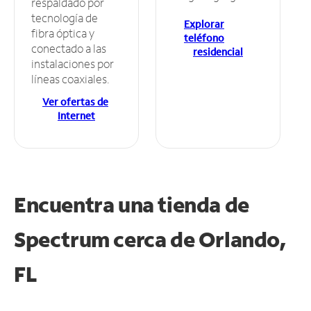
respaldado por
tecnología de
Explorar
fibra óptica y
teléfono
conectado a las
residencial
instalaciones por
líneas coaxiales.
Ver ofertas de
Internet
Encuentra una tienda de
Spectrum
cerca de Orlando,
FL