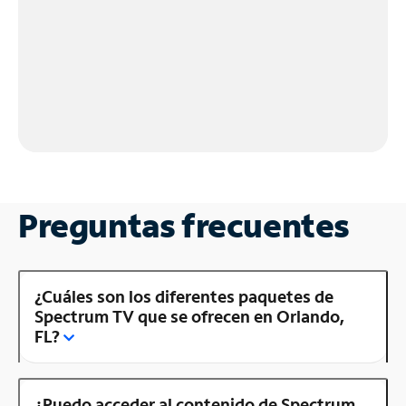
Preguntas frecuentes
¿Cuáles son los diferentes paquetes de
Spectrum TV que se ofrecen en Orlando,
FL?
¿Puedo acceder al contenido de Spectrum