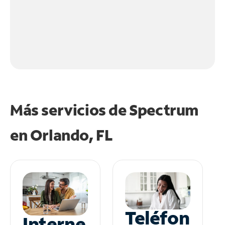
Más servicios de Spectrum
en
Orlando, FL
Teléfon
Interne