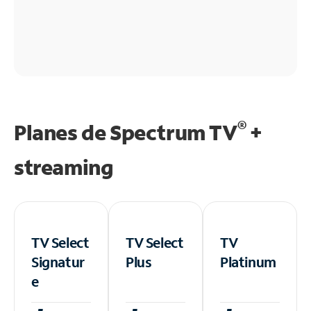
®
Planes de Spectrum TV
+
streaming
TV Select
TV Select
TV
Signatur
Plus
Platinum
e