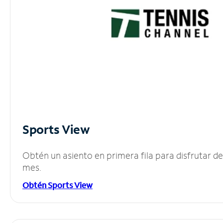
Sports View
Obtén un asiento en primera fila para disfrutar 
mes.
Obtén Sports View