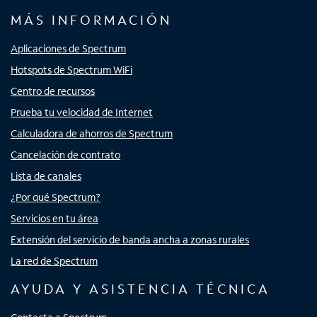
MÁS INFORMACIÓN
Aplicaciones de Spectrum
Hotspots de Spectrum WiFi
Centro de recursos
Prueba tu velocidad de Internet
Calculadora de ahorros de Spectrum
Cancelación de contrato
Lista de canales
¿Por qué Spectrum?
Servicios en tu área
Extensión del servicio de banda ancha a zonas rurales
La red de Spectrum
AYUDA Y ASISTENCIA TÉCNICA