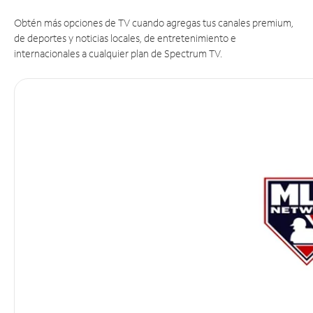
Obtén más opciones de TV cuando agregas tus canales premium,
de deportes y noticias locales, de entretenimiento e
internacionales a cualquier plan de Spectrum TV.