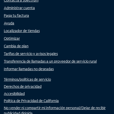
Contacta a Spectrum
Administrar cuenta
Paga tu factura
Ayuda
Localizador de tiendas
Optimizar
Cambia de plan
Tarifas de servicio y avisos legales
Transferencia de llamadas a un proveedor de servicio rural
Informar llamadas no deseadas
Términos/políticas de servicio
Derechos de privacidad
Accesibilidad
Política de Privacidad de California
No vender ni compartir mi información personal/Dejar de recibir
publicidad dirigida