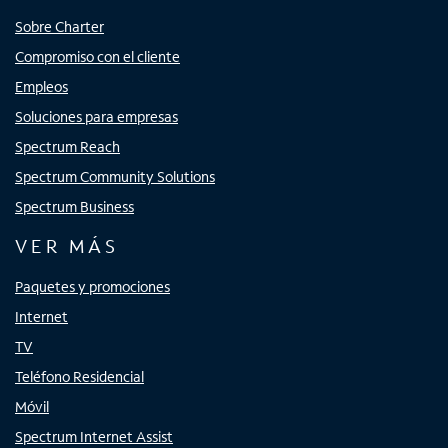
Sobre Charter
Compromiso con el cliente
Empleos
Soluciones para empresas
Spectrum Reach
Spectrum Community Solutions
Spectrum Business
VER MÁS
Paquetes y promociones
Internet
TV
Teléfono Residencial
Móvil
Spectrum Internet Assist