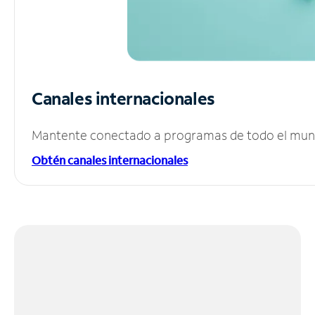
Canales internacionales
Mantente conectado a programas de todo el mundo
Obtén canales internacionales