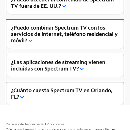
TV fuera de EE. UU.?
¿Puedo combinar Spectrum TV con los
servicios de Internet, teléfono residencial y
móvil?
¿Las aplicaciones de streaming vienen
incluidas con Spectrum TV?
¿Cuánto cuesta Spectrum TV en Orlando,
FL?
Detalles de la oferta de TV por cable
Oferta por tiempo limitado; sujeta a cambios; solo para nuevos clientes