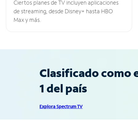
Ciertos planes de TV incluyen aplicaciones
de streaming, desde Disney+ hasta HBO
Max y más.
Clasificado como e
1 del país
Explora Spectrum TV