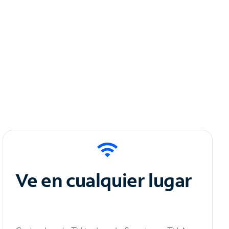
Ve en cualquier lugar