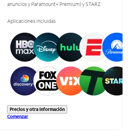
anuncios y Paramount+ Premium) y STARZ.
Aplicaciones incluidas
Precios y otra información
Comenzar