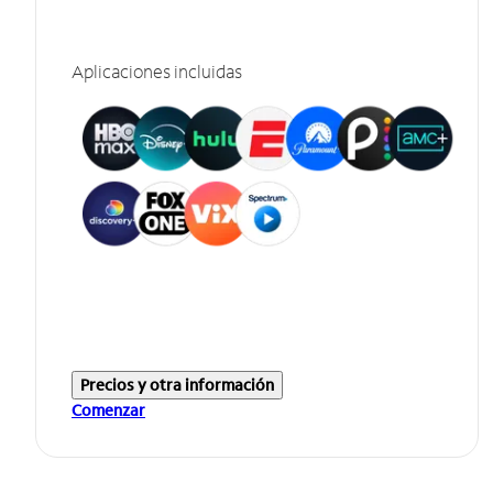
Aplicaciones incluidas
Precios y otra información
Comenzar