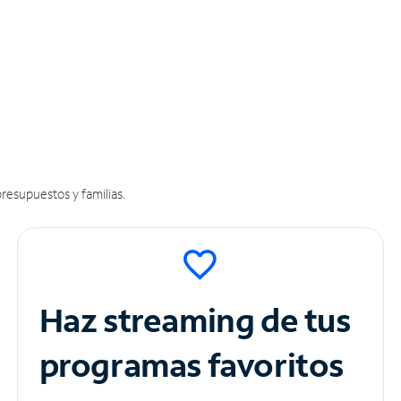
resupuestos y familias.
Haz streaming de tus
programas favoritos