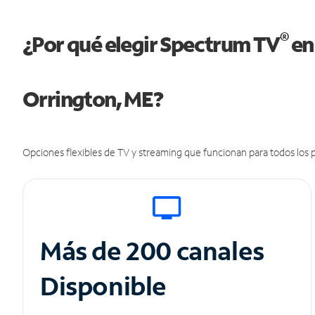
®
¿Por qué elegir Spectrum TV
en
Orrington, ME?
Opciones flexibles de TV y streaming que funcionan para todos los p
Más de 200 canales
Disponible