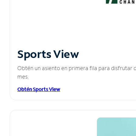
Sports View
Obtén un asiento en primera fila para disfruta
mes.
Obtén Sports View