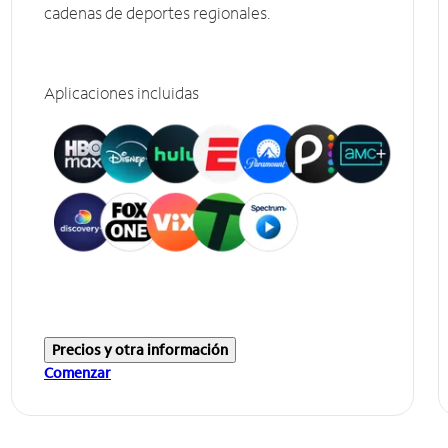
cadenas de deportes regionales.
Aplicaciones incluidas
Precios y otra información
Comenzar