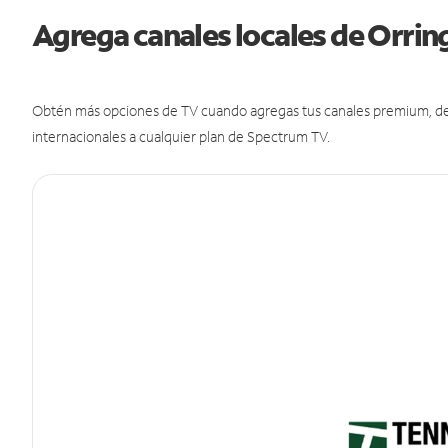
Agrega canales locales de Orri
Obtén más opciones de TV cuando agregas tus canales premium, de d
internacionales a cualquier plan de Spectrum TV.