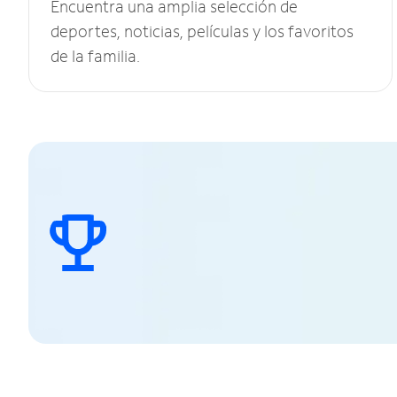
Encuentra una amplia selección de
deportes, noticias, películas y los favoritos
de la familia.