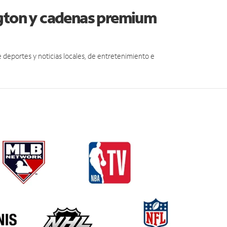
ngton y cadenas premium
eportes y noticias locales, de entretenimiento e