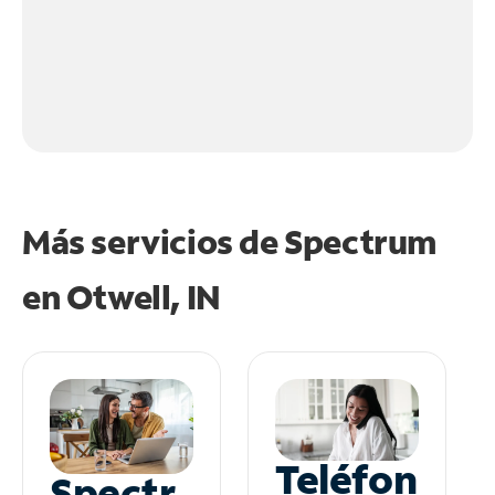
Más servicios de Spectrum
en
Otwell, IN
Teléfon
Spectr