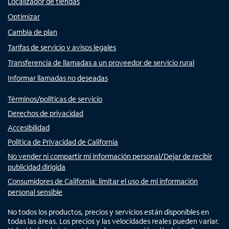
Localizador de tiendas
Optimizar
Cambia de plan
Tarifas de servicio y avisos legales
Transferencia de llamadas a un proveedor de servicio rural
Informar llamadas no deseadas
Términos/políticas de servicio
Derechos de privacidad
Accesibilidad
Política de Privacidad de California
No vender ni compartir mi información personal/Dejar de recibir
publicidad dirigida
Consumidores de California: limitar el uso de mi información
personal sensible
No todos los productos, precios y servicios están disponibles en
todas las áreas. Los precios y las velocidades reales pueden variar.