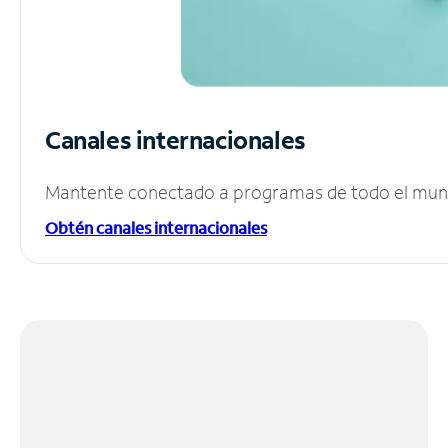
Canales internacionales
Mantente conectado a programas de todo el mundo
Obtén canales internacionales