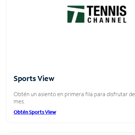
Sports View
Obtén un asiento en primera fila para disfrutar 
mes.
Obtén Sports View