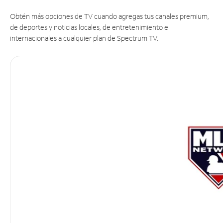
Obtén más opciones de TV cuando agregas tus canales premium,
de deportes y noticias locales, de entretenimiento e
internacionales a cualquier plan de Spectrum TV.