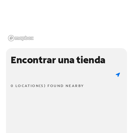
Encontrar una tienda
0 LOCATION(S) FOUND NEARBY