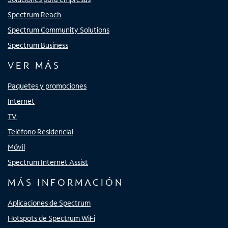
Spectrum Reach
Spectrum Community Solutions
Spectrum Business
VER MÁS
Paquetes y promociones
Internet
TV
Teléfono Residencial
Móvil
Spectrum Internet Assist
MÁS INFORMACIÓN
Aplicaciones de Spectrum
Hotspots de Spectrum WiFi