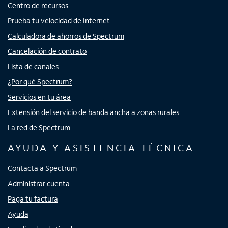
Centro de recursos
Prueba tu velocidad de Internet
Calculadora de ahorros de Spectrum
Cancelación de contrato
Lista de canales
¿Por qué Spectrum?
Servicios en tu área
Extensión del servicio de banda ancha a zonas rurales
La red de Spectrum
AYUDA Y ASISTENCIA TÉCNICA
Contacta a Spectrum
Administrar cuenta
Paga tu factura
Ayuda