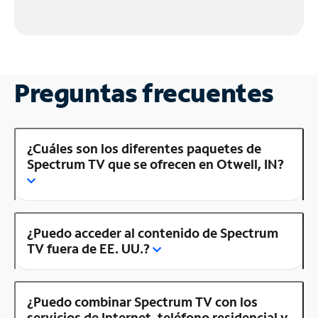
Preguntas frecuentes
¿Cuáles son los diferentes paquetes de
Spectrum TV que se ofrecen en Otwell, IN?
¿Puedo acceder al contenido de Spectrum
TV fuera de EE. UU.?
¿Puedo combinar Spectrum TV con los
servicios de Internet, teléfono residencial y