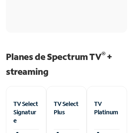
®
Planes de Spectrum TV
+
streaming
TV Select
TV Select
TV
Signatur
Plus
Platinum
e