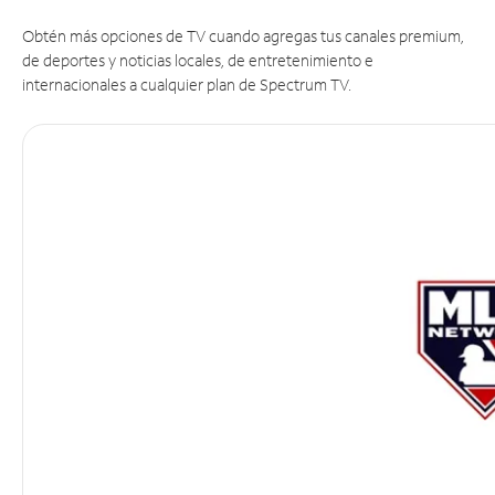
Obtén más opciones de TV cuando agregas tus canales premium,
de deportes y noticias locales, de entretenimiento e
internacionales a cualquier plan de Spectrum TV.