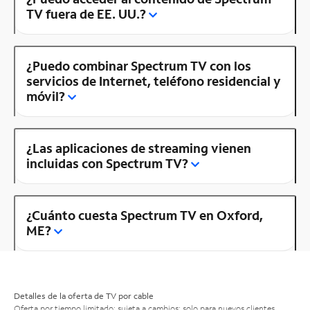
TV fuera de EE. UU.?
¿Puedo combinar Spectrum TV con los
servicios de Internet, teléfono residencial y
móvil?
¿Las aplicaciones de streaming vienen
incluidas con Spectrum TV?
¿Cuánto cuesta Spectrum TV en Oxford,
ME?
Detalles de la oferta de TV por cable
Oferta por tiempo limitado; sujeta a cambios; solo para nuevos clientes