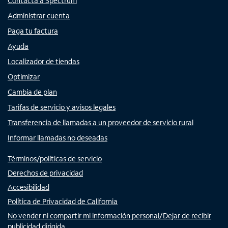
Contacta a Spectrum
Administrar cuenta
Paga tu factura
Ayuda
Localizador de tiendas
Optimizar
Cambia de plan
Tarifas de servicio y avisos legales
Transferencia de llamadas a un proveedor de servicio rural
Informar llamadas no deseadas
Términos/políticas de servicio
Derechos de privacidad
Accesibilidad
Política de Privacidad de California
No vender ni compartir mi información personal/Dejar de recibir
publicidad dirigida