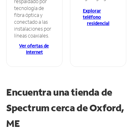
respaldado por
tecnología de
Explorar
fibra óptica y
teléfono
conectado a las
residencial
instalaciones por
líneas coaxiales.
Ver ofertas de
Internet
Encuentra una tienda de
Spectrum
cerca de Oxford,
ME