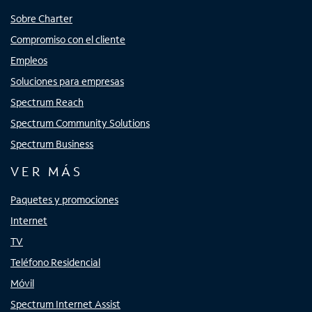
Sobre Charter
Compromiso con el cliente
Empleos
Soluciones para empresas
Spectrum Reach
Spectrum Community Solutions
Spectrum Business
VER MÁS
Paquetes y promociones
Internet
TV
Teléfono Residencial
Móvil
Spectrum Internet Assist