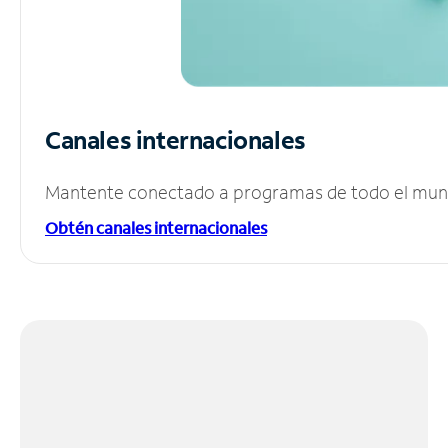
Canales internacionales
Mantente conectado a programas de todo el mundo
Obtén canales internacionales