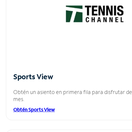
Sports View
Obtén un asiento en primera fila para disfrutar 
mes.
Obtén Sports View