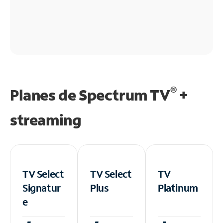
®
Planes de Spectrum TV
+
streaming
TV Select
TV Select
TV
Signatur
Plus
Platinum
e