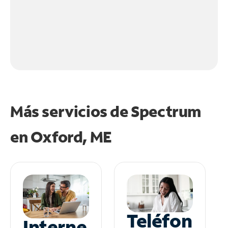
Más servicios de Spectrum
en
Oxford, ME
Teléfon
Interne