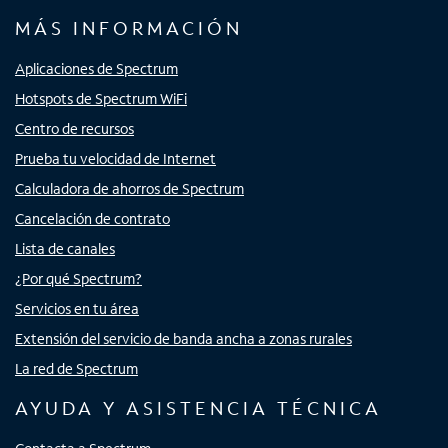
MÁS INFORMACIÓN
Aplicaciones de Spectrum
Hotspots de Spectrum WiFi
Centro de recursos
Prueba tu velocidad de Internet
Calculadora de ahorros de Spectrum
Cancelación de contrato
Lista de canales
¿Por qué Spectrum?
Servicios en tu área
Extensión del servicio de banda ancha a zonas rurales
La red de Spectrum
AYUDA Y ASISTENCIA TÉCNICA