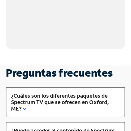
Preguntas frecuentes
¿Cuáles son los diferentes paquetes de
Spectrum TV que se ofrecen en Oxford,
ME?
¿Puedo acceder al contenido de Spectrum