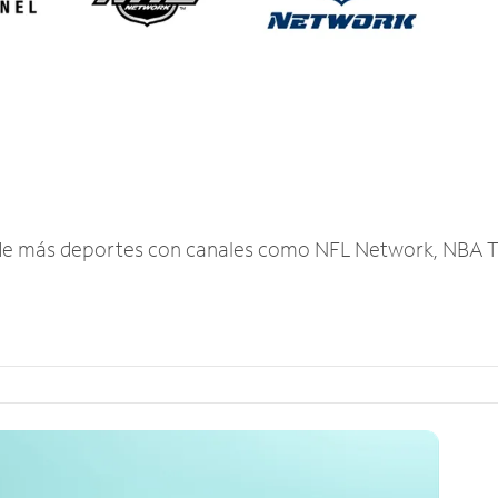
r de más deportes con canales como NFL Network, NBA T