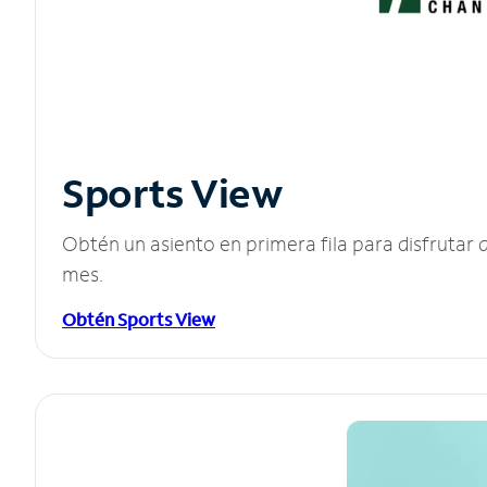
Sports View
Obtén un asiento en primera fila para disfruta
mes.
Obtén Sports View