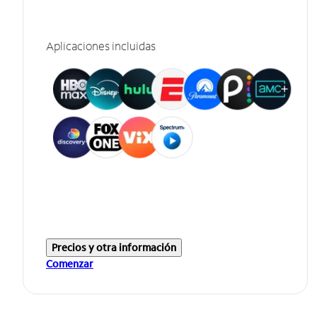
Aplicaciones incluidas
Precios y otra información
Comenzar