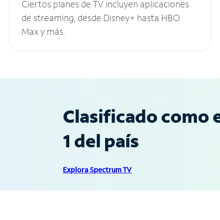
Ciertos planes de TV incluyen aplicaciones
de streaming, desde Disney+ hasta HBO
Max y más.
Clasificado como e
1 del país
Explora Spectrum TV