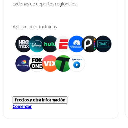
cadenas de deportes regionales.
Aplicaciones incluidas
Precios y otra información
Comenzar