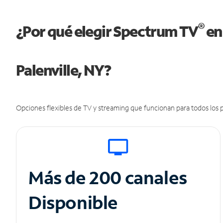
®
¿Por qué elegir Spectrum TV
en
Palenville, NY?
Opciones flexibles de TV y streaming que funcionan para todos los p
Más de 200 canales
Disponible