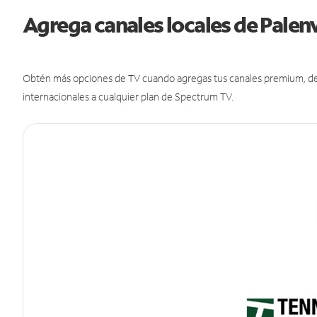
Agrega canales locales de Palen
Obtén más opciones de TV cuando agregas tus canales premium, de d
internacionales a cualquier plan de Spectrum TV.