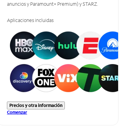
anuncios y Paramount+ Premium) y STARZ.
Aplicaciones incluidas
Precios y otra información
Comenzar