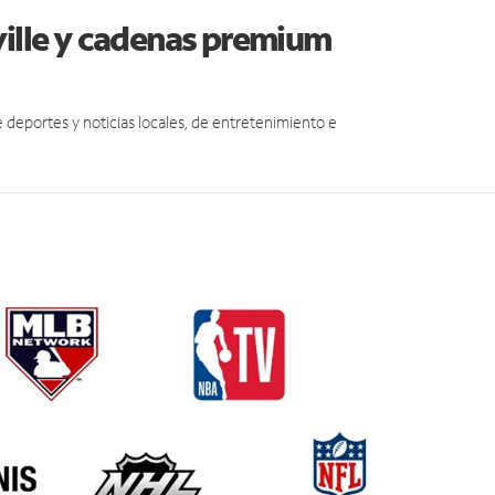
ville y cadenas premium
eportes y noticias locales, de entretenimiento e