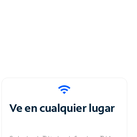
Ve en cualquier lugar