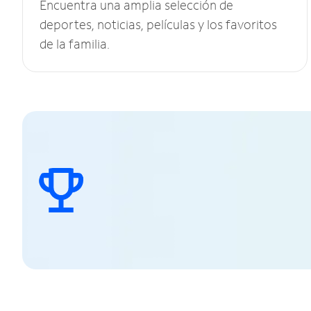
Encuentra una amplia selección de
deportes, noticias, películas y los favoritos
de la familia.