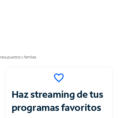
resupuestos y familias.
Haz streaming de tus
programas favoritos