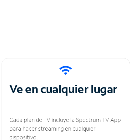
Ve en cualquier lugar
Cada plan de TV incluye la Spectrum TV App
para hacer streaming en cualquier
dispositivo.