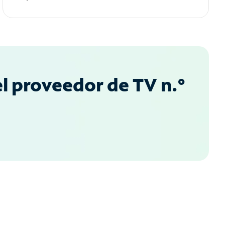
l proveedor de TV n.°