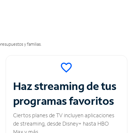
resupuestos y familias.
Haz streaming de tus
programas favoritos
Ciertos planes de TV incluyen aplicaciones
de streaming, desde Disney+ hasta HBO
Max y más.