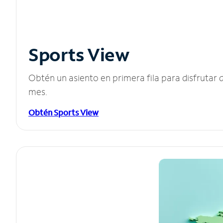
Sports View
Obtén un asiento en primera fila para disfruta
mes.
Obtén Sports View