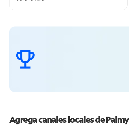
Agrega canales locales de Palm