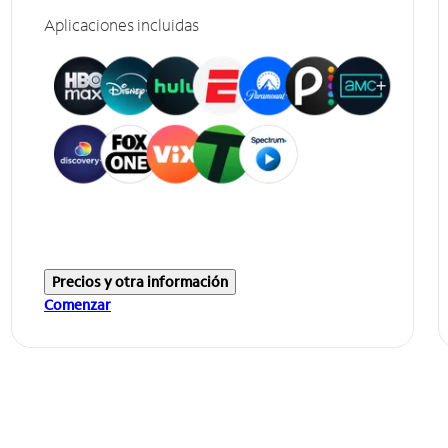
Aplicaciones incluidas
Precios y otra información
Comenzar