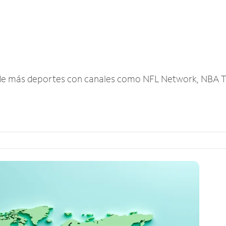
r de más deportes con canales como NFL Network, NBA T