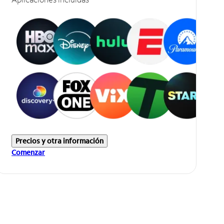
Precios y otra información
Comenzar