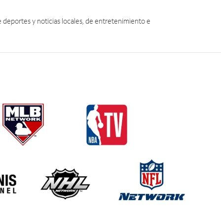
eportes y noticias locales, de entretenimiento e