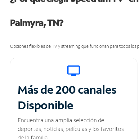
Palmyra, TN?
Opciones flexibles de TV y streaming que funcionan para todos los p
Más de 200 canales
Disponible
Encuentra una amplia selección de
deportes, noticias, películas y los favoritos
de la familia.