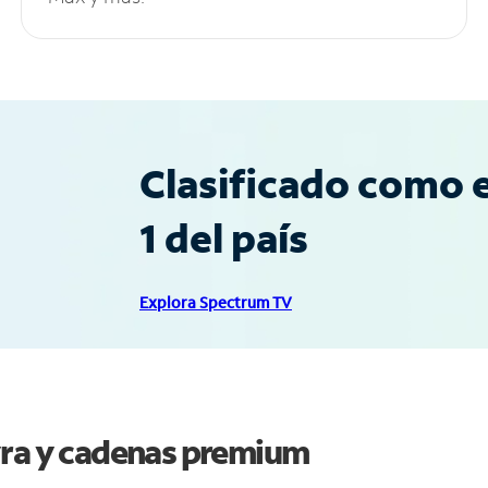
Clasificado como e
1 del país
Explora Spectrum TV
yra y cadenas premium