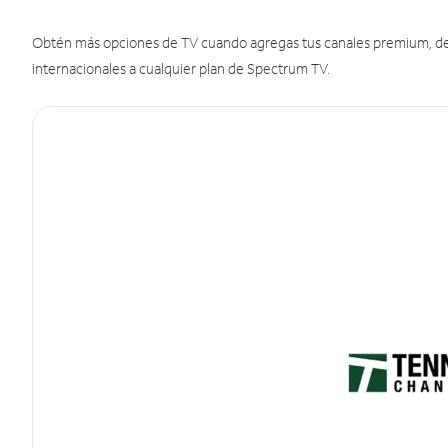
Obtén más opciones de TV cuando agregas tus canales premium, de d
internacionales a cualquier plan de Spectrum TV.