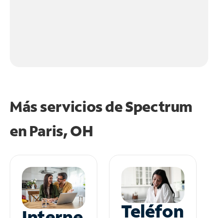
Más servicios de Spectrum
en
Paris, OH
Teléfon
Interne