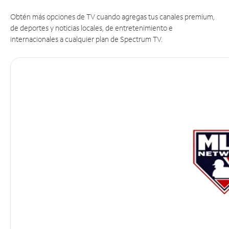
Obtén más opciones de TV cuando agregas tus canales premium,
de deportes y noticias locales, de entretenimiento e
internacionales a cualquier plan de Spectrum TV.