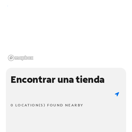
Encontrar una tienda
0 LOCATION(S) FOUND NEARBY