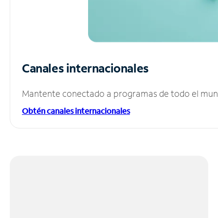
Canales internacionales
Mantente conectado a programas de todo el mundo
Obtén canales internacionales