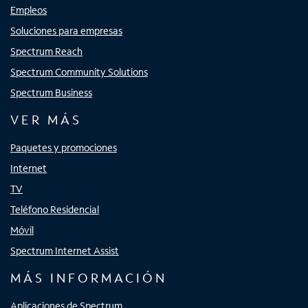
Empleos
Soluciones para empresas
Spectrum Reach
Spectrum Community Solutions
Spectrum Business
VER MÁS
Paquetes y promociones
Internet
TV
Teléfono Residencial
Móvil
Spectrum Internet Assist
MÁS INFORMACIÓN
Aplicaciones de Spectrum