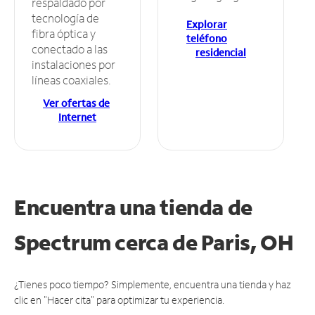
respaldado por
tecnología de
Explorar
fibra óptica y
teléfono
conectado a las
residencial
instalaciones por
líneas coaxiales.
Ver ofertas de
Internet
Encuentra una tienda de
Spectrum
cerca de Paris, OH
¿Tienes poco tiempo? Simplemente, encuentra una tienda y haz
clic en "Hacer cita" para optimizar tu experiencia.