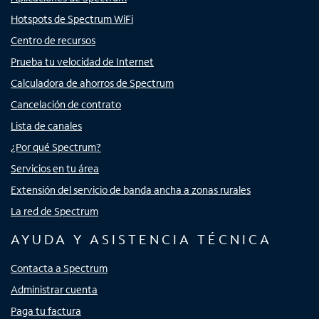
Hotspots de Spectrum WiFi
Centro de recursos
Prueba tu velocidad de Internet
Calculadora de ahorros de Spectrum
Cancelación de contrato
Lista de canales
¿Por qué Spectrum?
Servicios en tu área
Extensión del servicio de banda ancha a zonas rurales
La red de Spectrum
AYUDA Y ASISTENCIA TÉCNICA
Contacta a Spectrum
Administrar cuenta
Paga tu factura