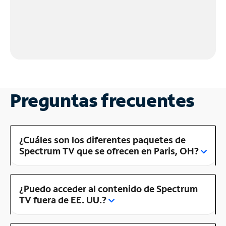
Preguntas frecuentes
¿Cuáles son los diferentes paquetes de
Spectrum TV que se ofrecen en Paris, OH?
¿Puedo acceder al contenido de Spectrum
TV fuera de EE. UU.?