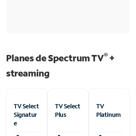
®
Planes de Spectrum TV
+
streaming
TV Select
TV Select
TV
Signatur
Plus
Platinum
e