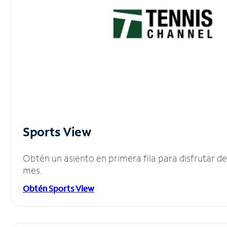
Sports View
Obtén un asiento en primera fila para disfrutar 
mes.
Obtén Sports View