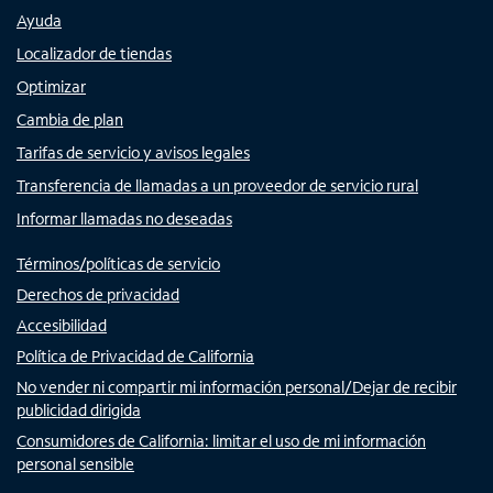
Ayuda
Localizador de tiendas
Optimizar
Cambia de plan
Tarifas de servicio y avisos legales
Transferencia de llamadas a un proveedor de servicio rural
Informar llamadas no deseadas
Términos/políticas de servicio
Derechos de privacidad
Accesibilidad
Política de Privacidad de California
No vender ni compartir mi información personal/Dejar de recibir
publicidad dirigida
Consumidores de California: limitar el uso de mi información
personal sensible