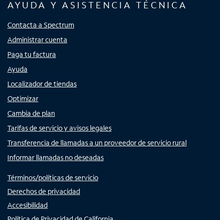
AYUDA Y ASISTENCIA TÉCNICA
Contacta a Spectrum
Administrar cuenta
Paga tu factura
Ayuda
Localizador de tiendas
Optimizar
Cambia de plan
Tarifas de servicio y avisos legales
Transferencia de llamadas a un proveedor de servicio rural
Informar llamadas no deseadas
Términos/políticas de servicio
Derechos de privacidad
Accesibilidad
Política de Privacidad de California