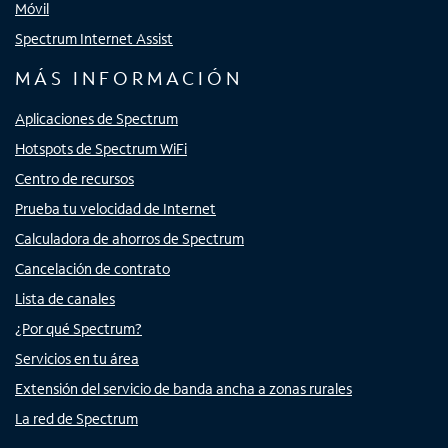
Móvil
Spectrum Internet Assist
MÁS INFORMACIÓN
Aplicaciones de Spectrum
Hotspots de Spectrum WiFi
Centro de recursos
Prueba tu velocidad de Internet
Calculadora de ahorros de Spectrum
Cancelación de contrato
Lista de canales
¿Por qué Spectrum?
Servicios en tu área
Extensión del servicio de banda ancha a zonas rurales
La red de Spectrum