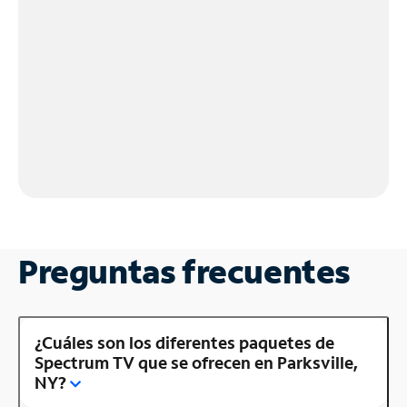
Preguntas frecuentes
¿Cuáles son los diferentes paquetes de
Spectrum TV que se ofrecen en Parksville,
NY?