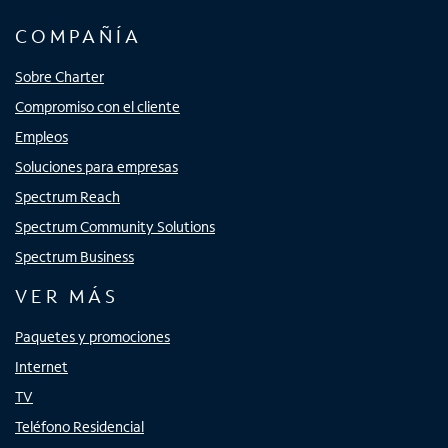
COMPAÑÍA
Sobre Charter
Compromiso con el cliente
Empleos
Soluciones para empresas
Spectrum Reach
Spectrum Community Solutions
Spectrum Business
VER MÁS
Paquetes y promociones
Internet
TV
Teléfono Residencial