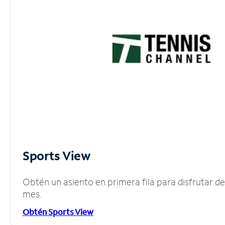
Sports View
Obtén un asiento en primera fila para disfrutar 
mes.
Obtén Sports View