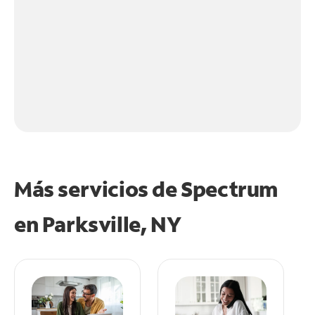
Más servicios de Spectrum
en
Parksville, NY