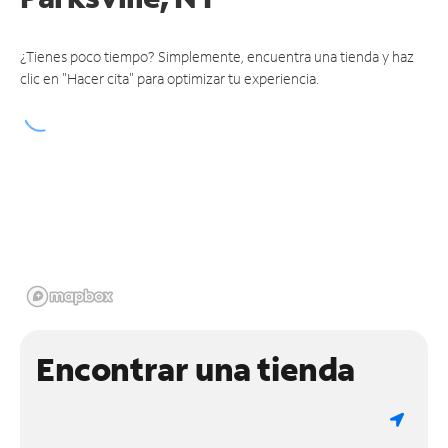
¿Tienes poco tiempo? Simplemente, encuentra una tienda y haz
clic en "Hacer cita" para optimizar tu experiencia.
Encontrar una tienda