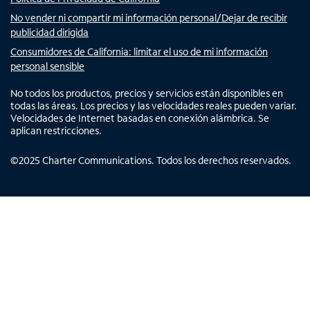
No vender ni compartir mi información personal/Dejar de recibir
publicidad dirigida
Consumidores de California: limitar el uso de mi información
personal sensible
No todos los productos, precios y servicios están disponibles en
todas las áreas. Los precios y las velocidades reales pueden variar.
Velocidades de Internet basadas en conexión alámbrica. Se
aplican restricciones.
©
2025
Charter Communications. Todos los derechos reservados.