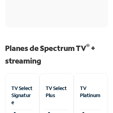
®
Planes de Spectrum TV
+
streaming
TV Select
TV Select
TV
Signatur
Plus
Platinum
e