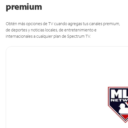
premium
Obtén más opciones de TV cuando agregas tus canales premium,
de deportes y noticias locales, de entretenimiento e
internacionales a cualquier plan de Spectrum TV.