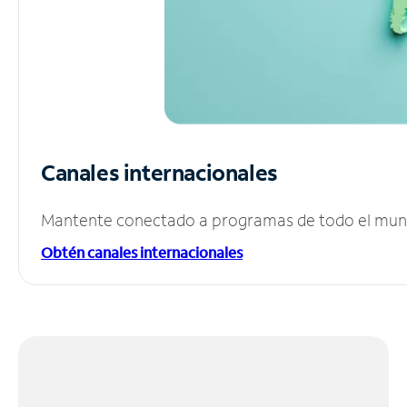
Canales internacionales
Mantente conectado a programas de todo el mundo
Obtén canales internacionales