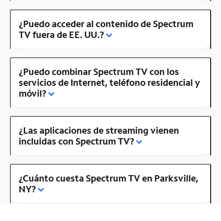
¿Puedo acceder al contenido de Spectrum
TV fuera de EE. UU.?
¿Puedo combinar Spectrum TV con los
servicios de Internet, teléfono residencial y
móvil?
¿Las aplicaciones de streaming vienen
incluidas con Spectrum TV?
¿Cuánto cuesta Spectrum TV en Parksville,
NY?