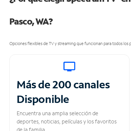
Pasco, WA?
Opciones flexibles de TV y streaming que funcionan para todos los p
Más de 200 canales
Disponible
Encuentra una amplia selección de
deportes, noticias, películas y los favoritos
de la familia.