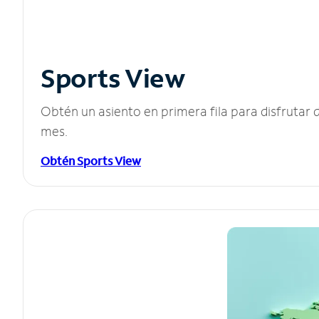
Sports View
Obtén un asiento en primera fila para disfruta
mes.
Obtén Sports View