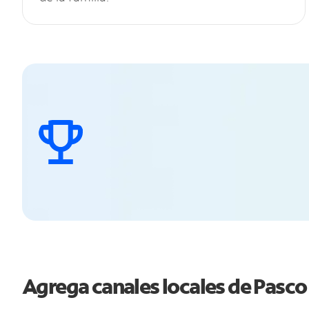
Agrega canales locales de Pasc