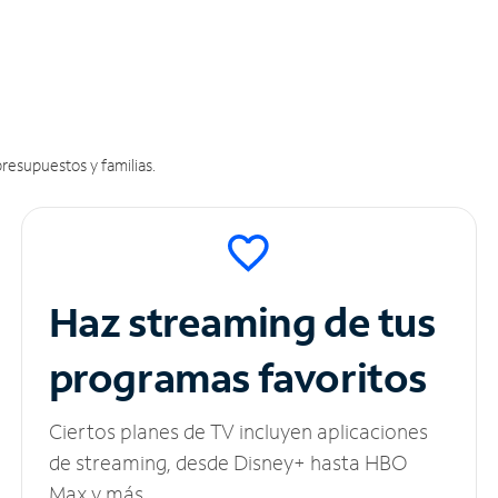
resupuestos y familias.
Haz streaming de tus
programas favoritos
Ciertos planes de TV incluyen aplicaciones
de streaming, desde Disney+ hasta HBO
Max y más.