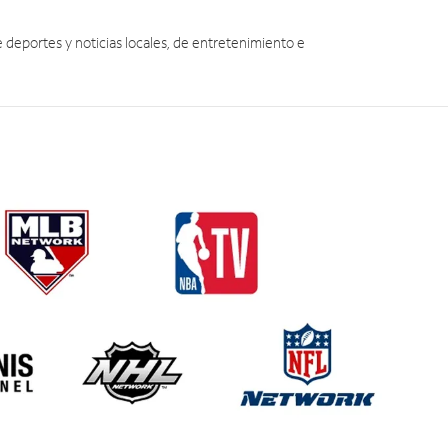
eportes y noticias locales, de entretenimiento e