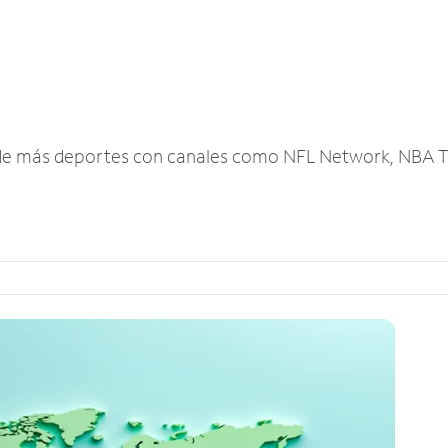
r de más deportes con canales como NFL Network, NBA T