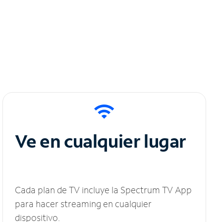
Ve en cualquier lugar
Cada plan de TV incluye la Spectrum TV App
para hacer streaming en cualquier
dispositivo.