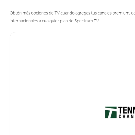
Obtén más opciones de TV cuando agregas tus canales premium, de d
internacionales a cualquier plan de Spectrum TV.