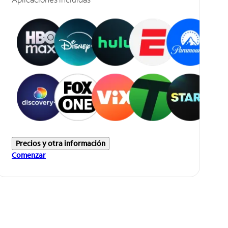
Precios y otra información
Comenzar