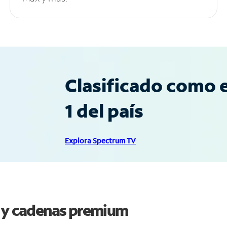
Clasificado como e
1 del país
Explora Spectrum TV
o y cadenas premium