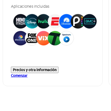
Aplicaciones incluidas
Precios y otra información
Comenzar