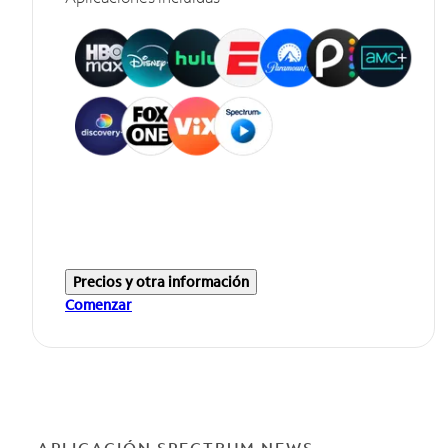
Precios y otra información
Comenzar
APLICACIÓN SPECTRUM NEWS