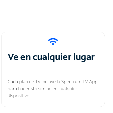
Ve en cualquier lugar
Cada plan de TV incluye la Spectrum TV App
para hacer streaming en cualquier
dispositivo.