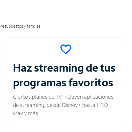
resupuestos y familias.
Haz streaming de tus
programas favoritos
Ciertos planes de TV incluyen aplicaciones
de streaming, desde Disney+ hasta HBO
Max y más.