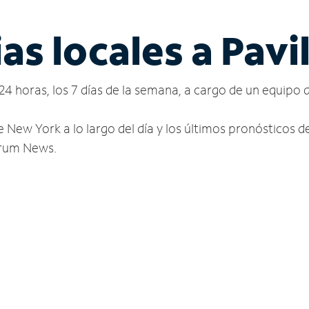
as locales a Pavi
24 horas, los 7 días de la semana, a cargo de un equipo 
e New York a lo largo del día y los últimos pronósticos 
ctrum News.