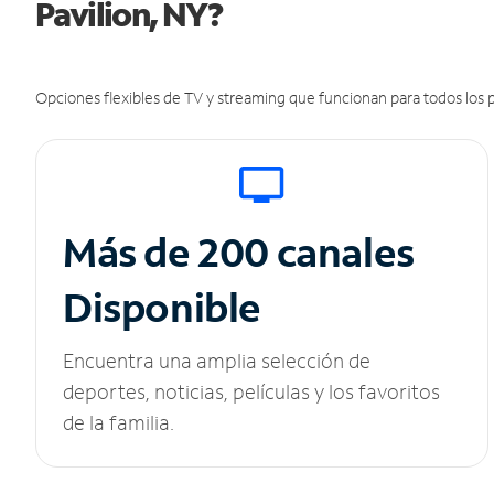
Pavilion, NY?
Opciones flexibles de TV y streaming que funcionan para todos los p
Más de 200 canales
Disponible
Encuentra una amplia selección de
deportes, noticias, películas y los favoritos
de la familia.