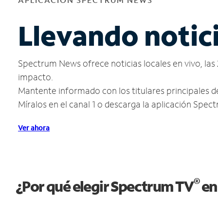
Llevando notici
Spectrum News ofrece noticias locales en vivo, las 
impacto.
Mantente informado con los titulares principales d
Míralos en el canal 1 o descarga la aplicación Spe
Ver ahora
®
¿Por qué elegir Spectrum TV
en