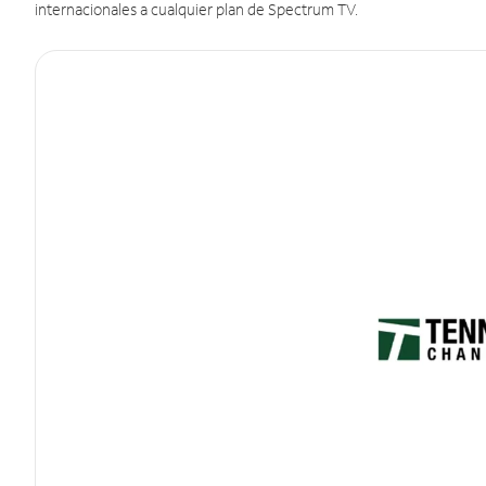
internacionales a cualquier plan de Spectrum TV.