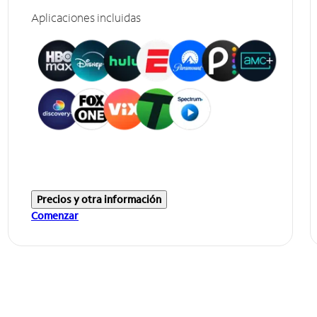
Aplicaciones incluidas
Precios y otra información
Comenzar