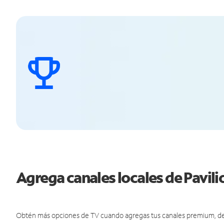
Agrega canales locales de Pavil
Obtén más opciones de TV cuando agregas tus canales premium, de d