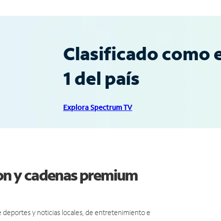
Clasificado como e
1 del país
Explora Spectrum TV
ion y cadenas premium
eportes y noticias locales, de entretenimiento e