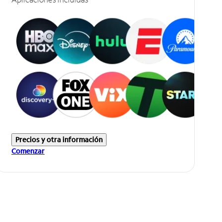
Precios y otra información
Comenzar