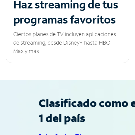
Haz streaming de tus
programas favoritos
Ciertos planes de TV incluyen aplicaciones
de streaming, desde Disney+ hasta HBO
Max y más.
Clasificado como e
1 del país