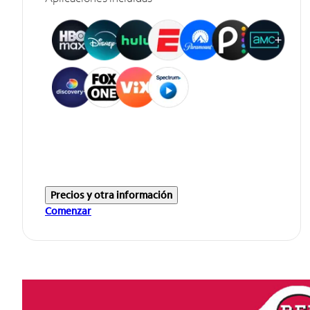
Precios y otra información
Comenzar