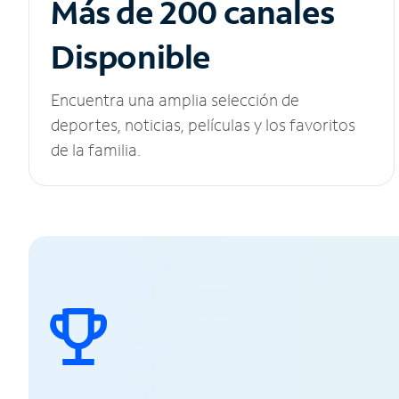
Más de 200 canales
Disponible
Encuentra una amplia selección de
deportes, noticias, películas y los favoritos
de la familia.