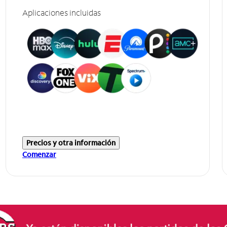
Aplicaciones incluidas
Precios y otra información
Comenzar