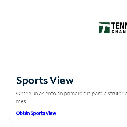
Sports View
Obtén un asiento en primera fila para disfruta
mes.
Obtén Sports View