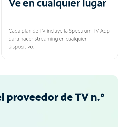
Ve en cualquier lugar
Cada plan de TV incluye la Spectrum TV App
para hacer streaming en cualquier
dispositivo.
l proveedor de TV n.°