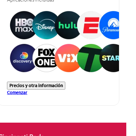
Precios y otra información
Comenzar