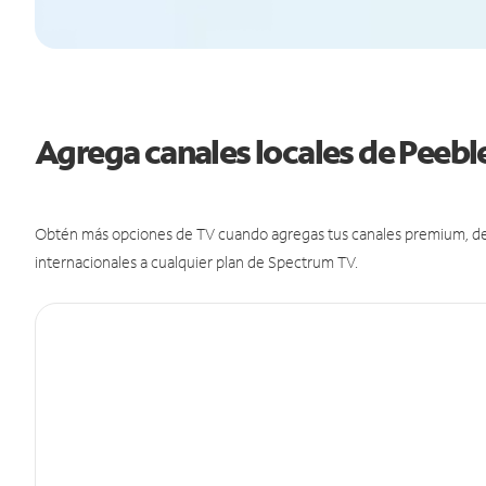
Agrega canales locales de Peeb
Obtén más opciones de TV cuando agregas tus canales premium, de d
internacionales a cualquier plan de Spectrum TV.