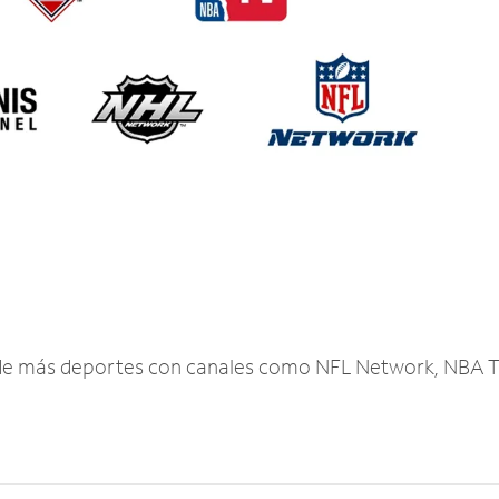
r de más deportes con canales como NFL Network, NBA T