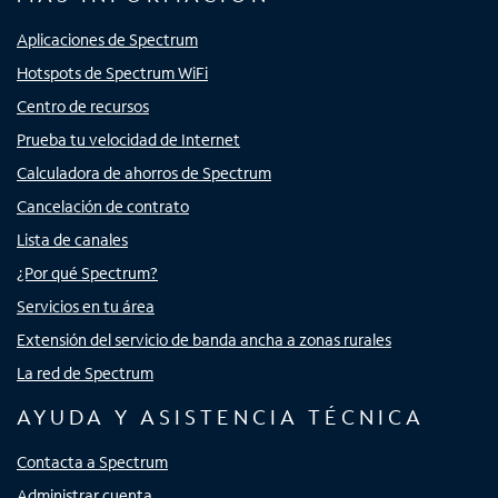
Aplicaciones de Spectrum
Hotspots de Spectrum WiFi
Centro de recursos
Prueba tu velocidad de Internet
Calculadora de ahorros de Spectrum
Cancelación de contrato
Lista de canales
¿Por qué Spectrum?
Servicios en tu área
Extensión del servicio de banda ancha a zonas rurales
La red de Spectrum
AYUDA Y ASISTENCIA TÉCNICA
Contacta a Spectrum
Administrar cuenta