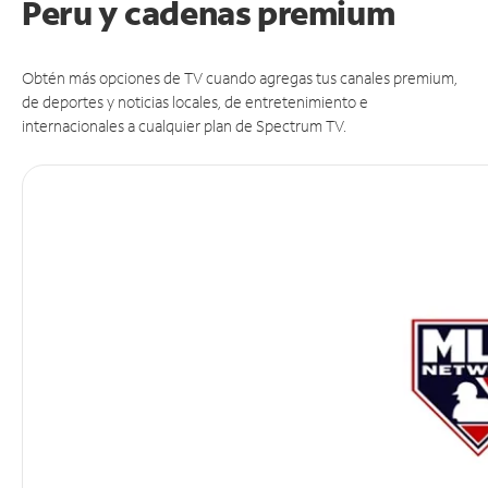
Peru y cadenas premium
Obtén más opciones de TV cuando agregas tus canales premium,
de deportes y noticias locales, de entretenimiento e
internacionales a cualquier plan de Spectrum TV.