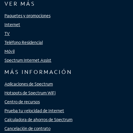
VER MÁS
Paquetes y promociones
Internet
TV
Teléfono Residencial
Móvil
Spectrum Internet Assist
MÁS INFORMACIÓN
Aplicaciones de Spectrum
Hotspots de Spectrum WiFi
Centro de recursos
Prueba tu velocidad de Internet
Calculadora de ahorros de Spectrum
Cancelación de contrato