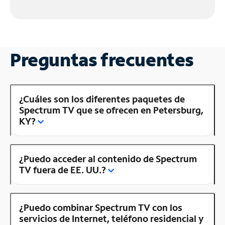
Preguntas frecuentes
¿Cuáles son los diferentes paquetes de
Spectrum TV que se ofrecen en Petersburg,
KY?
¿Puedo acceder al contenido de Spectrum
TV fuera de EE. UU.?
¿Puedo combinar Spectrum TV con los
servicios de Internet, teléfono residencial y