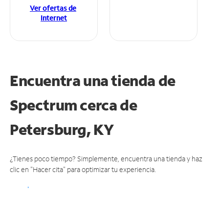
Ver ofertas de
Internet
Encuentra una tienda de
Spectrum
cerca de
Petersburg, KY
¿Tienes poco tiempo? Simplemente, encuentra una tienda y haz
clic en "Hacer cita" para optimizar tu experiencia.