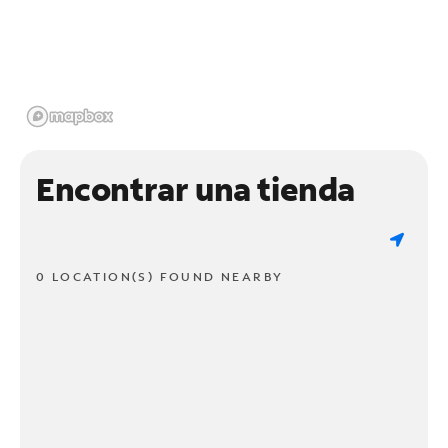
Encontrar una tienda
0 LOCATION(S) FOUND NEARBY