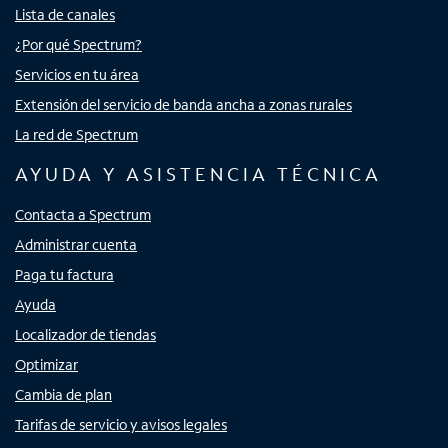
Lista de canales
¿Por qué Spectrum?
Servicios en tu área
Extensión del servicio de banda ancha a zonas rurales
La red de Spectrum
AYUDA Y ASISTENCIA TÉCNICA
Contacta a Spectrum
Administrar cuenta
Paga tu factura
Ayuda
Localizador de tiendas
Optimizar
Cambia de plan
Tarifas de servicio y avisos legales