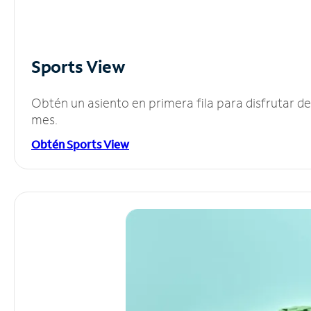
Sports View
Obtén un asiento en primera fila para disfrutar 
mes.
Obtén Sports View