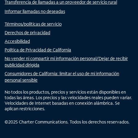
Transferencia de llamadas a un proveedor de servicio rural
Informar llamadas no deseadas
Términos/políticas de servicio
Derechos de privacidad
Accesibilidad
Política de Privacidad de California
No vender ni compartir mi información personal/Dejar de recibir
publicidad dirigida
Consumidores de California: limitar el uso de mi información
personal sensible
No todos los productos, precios y servicios están disponibles en
todas las áreas. Los precios y las velocidades reales pueden variar.
Velocidades de Internet basadas en conexión alámbrica. Se
aplican restricciones.
©
2025
Charter Communications. Todos los derechos reservados.