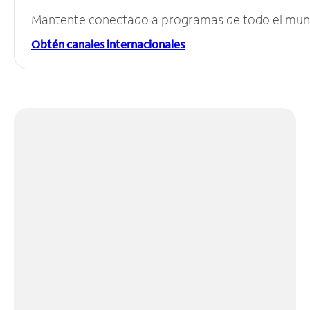
Mantente conectado a programas de todo el mundo
Obtén canales internacionales