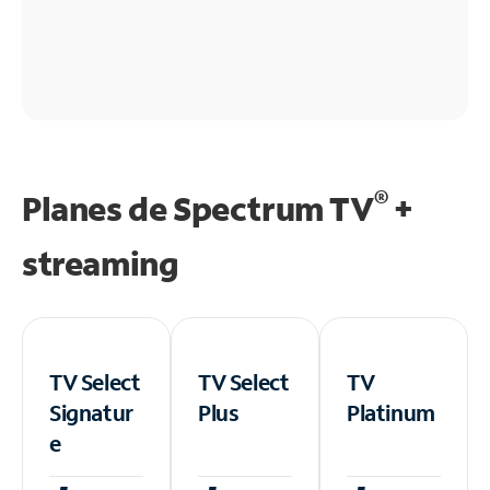
®
Planes de Spectrum TV
+
streaming
TV Select
TV Select
TV
Signatur
Plus
Platinum
e