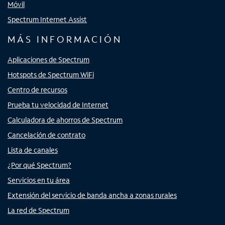
Móvil
Spectrum Internet Assist
MÁS INFORMACIÓN
Aplicaciones de Spectrum
Hotspots de Spectrum WiFi
Centro de recursos
Prueba tu velocidad de Internet
Calculadora de ahorros de Spectrum
Cancelación de contrato
Lista de canales
¿Por qué Spectrum?
Servicios en tu área
Extensión del servicio de banda ancha a zonas rurales
La red de Spectrum