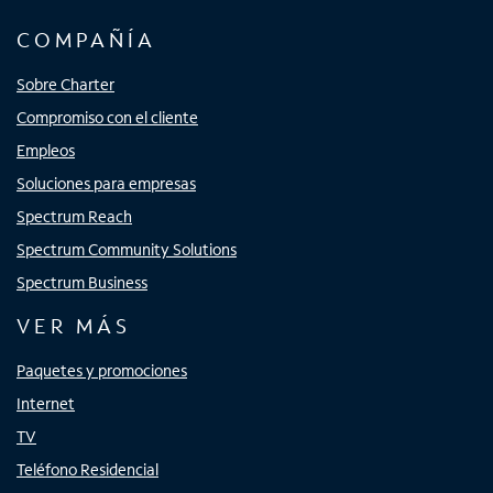
COMPAÑÍA
Sobre Charter
Compromiso con el cliente
Empleos
Soluciones para empresas
Spectrum Reach
Spectrum Community Solutions
Spectrum Business
VER MÁS
Paquetes y promociones
Internet
TV
Teléfono Residencial