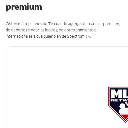
premium
Obtén más opciones de TV cuando agregas tus canales premium,
de deportes y noticias locales, de entretenimiento e
internacionales a cualquier plan de Spectrum TV.