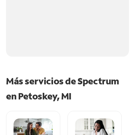
Más servicios de Spectrum
en
Petoskey, MI