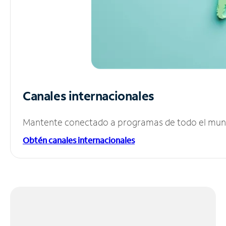
Canales internacionales
Mantente conectado a programas de todo el mundo
Obtén canales internacionales