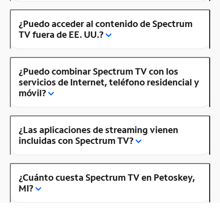
¿Puedo acceder al contenido de Spectrum
TV fuera de EE. UU.?
¿Puedo combinar Spectrum TV con los
servicios de Internet, teléfono residencial y
móvil?
¿Las aplicaciones de streaming vienen
incluidas con Spectrum TV?
¿Cuánto cuesta Spectrum TV en Petoskey,
MI?