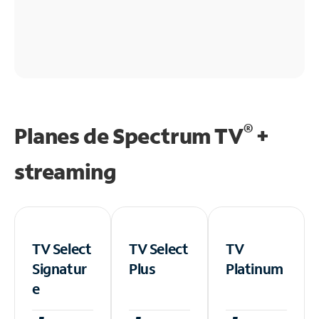
®
Planes de Spectrum TV
+
streaming
TV Select
TV Select
TV
Signatur
Plus
Platinum
e