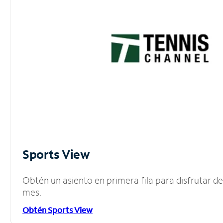
Sports View
Obtén un asiento en primera fila para disfrutar 
mes.
Obtén Sports View