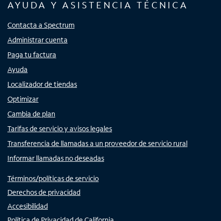
AYUDA Y ASISTENCIA TÉCNICA
Contacta a Spectrum
Administrar cuenta
Paga tu factura
Ayuda
Localizador de tiendas
Optimizar
Cambia de plan
Tarifas de servicio y avisos legales
Transferencia de llamadas a un proveedor de servicio rural
Informar llamadas no deseadas
Términos/políticas de servicio
Derechos de privacidad
Accesibilidad
Política de Privacidad de California