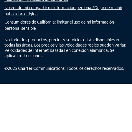
No vender ni compartir mi información personal/Dejar de recibir
publicidad dirigida
Consumidores de California: limitar el uso de mi información
personal sensible
No todos los productos, precios y servicios están disponibles en
todas las áreas. Los precios y las velocidades reales pueden variar.
Velocidades de Internet basadas en conexión alámbrica. Se
aplican restricciones.
©
2025
Charter Communications. Todos los derechos reservados.