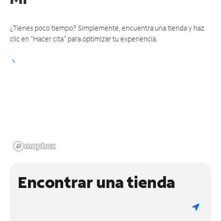
¿Tienes poco tiempo? Simplemente, encuentra una tienda y haz
clic en "Hacer cita" para optimizar tu experiencia.
Encontrar una tienda