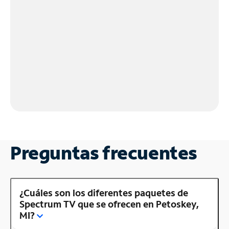
Preguntas frecuentes
¿Cuáles son los diferentes paquetes de
Spectrum TV que se ofrecen en Petoskey,
MI?