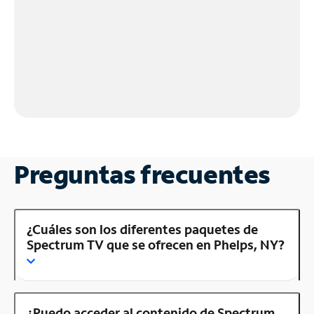
Preguntas frecuentes
¿Cuáles son los diferentes paquetes de
Spectrum TV que se ofrecen en Phelps, NY?
¿Puedo acceder al contenido de Spectrum