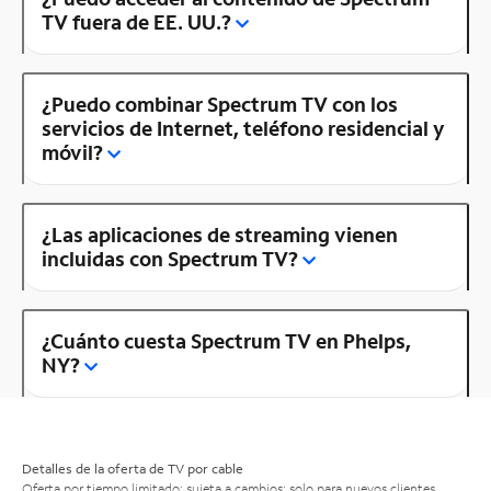
TV fuera de EE. UU.?
¿Puedo combinar Spectrum TV con los
servicios de Internet, teléfono residencial y
móvil?
¿Las aplicaciones de streaming vienen
incluidas con Spectrum TV?
¿Cuánto cuesta Spectrum TV en Phelps,
NY?
Detalles de la oferta de TV por cable
Oferta por tiempo limitado; sujeta a cambios; solo para nuevos clientes