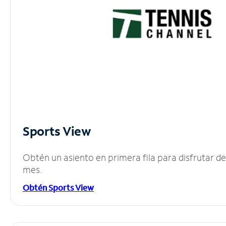
Sports View
Obtén un asiento en primera fila para disfrutar 
mes.
Obtén Sports View