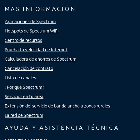
MÁS INFORMACIÓN
Aplicaciones de Spectrum
Hotspots de Spectrum WiFi
Centro de recursos
Prueba tu velocidad de Internet
Calculadora de ahorros de Spectrum
Cancelación de contrato
Lista de canales
¿Por qué Spectrum?
Servicios en tu área
Extensión del servicio de banda ancha a zonas rurales
La red de Spectrum
AYUDA Y ASISTENCIA TÉCNICA