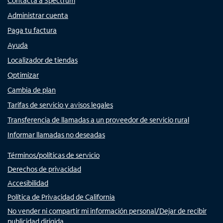
Contacta a Spectrum
Administrar cuenta
Paga tu factura
Ayuda
Localizador de tiendas
Optimizar
Cambia de plan
Tarifas de servicio y avisos legales
Transferencia de llamadas a un proveedor de servicio rural
Informar llamadas no deseadas
Términos/políticas de servicio
Derechos de privacidad
Accesibilidad
Política de Privacidad de California
No vender ni compartir mi información personal/Dejar de recibir
publicidad dirigida