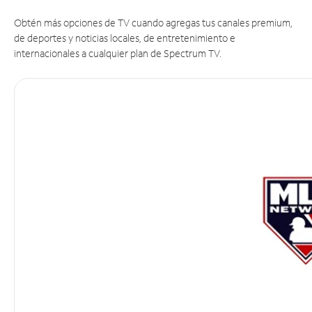
Obtén más opciones de TV cuando agregas tus canales premium,
de deportes y noticias locales, de entretenimiento e
internacionales a cualquier plan de Spectrum TV.