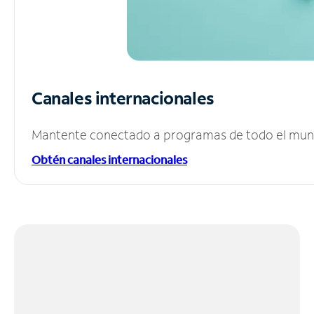
Canales internacionales
Mantente conectado a programas de todo el mundo
Obtén canales internacionales