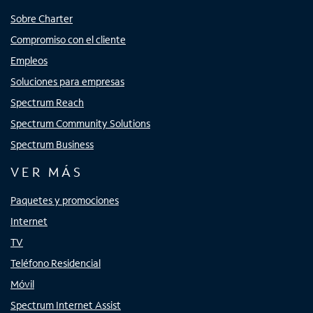
Sobre Charter
Compromiso con el cliente
Empleos
Soluciones para empresas
Spectrum Reach
Spectrum Community Solutions
Spectrum Business
VER MÁS
Paquetes y promociones
Internet
TV
Teléfono Residencial
Móvil
Spectrum Internet Assist