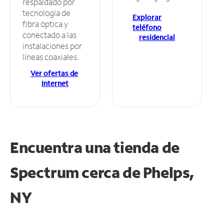
respaldado por
tecnología de
Explorar
fibra óptica y
teléfono
conectado a las
residencial
instalaciones por
líneas coaxiales.
Ver ofertas de
Internet
Encuentra una tienda de
Spectrum
cerca de Phelps,
NY