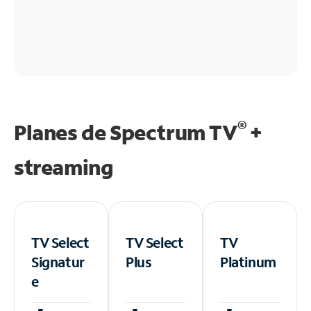
®
Planes de Spectrum TV
+
streaming
TV Select
TV Select
TV
Signatur
Plus
Platinum
e