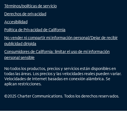
Términos/políticas de servicio
Derechos de privacidad
Accesibilidad
Política de Privacidad de California
No vender ni compartir mi información personal/Dejar de recibir
publicidad dirigida
Consumidores de California: limitar el uso de mi información
personal sensible
No todos los productos, precios y servicios están disponibles en
todas las áreas. Los precios y las velocidades reales pueden variar.
Velocidades de Internet basadas en conexión alámbrica. Se
aplican restricciones.
©
2025
Charter Communications. Todos los derechos reservados.