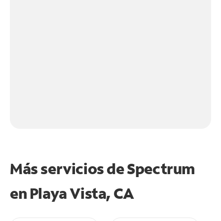
Más servicios de Spectrum
en
Playa Vista, CA