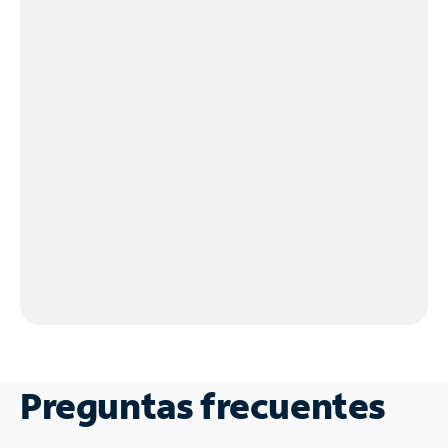
Preguntas frecuentes