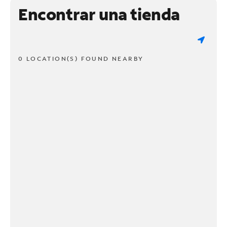
Encontrar una tienda
0 LOCATION(S) FOUND NEARBY