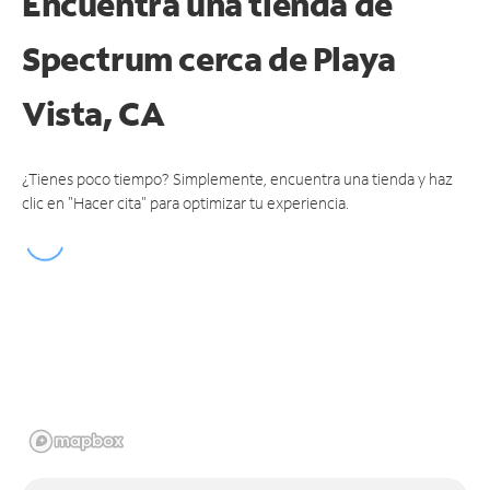
Encuentra una tienda de
Spectrum
cerca de Playa
Vista, CA
¿Tienes poco tiempo? Simplemente, encuentra una tienda y haz
clic en "Hacer cita" para optimizar tu experiencia.