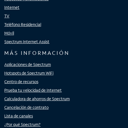
Internet
TV
Teléfono Residencial
Móvil
Spectrum Internet Assist
MÁS INFORMACIÓN
Aplicaciones de Spectrum
Hotspots de Spectrum WiFi
Centro de recursos
Prueba tu velocidad de Internet
Calculadora de ahorros de Spectrum
Cancelación de contrato
Lista de canales
¿Por qué Spectrum?