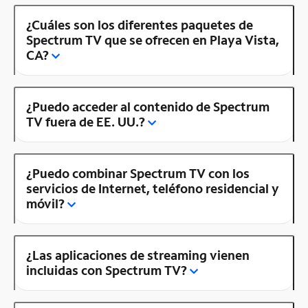
¿Cuáles son los diferentes paquetes de
Spectrum TV que se ofrecen en Playa Vista,
CA?
¿Puedo acceder al contenido de Spectrum
TV fuera de EE. UU.?
¿Puedo combinar Spectrum TV con los
servicios de Internet, teléfono residencial y
móvil?
¿Las aplicaciones de streaming vienen
incluidas con Spectrum TV?