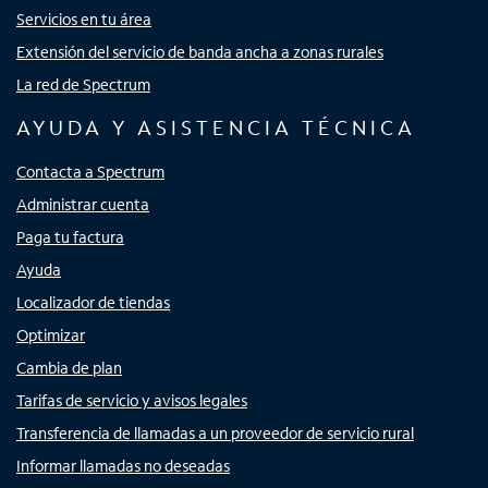
Servicios en tu área
Extensión del servicio de banda ancha a zonas rurales
La red de Spectrum
AYUDA Y ASISTENCIA TÉCNICA
Contacta a Spectrum
Administrar cuenta
Paga tu factura
Ayuda
Localizador de tiendas
Optimizar
Cambia de plan
Tarifas de servicio y avisos legales
Transferencia de llamadas a un proveedor de servicio rural
Informar llamadas no deseadas