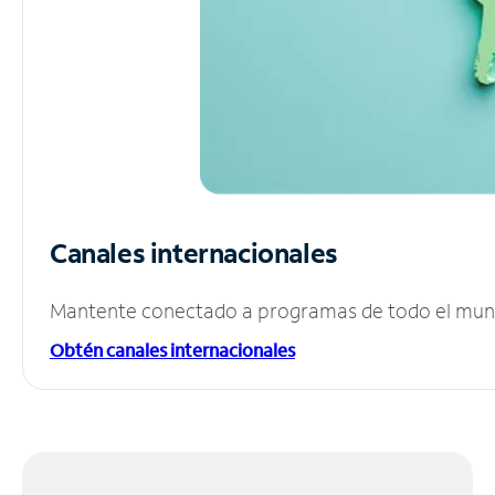
Canales internacionales
Mantente conectado a programas de todo el mundo
Obtén canales internacionales