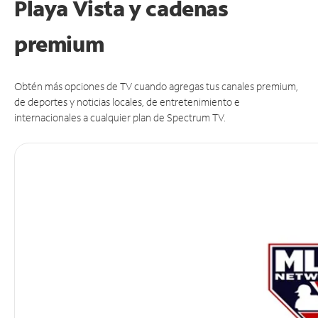
Playa Vista y cadenas
premium
Obtén más opciones de TV cuando agregas tus canales premium,
de deportes y noticias locales, de entretenimiento e
internacionales a cualquier plan de Spectrum TV.