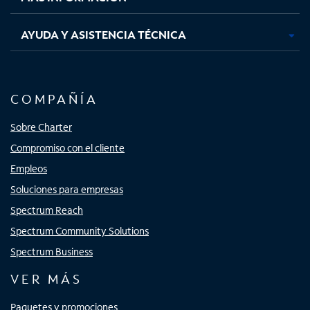
AYUDA Y ASISTENCIA TÉCNICA
COMPAÑÍA
Sobre Charter
Compromiso con el cliente
Empleos
Soluciones para empresas
Spectrum Reach
Spectrum Community Solutions
Spectrum Business
VER MÁS
Paquetes y promociones