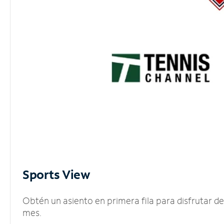
Sports View
Obtén un asiento en primera fila para disfrutar 
mes.