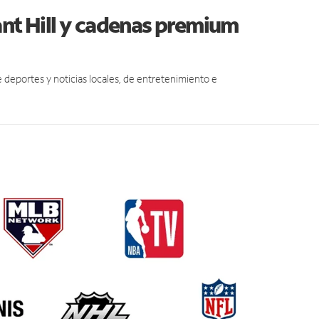
ant Hill y cadenas premium
eportes y noticias locales, de entretenimiento e