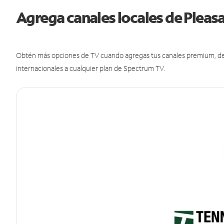
Agrega canales locales de Pleas
Obtén más opciones de TV cuando agregas tus canales premium, de d
internacionales a cualquier plan de Spectrum TV.