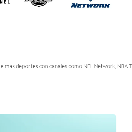
r de más deportes con canales como NFL Network, NBA T