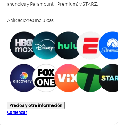
anuncios y Paramount+ Premium) y STARZ.
Aplicaciones incluidas
Precios y otra información
Comenzar