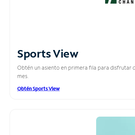
Sports View
Obtén un asiento en primera fila para disfruta
mes.
Obtén Sports View