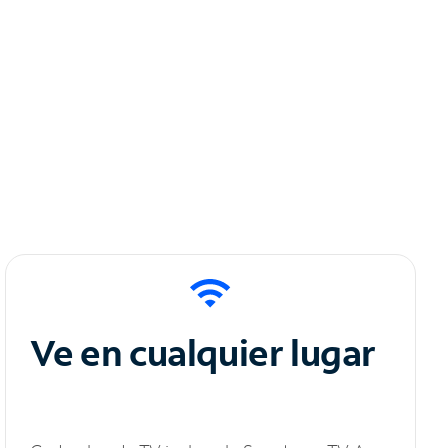
Ve en cualquier lugar