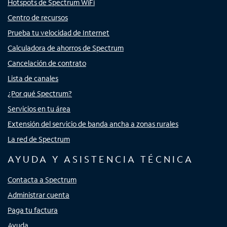
Hotspots de Spectrum WiFi
Centro de recursos
Prueba tu velocidad de Internet
Calculadora de ahorros de Spectrum
Cancelación de contrato
Lista de canales
¿Por qué Spectrum?
Servicios en tu área
Extensión del servicio de banda ancha a zonas rurales
La red de Spectrum
AYUDA Y ASISTENCIA TÉCNICA
Contacta a Spectrum
Administrar cuenta
Paga tu factura
Ayuda