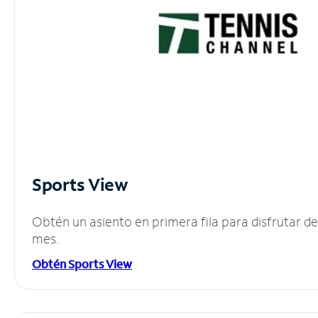
Sports View
Obtén un asiento en primera fila para disfrutar 
mes.
Obtén Sports View