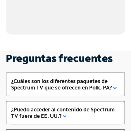
Preguntas frecuentes
¿Cuáles son los diferentes paquetes de
Spectrum TV que se ofrecen en Polk, PA?
¿Puedo acceder al contenido de Spectrum
TV fuera de EE. UU.?