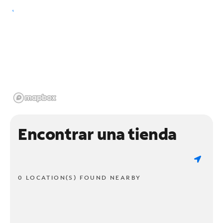
Encontrar una tienda
0 LOCATION(S) FOUND NEARBY