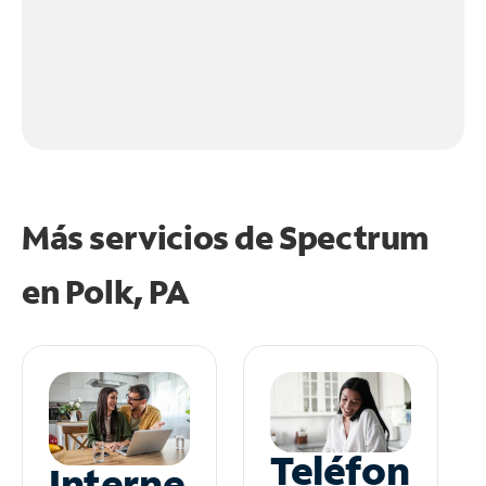
Más servicios de Spectrum
en
Polk, PA
Teléfon
Interne