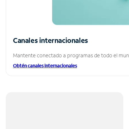
Canales internacionales
Mantente conectado a programas de todo el mundo
Obtén canales internacionales