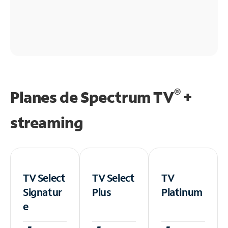
®
Planes de Spectrum TV
+
streaming
TV Select
TV Select
TV
Signatur
Plus
Platinum
e