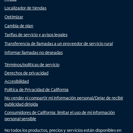
Localizador de tiendas
Optimizar
Cambia de plan
Tarifas de servicio y avisos legales
Transferencia de llamadas a un proveedor de servicio rural
Informar llamadas no deseadas
Términos/políticas de servicio
Derechos de privacidad
Accesibilidad
Política de Privacidad de California
No vender ni compartir mi información personal/Dejar de recibir
publicidad dirigida
Consumidores de California: limitar el uso de mi información
personal sensible
No todos los productos, precios y servicios están disponibles en