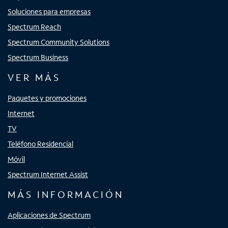
Soluciones para empresas
Spectrum Reach
Spectrum Community Solutions
Spectrum Business
VER MÁS
Paquetes y promociones
Internet
TV
Teléfono Residencial
Móvil
Spectrum Internet Assist
MÁS INFORMACIÓN
Aplicaciones de Spectrum