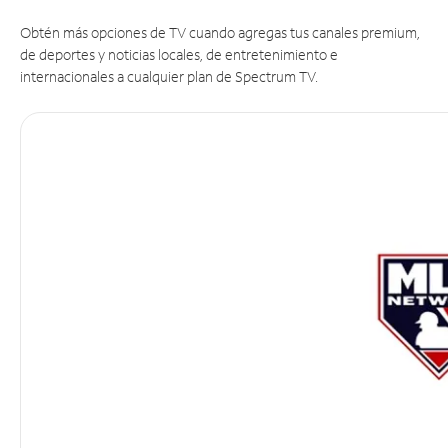
Obtén más opciones de TV cuando agregas tus canales premium,
de deportes y noticias locales, de entretenimiento e
internacionales a cualquier plan de Spectrum TV.