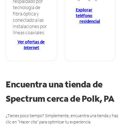
respaldado por
tecnología de
Explorar
fibra óptica y
teléfono
conectado a las
residencial
instalaciones por
líneas coaxiales.
Ver ofertas de
Internet
Encuentra una tienda de
Spectrum
cerca de Polk, PA
¿Tienes poco tiempo? Simplemente, encuentra una tienda y haz
clic en "Hacer cita" para optimizar tu experiencia.