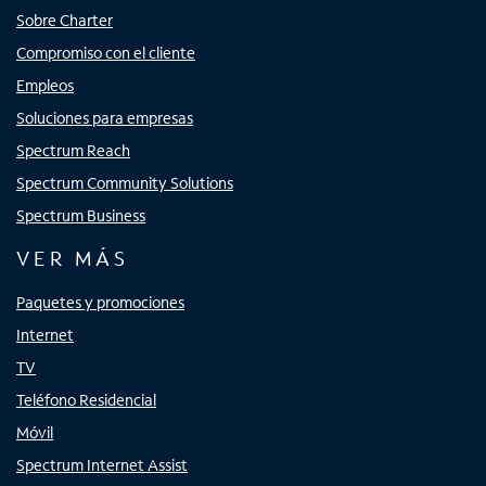
Sobre Charter
Compromiso con el cliente
Empleos
Soluciones para empresas
Spectrum Reach
Spectrum Community Solutions
Spectrum Business
VER MÁS
Paquetes y promociones
Internet
TV
Teléfono Residencial
Móvil
Spectrum Internet Assist