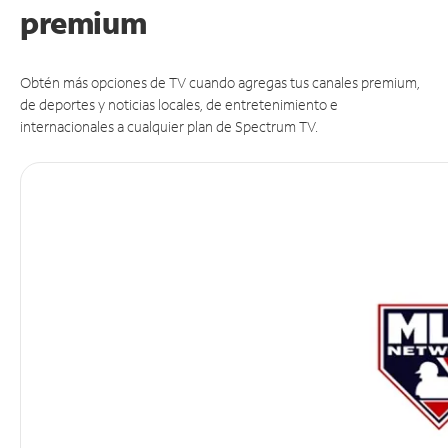
premium
Obtén más opciones de TV cuando agregas tus canales premium,
de deportes y noticias locales, de entretenimiento e
internacionales a cualquier plan de Spectrum TV.