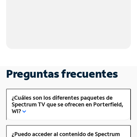
Preguntas frecuentes
¿Cuáles son los diferentes paquetes de
Spectrum TV que se ofrecen en Porterfield,
WI?
¿Puedo acceder al contenido de Spectrum