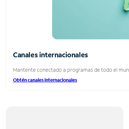
Canales internacionales
Mantente conectado a programas de todo el mundo
Obtén canales internacionales