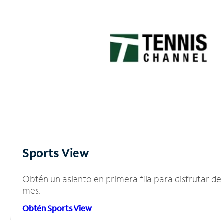
Sports View
Obtén un asiento en primera fila para disfrutar 
mes.
Obtén Sports View