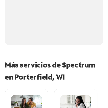
Más servicios de Spectrum
en
Porterfield, WI