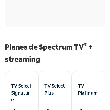
®
Planes de Spectrum TV
+
streaming
TV Select
TV Select
TV
Signatur
Plus
Platinum
e