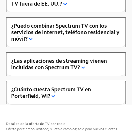
TV fuera de EE. UU.?
¿Puedo combinar Spectrum TV con los
servicios de Internet, teléfono residencial y
móvil?
¿Las aplicaciones de streaming vienen
incluidas con Spectrum TV?
¿Cuánto cuesta Spectrum TV en
Porterfield, WI?
Detalles de la oferta de TV por cable
Oferta por tiempo limitado; sujeta a cambios; solo para nuevos clientes