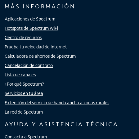
MÁS INFORMACIÓN
Aplicaciones de Spectrum
Hotspots de Spectrum WiFi
Centro de recursos
Prueba tu velocidad de Internet
Calculadora de ahorros de Spectrum
Cancelación de contrato
Lista de canales
¿Por qué Spectrum?
Servicios en tu área
Extensión del servicio de banda ancha a zonas rurales
La red de Spectrum
AYUDA Y ASISTENCIA TÉCNICA
Contacta a Spectrum