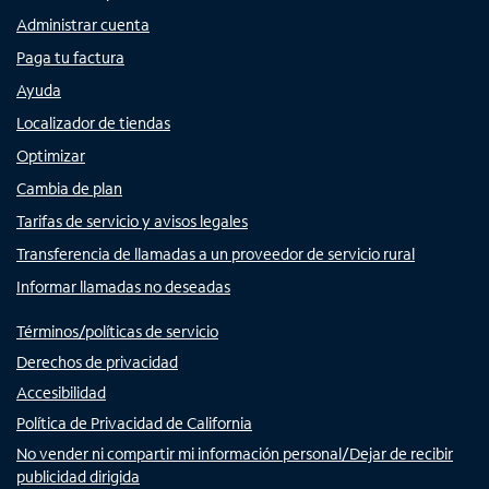
Administrar cuenta
Paga tu factura
Ayuda
Localizador de tiendas
Optimizar
Cambia de plan
Tarifas de servicio y avisos legales
Transferencia de llamadas a un proveedor de servicio rural
Informar llamadas no deseadas
Términos/políticas de servicio
Derechos de privacidad
Accesibilidad
Política de Privacidad de California
No vender ni compartir mi información personal/Dejar de recibir
publicidad dirigida