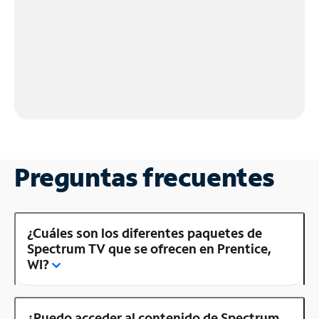
Preguntas frecuentes
¿Cuáles son los diferentes paquetes de
Spectrum TV que se ofrecen en Prentice,
WI?
¿Puedo acceder al contenido de Spectrum