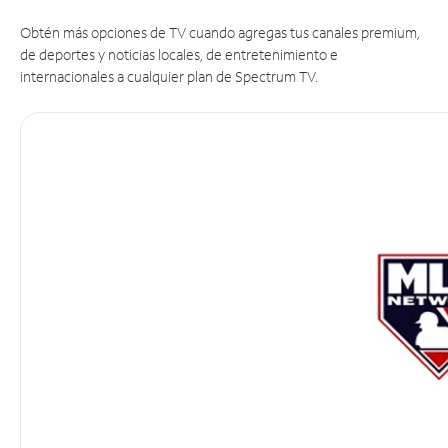
Obtén más opciones de TV cuando agregas tus canales premium,
de deportes y noticias locales, de entretenimiento e
internacionales a cualquier plan de Spectrum TV.