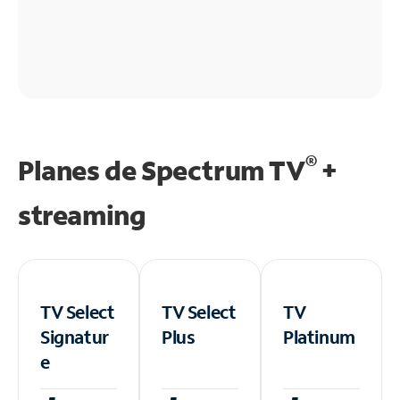
®
Planes de Spectrum TV
+
streaming
TV Select
TV Select
TV
Signatur
Plus
Platinum
e