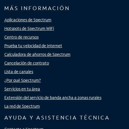
MÁS INFORMACIÓN
Aplicaciones de Spectrum
Hotspots de Spectrum WiFi
Centro de recursos
Prueba tu velocidad de Internet
Calculadora de ahorros de Spectrum
Cancelación de contrato
Lista de canales
¿Por qué Spectrum?
Servicios en tu área
Extensión del servicio de banda ancha a zonas rurales
La red de Spectrum
AYUDA Y ASISTENCIA TÉCNICA