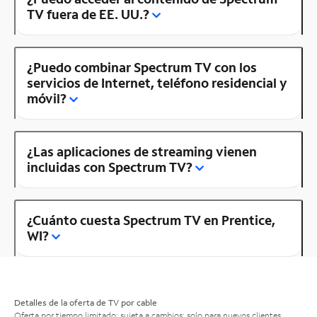
TV fuera de EE. UU.?
¿Puedo combinar Spectrum TV con los
servicios de Internet, teléfono residencial y
móvil?
¿Las aplicaciones de streaming vienen
incluidas con Spectrum TV?
¿Cuánto cuesta Spectrum TV en Prentice,
WI?
Detalles de la oferta de TV por cable
Oferta por tiempo limitado; sujeta a cambios; solo para nuevos clientes