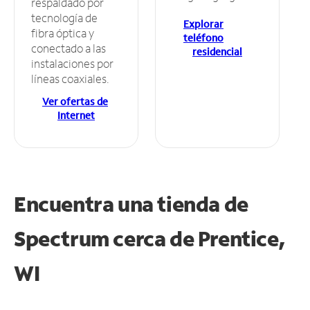
respaldado por
tecnología de
Explorar
fibra óptica y
teléfono
conectado a las
residencial
instalaciones por
líneas coaxiales.
Ver ofertas de
Internet
Encuentra una tienda de
Spectrum
cerca de Prentice,
WI