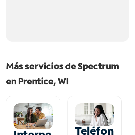
Más servicios de Spectrum
en
Prentice, WI
Teléfon
Interne