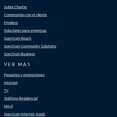
Sobre Charter
Compromiso con el cliente
Empleos
Soluciones para empresas
Spectrum Reach
Spectrum Community Solutions
Spectrum Business
VER MÁS
Paquetes y promociones
Internet
TV
Teléfono Residencial
Móvil
Spectrum Internet Assist