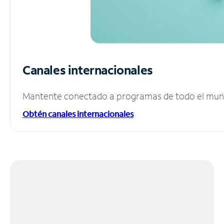
Canales internacionales
Mantente conectado a programas de todo el mundo
Obtén canales internacionales