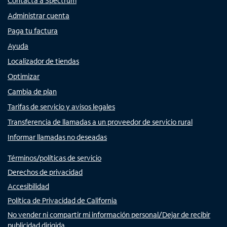
Contacta a Spectrum
Administrar cuenta
Paga tu factura
Ayuda
Localizador de tiendas
Optimizar
Cambia de plan
Tarifas de servicio y avisos legales
Transferencia de llamadas a un proveedor de servicio rural
Informar llamadas no deseadas
Términos/políticas de servicio
Derechos de privacidad
Accesibilidad
Política de Privacidad de California
No vender ni compartir mi información personal/Dejar de recibir
publicidad dirigida