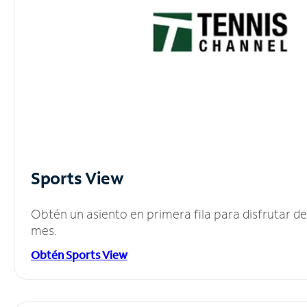
Sports View
Obtén un asiento en primera fila para disfrutar 
mes.
Obtén Sports View