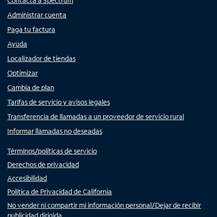
Contacta a Spectrum
Administrar cuenta
Paga tu factura
Ayuda
Localizador de tiendas
Optimizar
Cambia de plan
Tarifas de servicio y avisos legales
Transferencia de llamadas a un proveedor de servicio rural
Informar llamadas no deseadas
Términos/políticas de servicio
Derechos de privacidad
Accesibilidad
Política de Privacidad de California
No vender ni compartir mi información personal/Dejar de recibir
publicidad dirigida