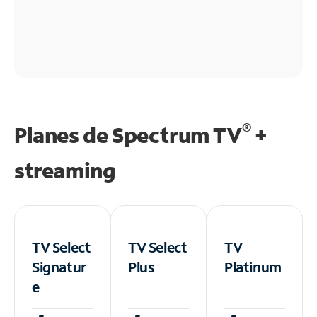
®
Planes de Spectrum TV
+
streaming
TV Select
TV Select
TV
Signatur
Plus
Platinum
e