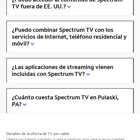
TV fuera de EE. UU.?
¿Puedo combinar Spectrum TV con los
servicios de Internet, teléfono residencial y
móvil?
¿Las aplicaciones de streaming vienen
incluidas con Spectrum TV?
¿Cuánto cuesta Spectrum TV en Pulaski,
PA?
Detalles de la oferta de TV por cable
Oferta por tiempo limitado; sujeta a cambios; solo para nuevos clientes