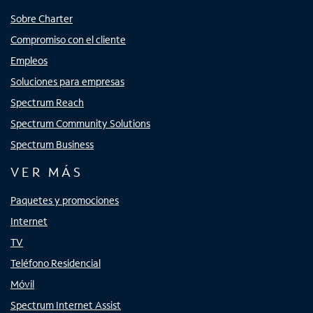
Sobre Charter
Compromiso con el cliente
Empleos
Soluciones para empresas
Spectrum Reach
Spectrum Community Solutions
Spectrum Business
VER MÁS
Paquetes y promociones
Internet
TV
Teléfono Residencial
Móvil
Spectrum Internet Assist