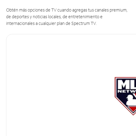
Obtén más opciones de TV cuando agregas tus canales premium,
de deportes y noticias locales, de entretenimiento e
internacionales a cualquier plan de Spectrum TV.