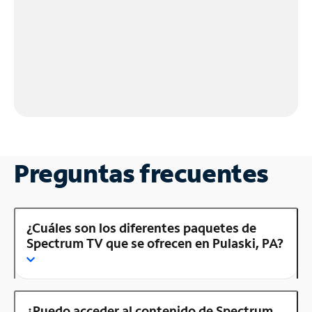
Preguntas frecuentes
¿Cuáles son los diferentes paquetes de
Spectrum TV que se ofrecen en Pulaski, PA?
¿Puedo acceder al contenido de Spectrum