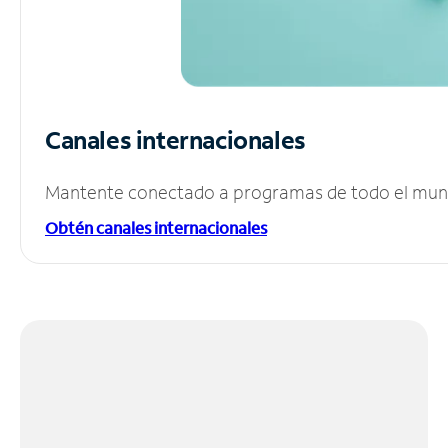
Canales internacionales
Mantente conectado a programas de todo el mundo
Obtén canales internacionales