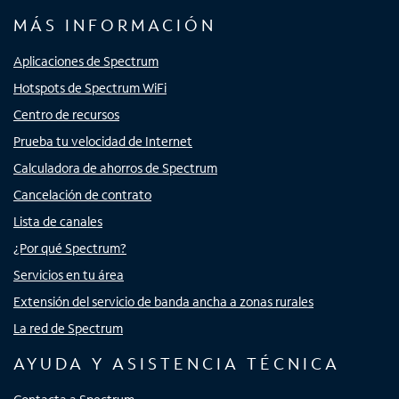
MÁS INFORMACIÓN
Aplicaciones de Spectrum
Hotspots de Spectrum WiFi
Centro de recursos
Prueba tu velocidad de Internet
Calculadora de ahorros de Spectrum
Cancelación de contrato
Lista de canales
¿Por qué Spectrum?
Servicios en tu área
Extensión del servicio de banda ancha a zonas rurales
La red de Spectrum
AYUDA Y ASISTENCIA TÉCNICA