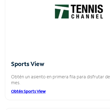
Sports View
Obtén un asiento en primera fila para disfrutar 
mes.
Obtén Sports View