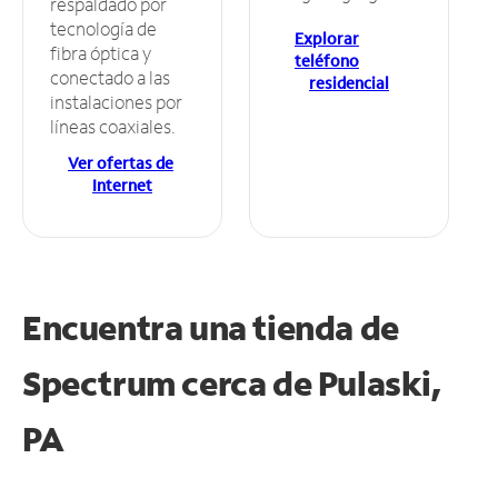
respaldado por
tecnología de
Explorar
fibra óptica y
teléfono
conectado a las
residencial
instalaciones por
líneas coaxiales.
Ver ofertas de
Internet
Encuentra una tienda de
Spectrum
cerca de Pulaski,
PA