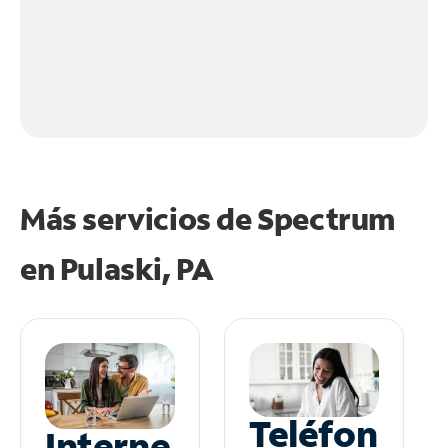
Más servicios de Spectrum
en
Pulaski, PA
Teléfon
Interne