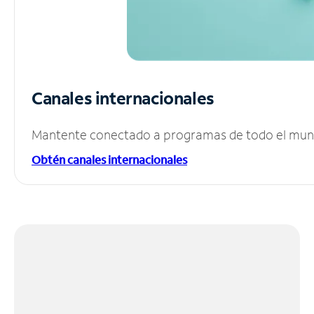
Canales internacionales
Mantente conectado a programas de todo el mundo
Obtén canales internacionales