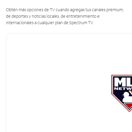
Obtén más opciones de TV cuando agregas tus canales premium,
de deportes y noticias locales, de entretenimiento e
internacionales a cualquier plan de Spectrum TV.