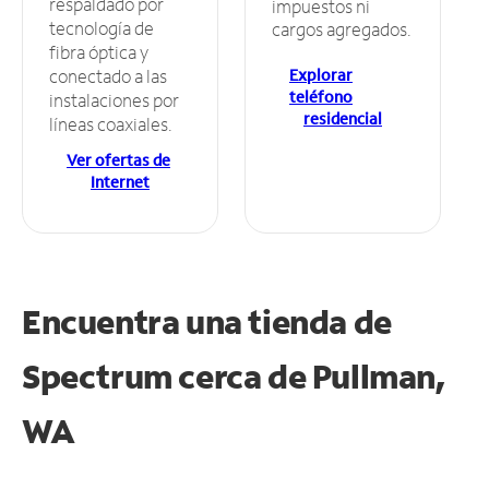
respaldado por
impuestos ni
tecnología de
cargos agregados.
fibra óptica y
Explorar
conectado a las
teléfono
instalaciones por
residencial
líneas coaxiales.
Ver ofertas de
Internet
Encuentra una tienda de
Spectrum
cerca de Pullman,
WA