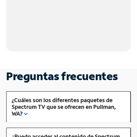
Preguntas frecuentes
¿Cuáles son los diferentes paquetes de
Spectrum TV que se ofrecen en Pullman,
WA?
¿Puedo acceder al contenido de Spectrum