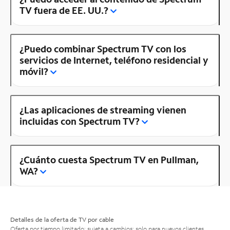
TV fuera de EE. UU.?
¿Puedo combinar Spectrum TV con los
servicios de Internet, teléfono residencial y
móvil?
¿Las aplicaciones de streaming vienen
incluidas con Spectrum TV?
¿Cuánto cuesta Spectrum TV en Pullman,
WA?
Detalles de la oferta de TV por cable
Oferta por tiempo limitado; sujeta a cambios; solo para nuevos clientes