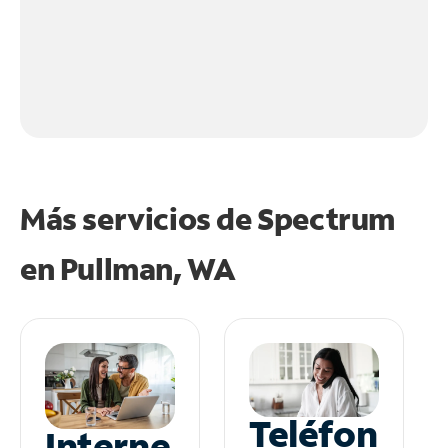
Más servicios de Spectrum
en
Pullman, WA
Teléfon
Interne