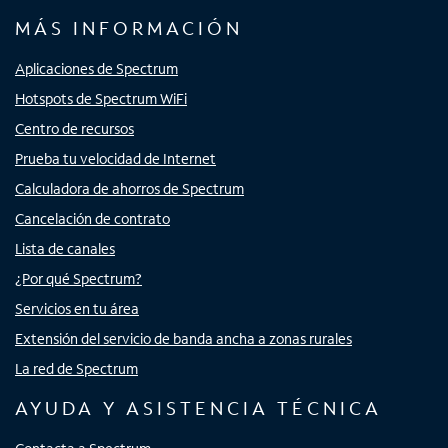
MÁS INFORMACIÓN
Aplicaciones de Spectrum
Hotspots de Spectrum WiFi
Centro de recursos
Prueba tu velocidad de Internet
Calculadora de ahorros de Spectrum
Cancelación de contrato
Lista de canales
¿Por qué Spectrum?
Servicios en tu área
Extensión del servicio de banda ancha a zonas rurales
La red de Spectrum
AYUDA Y ASISTENCIA TÉCNICA