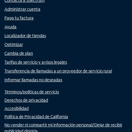
Contacta a Spectrum
Administrar cuenta
Paga tu factura
Ayuda
Localizador de tiendas
Optimizar
Cambia de plan
Tarifas de servicio y avisos legales
Transferencia de llamadas a un proveedor de servicio rural
Informar llamadas no deseadas
Términos/políticas de servicio
Derechos de privacidad
Accesibilidad
Política de Privacidad de California
No vender ni compartir mi información personal/Dejar de recibir
publicidad dirigida