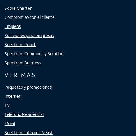
Sobre Charter
Compromiso con el cliente
Empleos
Soluciones para empresas
Spectrum Reach
Spectrum Community Solutions
Spectrum Business
VER MÁS
Paquetes y promociones
Internet
TV
Teléfono Residencial
Móvil
Spectrum Internet Assist