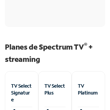
®
Planes de Spectrum TV
+
streaming
TV Select
TV Select
TV
Signatur
Plus
Platinum
e