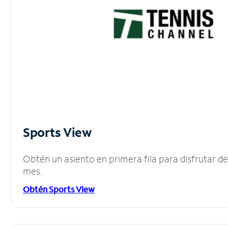
Sports View
Obtén un asiento en primera fila para disfrutar 
mes.
Obtén Sports View