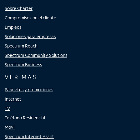
Sobre Charter
Compromiso con el cliente
Empleos
Soluciones para empresas
Spectrum Reach
Spectrum Community Solutions
Spectrum Business
VER MÁS
Paquetes y promociones
Internet
TV
Teléfono Residencial
Móvil
Spectrum Internet Assist