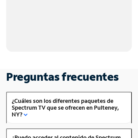
Preguntas frecuentes
¿Cuáles son los diferentes paquetes de
Spectrum TV que se ofrecen en Pulteney,
NY?
¿Puedo acceder al contenido de Spectrum