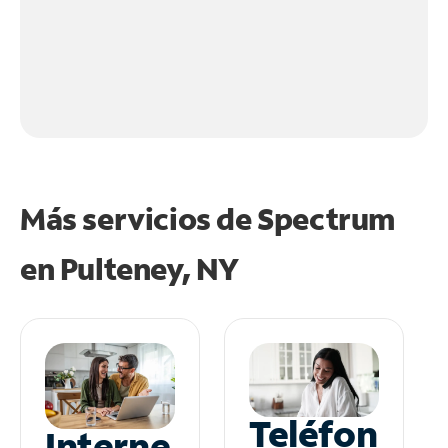
Más servicios de Spectrum
en
Pulteney, NY
Teléfon
Interne