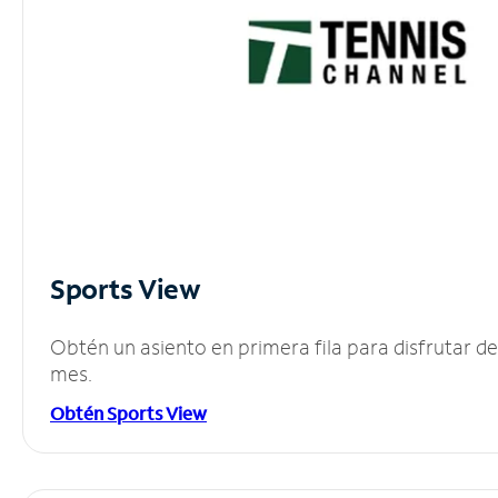
Sports View
Obtén un asiento en primera fila para disfrutar 
mes.
Obtén Sports View