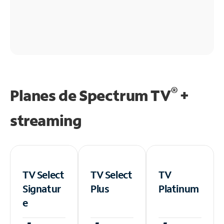
®
Planes de Spectrum TV
+
streaming
TV Select
TV Select
TV
Signatur
Plus
Platinum
e