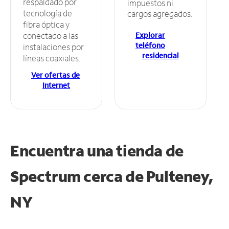
respaldado por
impuestos ni
tecnología de
cargos agregados.
fibra óptica y
Explorar
conectado a las
teléfono
instalaciones por
residencial
líneas coaxiales.
Ver ofertas de
Internet
Encuentra una tienda de
Spectrum
cerca de Pulteney,
NY