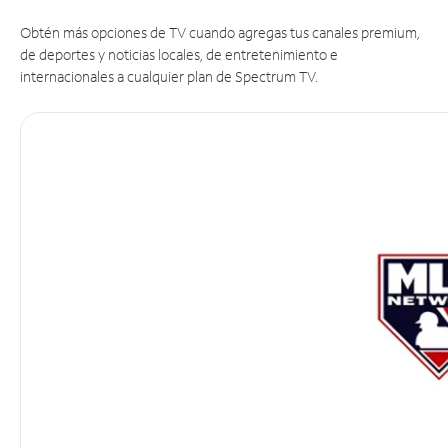
Obtén más opciones de TV cuando agregas tus canales premium,
de deportes y noticias locales, de entretenimiento e
internacionales a cualquier plan de Spectrum TV.