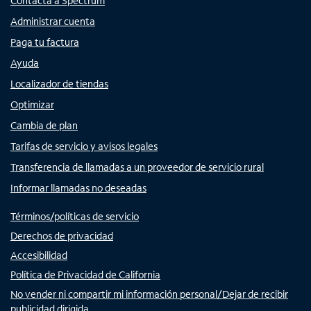
Contacta a Spectrum
Administrar cuenta
Paga tu factura
Ayuda
Localizador de tiendas
Optimizar
Cambia de plan
Tarifas de servicio y avisos legales
Transferencia de llamadas a un proveedor de servicio rural
Informar llamadas no deseadas
Términos/políticas de servicio
Derechos de privacidad
Accesibilidad
Política de Privacidad de California
No vender ni compartir mi información personal/Dejar de recibir
publicidad dirigida