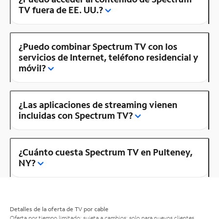
TV fuera de EE. UU.?
¿Puedo combinar Spectrum TV con los
servicios de Internet, teléfono residencial y
móvil?
¿Las aplicaciones de streaming vienen
incluidas con Spectrum TV?
¿Cuánto cuesta Spectrum TV en Pulteney,
NY?
Detalles de la oferta de TV por cable
Oferta por tiempo limitado; sujeta a cambios; solo para nuevos clientes