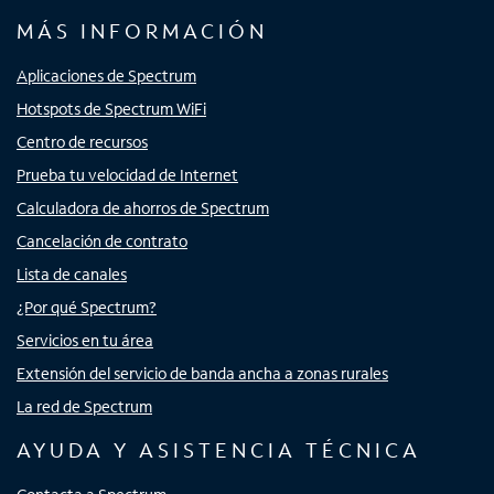
MÁS INFORMACIÓN
Aplicaciones de Spectrum
Hotspots de Spectrum WiFi
Centro de recursos
Prueba tu velocidad de Internet
Calculadora de ahorros de Spectrum
Cancelación de contrato
Lista de canales
¿Por qué Spectrum?
Servicios en tu área
Extensión del servicio de banda ancha a zonas rurales
La red de Spectrum
AYUDA Y ASISTENCIA TÉCNICA