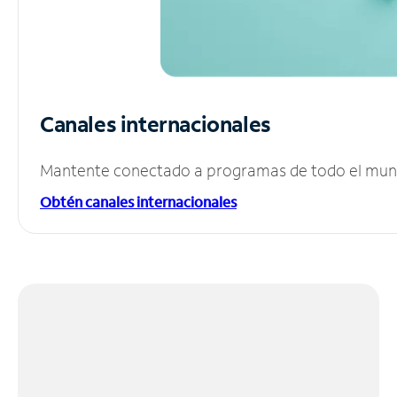
Canales internacionales
Mantente conectado a programas de todo el mundo
Obtén canales internacionales