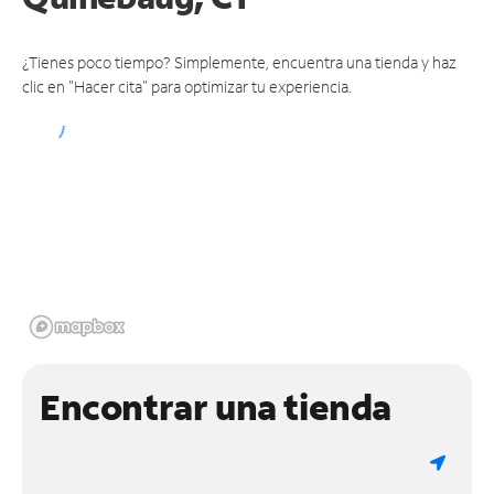
¿Tienes poco tiempo? Simplemente, encuentra una tienda y haz
clic en "Hacer cita" para optimizar tu experiencia.
Encontrar una tienda