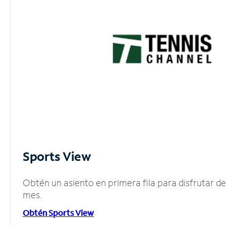
Sports View
Obtén un asiento en primera fila para disfrutar 
mes.
Obtén Sports View