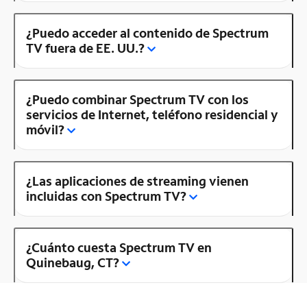
¿Puedo acceder al contenido de Spectrum
TV fuera de EE. UU.?
¿Puedo combinar Spectrum TV con los
servicios de Internet, teléfono residencial y
móvil?
¿Las aplicaciones de streaming vienen
incluidas con Spectrum TV?
¿Cuánto cuesta Spectrum TV en
Quinebaug, CT?