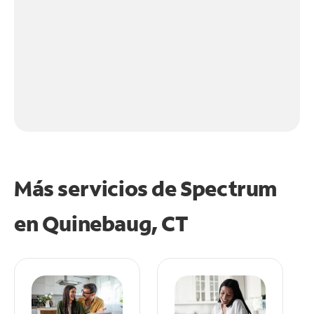
Más servicios de Spectrum
en
Quinebaug, CT