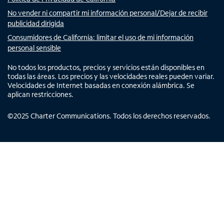
No vender ni compartir mi información personal/Dejar de recibir
publicidad dirigida
Consumidores de California: limitar el uso de mi información
personal sensible
No todos los productos, precios y servicios están disponibles en
todas las áreas. Los precios y las velocidades reales pueden variar.
Velocidades de Internet basadas en conexión alámbrica. Se
aplican restricciones.
©
2025
Charter Communications. Todos los derechos reservados.