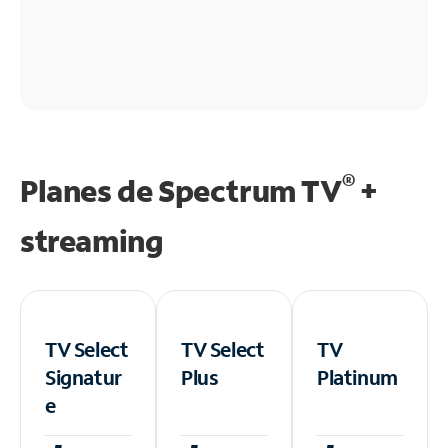
®
Planes de Spectrum TV
+
streaming
TV Select
TV Select
TV
Signatur
Plus
Platinum
e