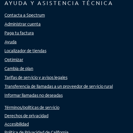
AYUDA Y ASISTENCIA TÉCNICA
Contacta a Spectrum
Administrar cuenta
Paga tu factura
Ayuda
Localizador de tiendas
Optimizar
Cambia de plan
Tarifas de servicio y avisos legales
Transferencia de llamadas a un proveedor de servicio rural
Informar llamadas no deseadas
Términos/políticas de servicio
Derechos de privacidad
Accesibilidad
Política de Privacidad de California