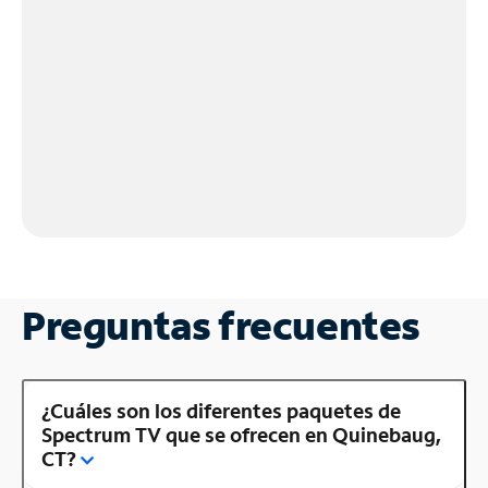
Preguntas frecuentes
¿Cuáles son los diferentes paquetes de
Spectrum TV que se ofrecen en Quinebaug,
CT?