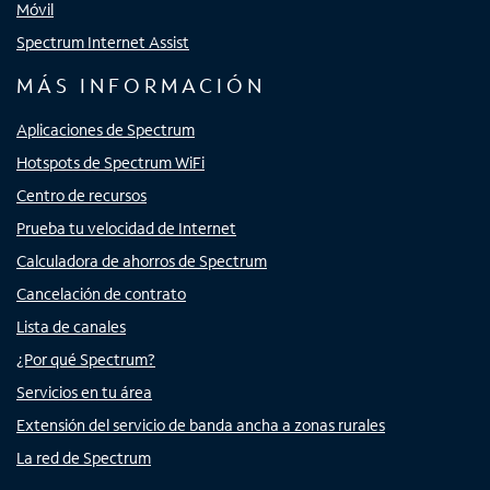
Móvil
Spectrum Internet Assist
MÁS INFORMACIÓN
Aplicaciones de Spectrum
Hotspots de Spectrum WiFi
Centro de recursos
Prueba tu velocidad de Internet
Calculadora de ahorros de Spectrum
Cancelación de contrato
Lista de canales
¿Por qué Spectrum?
Servicios en tu área
Extensión del servicio de banda ancha a zonas rurales
La red de Spectrum