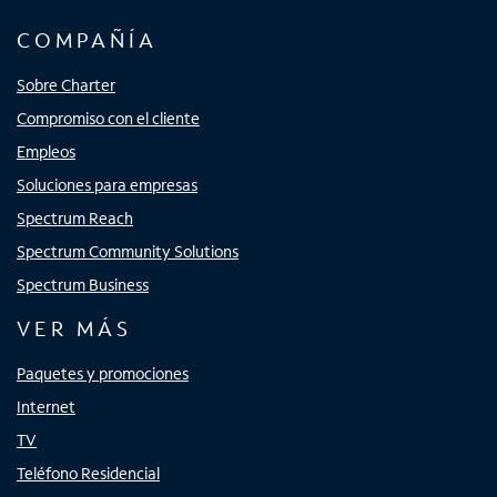
COMPAÑÍA
Sobre Charter
Compromiso con el cliente
Empleos
Soluciones para empresas
Spectrum Reach
Spectrum Community Solutions
Spectrum Business
VER MÁS
Paquetes y promociones
Internet
TV
Teléfono Residencial