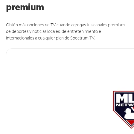
premium
Obtén más opciones de TV cuando agregas tus canales premium,
de deportes y noticias locales, de entretenimiento e
internacionales a cualquier plan de Spectrum TV.