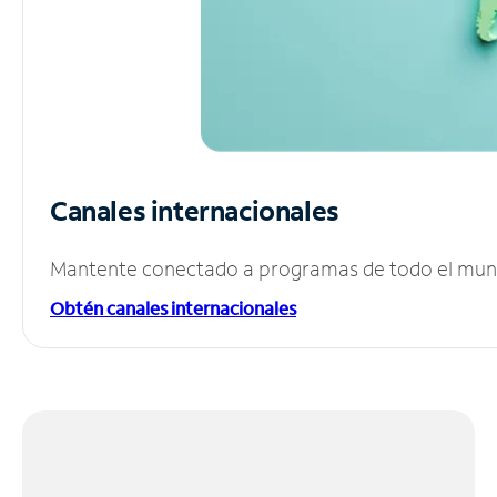
Canales internacionales
Mantente conectado a programas de todo el mundo
Obtén canales internacionales