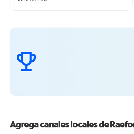
Agrega canales locales de Raef