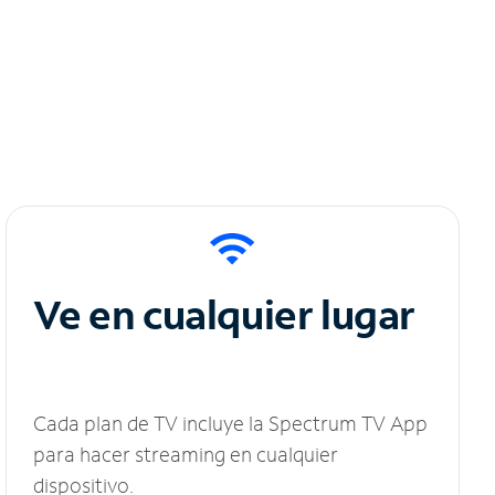
Ve en cualquier lugar
Cada plan de TV incluye la Spectrum TV App
para hacer streaming en cualquier
dispositivo.