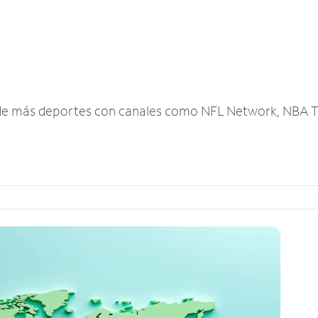
r de más deportes con canales como NFL Network, NBA T