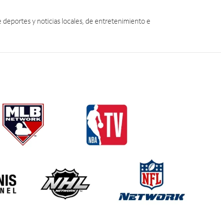
eportes y noticias locales, de entretenimiento e