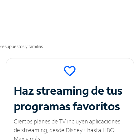
resupuestos y familias.
Haz streaming de tus
programas favoritos
Ciertos planes de TV incluyen aplicaciones
de streaming, desde Disney+ hasta HBO
Max y más.