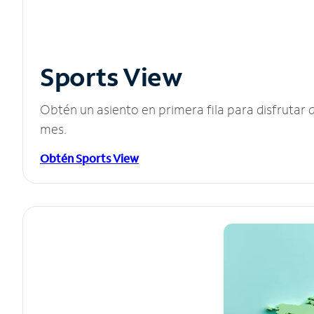
Sports View
Obtén un asiento en primera fila para disfruta
mes.
Obtén Sports View