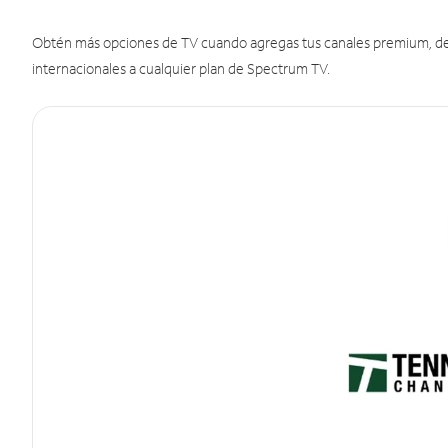
Obtén más opciones de TV cuando agregas tus canales premium, de d
internacionales a cualquier plan de Spectrum TV.