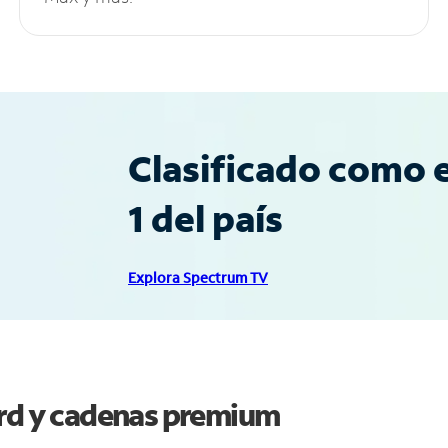
Clasificado como e
1 del país
Explora Spectrum TV
ord y cadenas premium