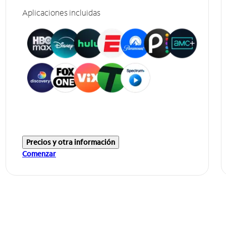
Aplicaciones incluidas
Precios y otra información
Comenzar