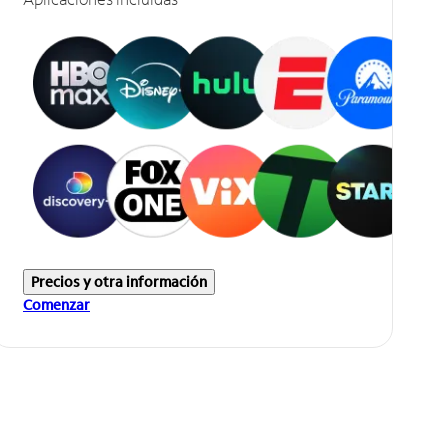
Precios y otra información
Comenzar