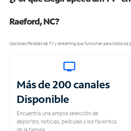
Raeford, NC?
Opciones flexibles de TV y streaming que funcionan para todos los p
Más de 200 canales
Disponible
Encuentra una amplia selección de
deportes, noticias, películas y los favoritos
de la familia.