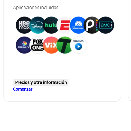
Aplicaciones incluidas
Precios y otra información
Comenzar