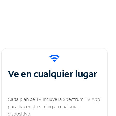
Ve en cualquier lugar
Cada plan de TV incluye la Spectrum TV App
para hacer streaming en cualquier
dispositivo.