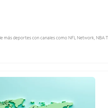
r de más deportes con canales como NFL Network, NBA T