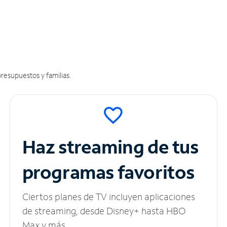
resupuestos y familias.
Haz streaming de tus
programas favoritos
Ciertos planes de TV incluyen aplicaciones
de streaming, desde Disney+ hasta HBO
Max y más.