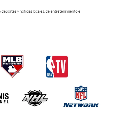
eportes y noticias locales, de entretenimiento e