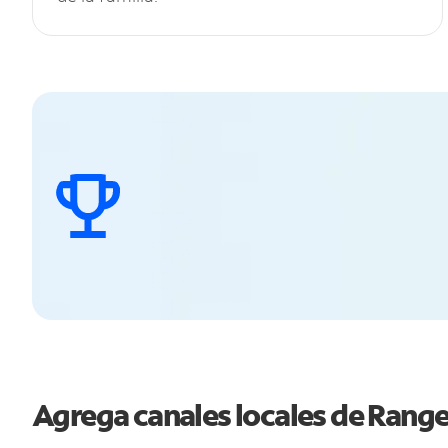
Agrega canales locales de Rang