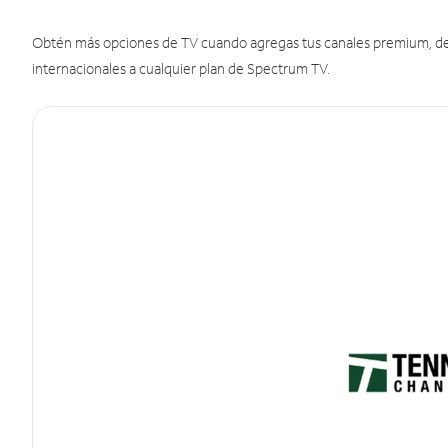
Obtén más opciones de TV cuando agregas tus canales premium, de d
internacionales a cualquier plan de Spectrum TV.