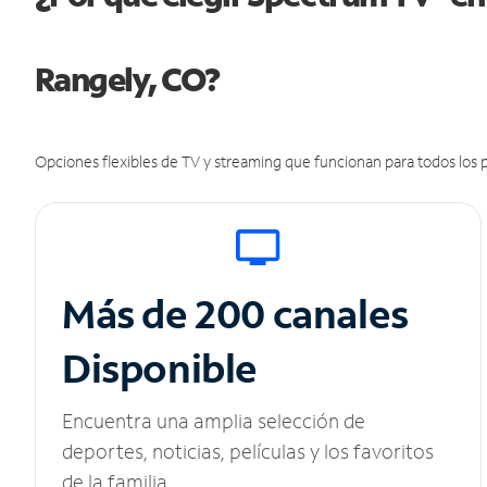
Rangely, CO?
Opciones flexibles de TV y streaming que funcionan para todos los p
Más de 200 canales
Disponible
Encuentra una amplia selección de
deportes, noticias, películas y los favoritos
de la familia.