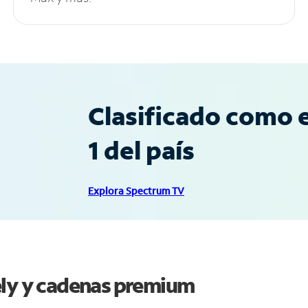
Clasificado como e
1 del país
Explora Spectrum TV
ely y cadenas premium