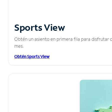
Sports View
Obtén un asiento en primera fila para disfruta
mes.
Obtén Sports View