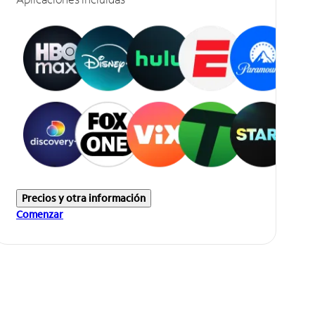
Precios y otra información
Comenzar