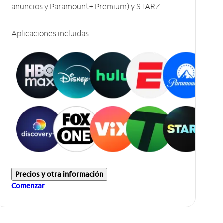
anuncios y Paramount+ Premium) y STARZ.
Aplicaciones incluidas
Precios y otra información
Comenzar