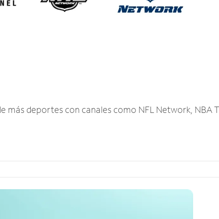
r de más deportes con canales como NFL Network, NBA T