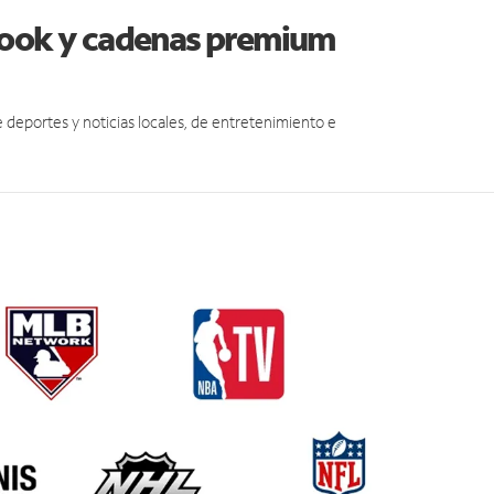
Hook y cadenas premium
eportes y noticias locales, de entretenimiento e