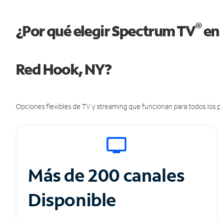
®
¿Por qué elegir Spectrum TV
en
Red Hook, NY?
Opciones flexibles de TV y streaming que funcionan para todos los p
Más de 200 canales
Disponible