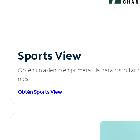
Sports View
Obtén un asiento en primera fila para disfruta
mes.
Obtén Sports View