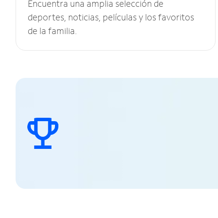
Encuentra una amplia selección de
deportes, noticias, películas y los favoritos
de la familia.