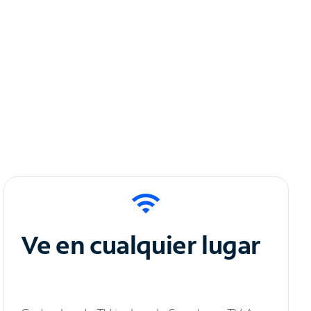
Ve en cualquier lugar