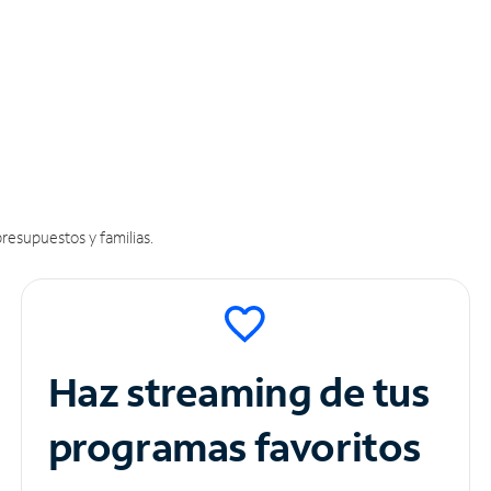
resupuestos y familias.
Haz streaming de tus
programas favoritos