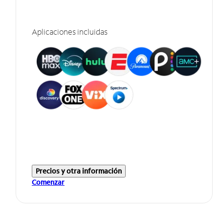
Aplicaciones incluidas
Precios y otra información
Comenzar