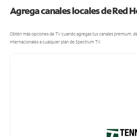
Agrega canales locales de Red 
Obtén más opciones de TV cuando agregas tus canales premium, de d
internacionales a cualquier plan de Spectrum TV.