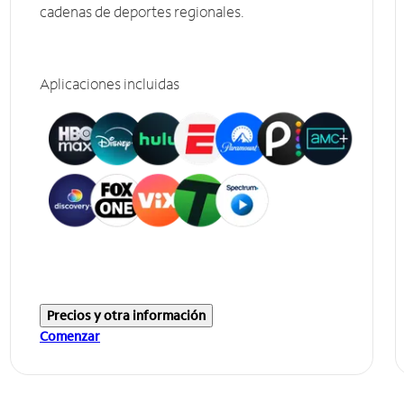
cadenas de deportes regionales.
Aplicaciones incluidas
Precios y otra información
Comenzar