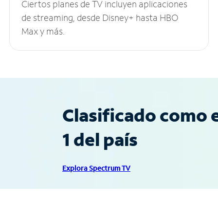
Ciertos planes de TV incluyen aplicaciones
de streaming, desde Disney+ hasta HBO
Max y más.
Clasificado como e
1 del país
Explora Spectrum TV