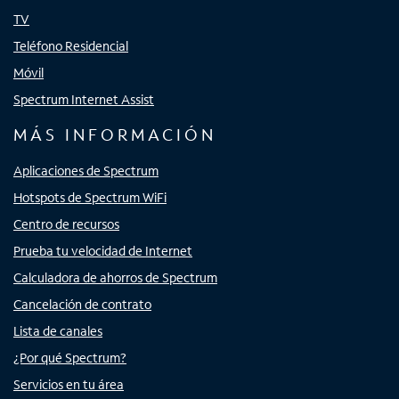
TV
Teléfono Residencial
Móvil
Spectrum Internet Assist
MÁS INFORMACIÓN
Aplicaciones de Spectrum
Hotspots de Spectrum WiFi
Centro de recursos
Prueba tu velocidad de Internet
Calculadora de ahorros de Spectrum
Cancelación de contrato
Lista de canales
¿Por qué Spectrum?
Servicios en tu área