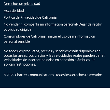
Derechos de privacidad
Accesibilidad
Política de Privacidad de California
No vender ni compartir mi información personal/Dejar de recibir
publicidad dirigida
Consumidores de California: limitar el uso de mi información
personal sensible
No todos los productos, precios y servicios están disponibles en
todas las áreas. Los precios y las velocidades reales pueden variar.
Velocidades de Internet basadas en conexión alámbrica. Se
aplican restricciones.
©
2025
Charter Communications. Todos los derechos reservados.