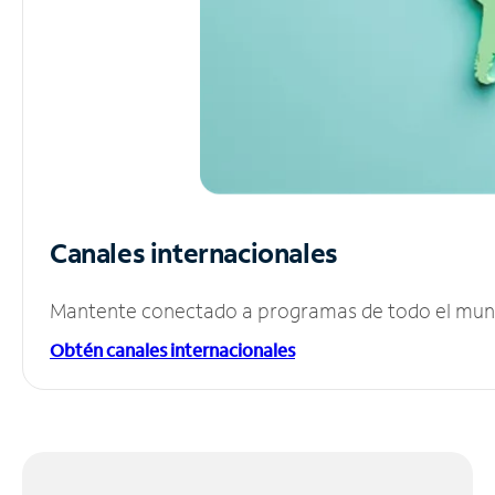
Canales internacionales
Mantente conectado a programas de todo el mundo
Obtén canales internacionales