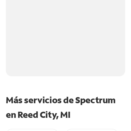
Más servicios de Spectrum
en
Reed City, MI