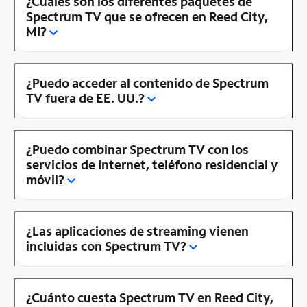
¿Cuáles son los diferentes paquetes de
Spectrum TV que se ofrecen en Reed City,
MI?
¿Puedo acceder al contenido de Spectrum
TV fuera de EE. UU.?
¿Puedo combinar Spectrum TV con los
servicios de Internet, teléfono residencial y
móvil?
¿Las aplicaciones de streaming vienen
incluidas con Spectrum TV?
¿Cuánto cuesta Spectrum TV en Reed City,