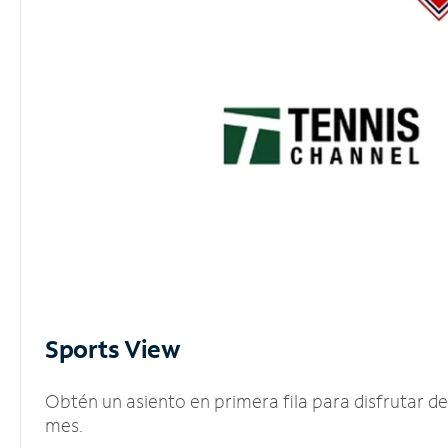
Sports View
Obtén un asiento en primera fila para disfrutar 
mes.