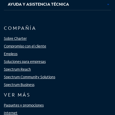
AYUDA Y ASISTENCIA TÉCNICA
COMPAÑÍA
Sobre Charter
Compromiso con el cliente
Empleos
Soluciones para empresas
Spectrum Reach
Spectrum Community Solutions
Spectrum Business
VER MÁS
Paquetes y promociones
Internet