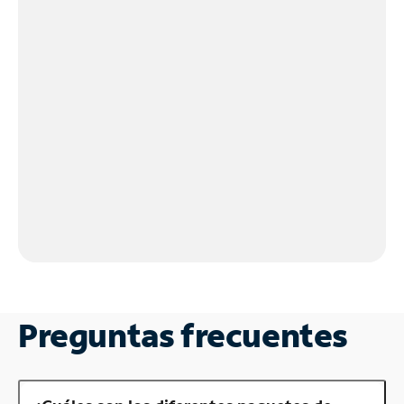
Preguntas frecuentes