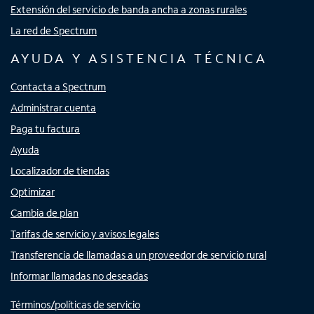
Extensión del servicio de banda ancha a zonas rurales
La red de Spectrum
AYUDA Y ASISTENCIA TÉCNICA
Contacta a Spectrum
Administrar cuenta
Paga tu factura
Ayuda
Localizador de tiendas
Optimizar
Cambia de plan
Tarifas de servicio y avisos legales
Transferencia de llamadas a un proveedor de servicio rural
Informar llamadas no deseadas
Términos/políticas de servicio