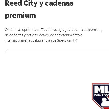
Reed City y cadenas
premium
Obtén más opciones de TV cuando agregas tus canales premium,
de deportes y noticias locales, de entretenimiento e
internacionales a cualquier plan de Spectrum TV.