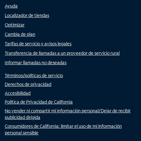
Ayuda
Localizador de tiendas
Optimizar
Cambia de plan
Tarifas de servicio y avisos legales
Transferencia de llamadas a un proveedor de servicio rural
Informar llamadas no deseadas
Términos/políticas de servicio
Derechos de privacidad
Accesibilidad
Política de Privacidad de California
No vender ni compartir mi información personal/Dejar de recibir
publicidad dirigida
Consumidores de California: limitar el uso de mi información
personal sensible