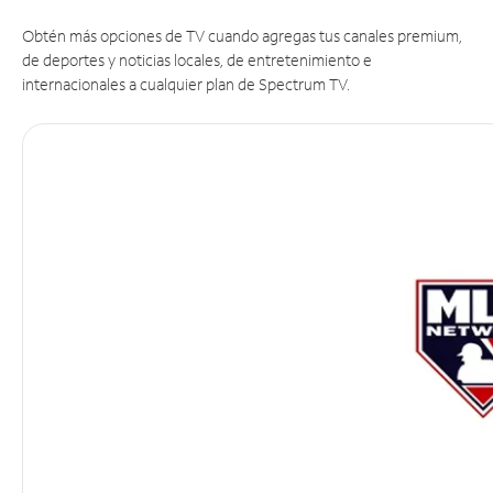
Obtén más opciones de TV cuando agregas tus canales premium,
de deportes y noticias locales, de entretenimiento e
internacionales a cualquier plan de Spectrum TV.