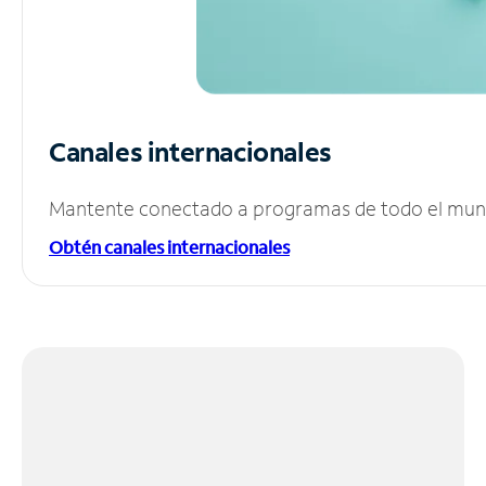
Canales internacionales
Mantente conectado a programas de todo el mundo
Obtén canales internacionales