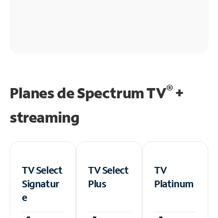
®
Planes de Spectrum TV
+
streaming
TV Select
TV Select
TV
Signatur
Plus
Platinum
e