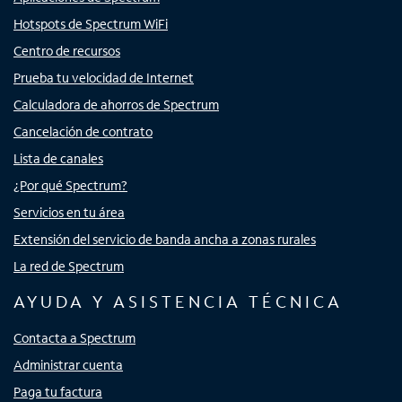
Hotspots de Spectrum WiFi
Centro de recursos
Prueba tu velocidad de Internet
Calculadora de ahorros de Spectrum
Cancelación de contrato
Lista de canales
¿Por qué Spectrum?
Servicios en tu área
Extensión del servicio de banda ancha a zonas rurales
La red de Spectrum
AYUDA Y ASISTENCIA TÉCNICA
Contacta a Spectrum
Administrar cuenta
Paga tu factura