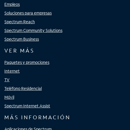
Empleos
Soluciones para empresas
Spectrum Reach
Spectrum Community Solutions
Spectrum Business
VER MÁS
Paquetes y promociones
Internet
TV
Teléfono Residencial
Móvil
Spectrum Internet Assist
MÁS INFORMACIÓN
Aplicaciones de Spectrum