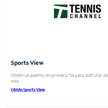
Sports View
Obtén un asiento en primera fila para disfrutar 
mes.
Obtén Sports View