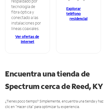
respaldado por
tecnología de
Explorar
fibra óptica y
teléfono
conectado a las
residencial
instalaciones por
líneas coaxiales.
Ver ofertas de
Internet
Encuentra una tienda de
Spectrum
cerca de Reed, KY
¿Tienes poco tiempo? Simplemente, encuentra una tienda y haz
clic en "Hacer cita" para optimizar tu experiencia.