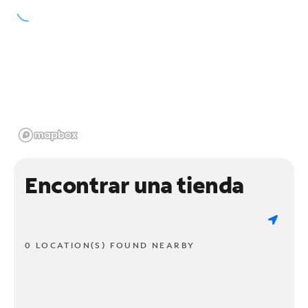
Encontrar una tienda
0 LOCATION(S) FOUND NEARBY