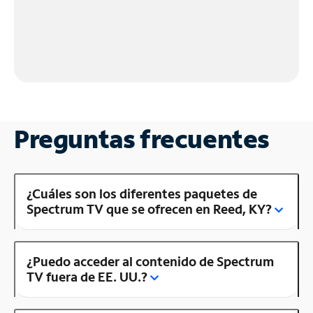
Preguntas frecuentes
¿Cuáles son los diferentes paquetes de
Spectrum TV que se ofrecen en Reed, KY?
¿Puedo acceder al contenido de Spectrum
TV fuera de EE. UU.?