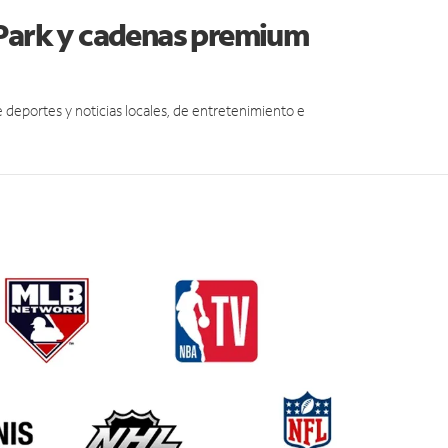
 Park y cadenas premium
eportes y noticias locales, de entretenimiento e