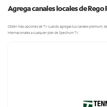
Agrega canales locales de Rego
Obtén más opciones de TV cuando agregas tus canales premium, de d
internacionales a cualquier plan de Spectrum TV.