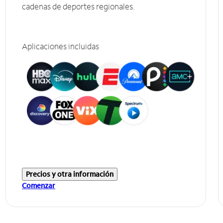
cadenas de deportes regionales.
Aplicaciones incluidas
Precios y otra información
Comenzar