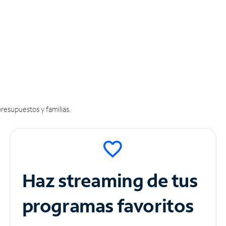
resupuestos y familias.
Haz streaming de tus
programas favoritos