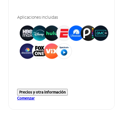
Aplicaciones incluidas
Precios y otra información
Comenzar