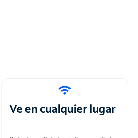
Ve en cualquier lugar