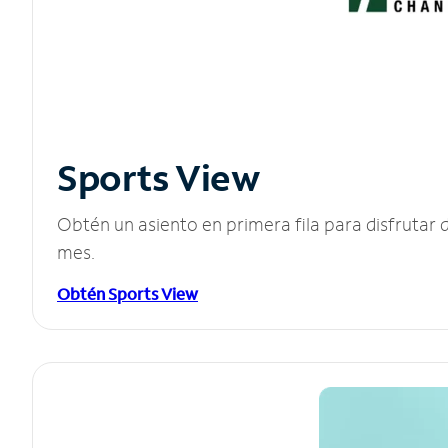
Sports View
Obtén un asiento en primera fila para disfruta
mes.
Obtén Sports View