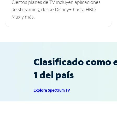
Ciertos planes de TV incluyen aplicaciones
de streaming, desde Disney+ hasta HBO
Max y más.
Clasificado como e
1 del país
Explora Spectrum TV