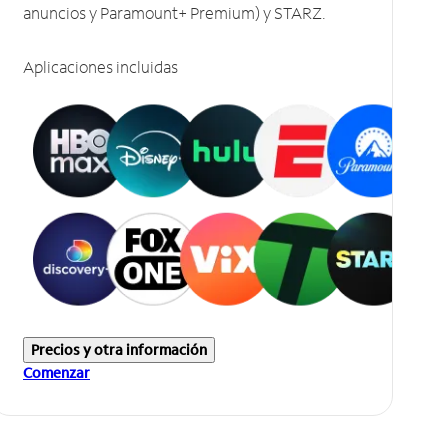
anuncios y Paramount+ Premium) y STARZ.
Aplicaciones incluidas
Precios y otra información
Comenzar