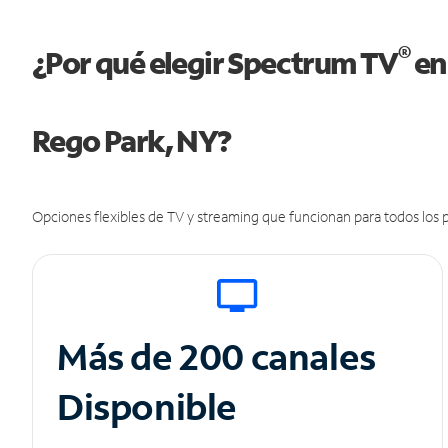
®
¿Por qué elegir Spectrum TV
en
Rego Park, NY?
Opciones flexibles de TV y streaming que funcionan para todos los p
Más de 200 canales
Disponible