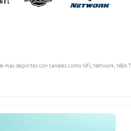
r de más deportes con canales como NFL Network, NBA T