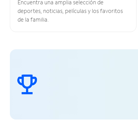
Encuentra una amplia selección de
deportes, noticias, películas y los favoritos
de la familia.