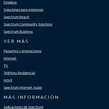
Empleos
Soluciones para empresas
Spectrum Reach
Spectrum Community Solutions
Spectrum Business
VER MÁS
Paquetes y promociones
Internet
TV
Teléfono Residencial
Móvil
Spectrum Internet Assist
MÁS INFORMACIÓN
Aplicaciones de Spectrum