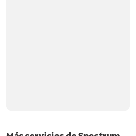
Más servicios de Spectrum