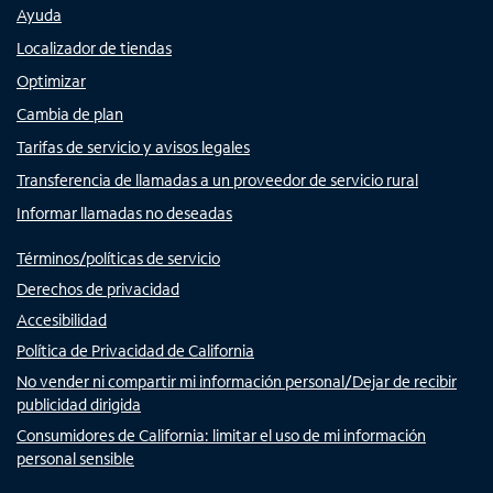
Ayuda
Localizador de tiendas
Optimizar
Cambia de plan
Tarifas de servicio y avisos legales
Transferencia de llamadas a un proveedor de servicio rural
Informar llamadas no deseadas
Términos/políticas de servicio
Derechos de privacidad
Accesibilidad
Política de Privacidad de California
No vender ni compartir mi información personal/Dejar de recibir
publicidad dirigida
Consumidores de California: limitar el uso de mi información
personal sensible