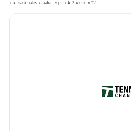
internacionales a cualquier plan de Spectrum TV.