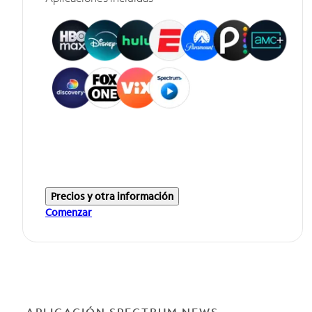
Precios y otra información
Comenzar
APLICACIÓN SPECTRUM NEWS