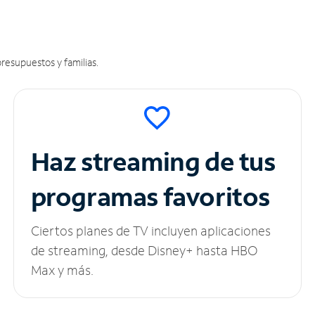
resupuestos y familias.
Haz streaming de tus
programas favoritos
Ciertos planes de TV incluyen aplicaciones
de streaming, desde Disney+ hasta HBO
Max y más.