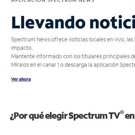
Llevando notici
Spectrum News ofrece noticias locales en vivo, las 
impacto.
Mantente informado con los titulares principales d
Míralos en el canal 1 o descarga la aplicación Spe
Ver ahora
®
¿Por qué elegir Spectrum TV
en