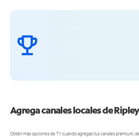
Agrega canales locales de Ripl
Obtén más opciones de TV cuando agregas tus canales premium, de d