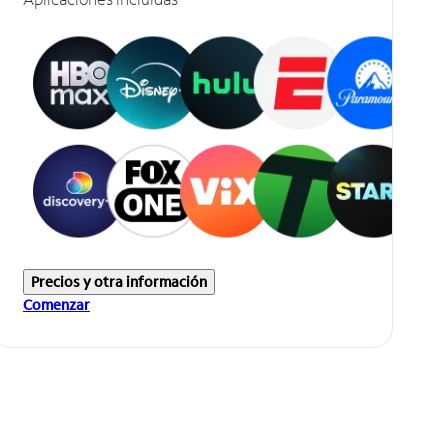
Precios y otra información
Comenzar