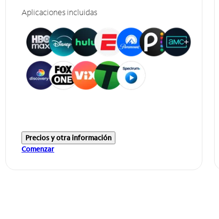
Aplicaciones incluidas
Precios y otra información
Comenzar