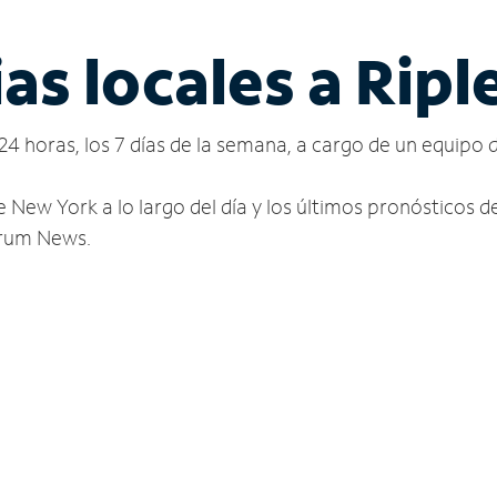
as locales a Ripl
24 horas, los 7 días de la semana, a cargo de un equipo 
e New York a lo largo del día y los últimos pronósticos 
ctrum News.