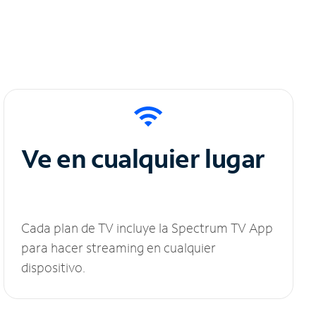
Ve en cualquier lugar
Cada plan de TV incluye la Spectrum TV App
para hacer streaming en cualquier
dispositivo.