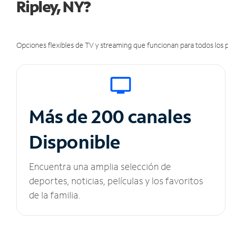
Ripley, NY?
Opciones flexibles de TV y streaming que funcionan para todos los p
Más de 200 canales
Disponible
Encuentra una amplia selección de
deportes, noticias, películas y los favoritos
de la familia.