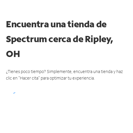
Encuentra una tienda de
Spectrum
cerca de Ripley,
OH
¿Tienes poco tiempo? Simplemente, encuentra una tienda y haz
clic en "Hacer cita" para optimizar tu experiencia.