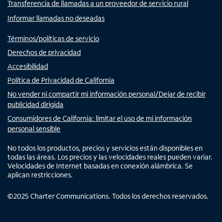
Transferencia de llamadas a un proveedor de servicio rural
Informar llamadas no deseadas
Términos/políticas de servicio
Derechos de privacidad
Accesibilidad
Política de Privacidad de California
No vender ni compartir mi información personal/Dejar de recibir
publicidad dirigida
Consumidores de California: limitar el uso de mi información
personal sensible
No todos los productos, precios y servicios están disponibles en
todas las áreas. Los precios y las velocidades reales pueden variar.
Velocidades de Internet basadas en conexión alámbrica. Se
aplican restricciones.
©
2025
Charter Communications. Todos los derechos reservados.