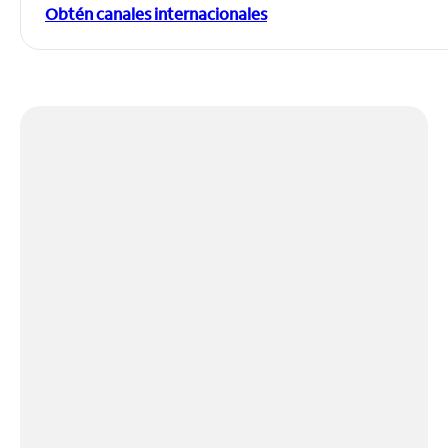
Obtén canales internacionales