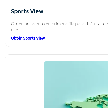
Sports View
Obtén un asiento en primera fila para disfrutar 
mes.
Obtén Sports View