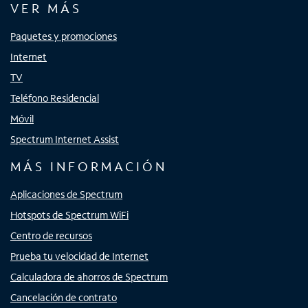
VER MÁS
Paquetes y promociones
Internet
TV
Teléfono Residencial
Móvil
Spectrum Internet Assist
MÁS INFORMACIÓN
Aplicaciones de Spectrum
Hotspots de Spectrum WiFi
Centro de recursos
Prueba tu velocidad de Internet
Calculadora de ahorros de Spectrum
Cancelación de contrato