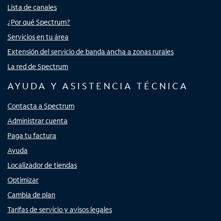
Lista de canales
¿Por qué Spectrum?
Servicios en tu área
Extensión del servicio de banda ancha a zonas rurales
La red de Spectrum
AYUDA Y ASISTENCIA TÉCNICA
Contacta a Spectrum
Administrar cuenta
Paga tu factura
Ayuda
Localizador de tiendas
Optimizar
Cambia de plan
Tarifas de servicio y avisos legales