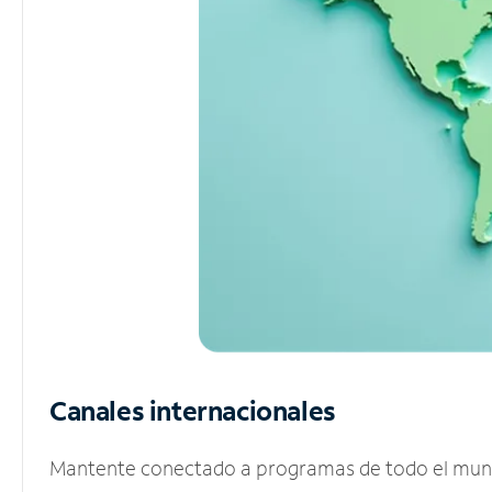
Canales internacionales
Mantente conectado a programas de todo el mundo