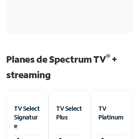
®
Planes de Spectrum TV
+
streaming
TV Select
TV Select
TV
Signatur
Plus
Platinum
e