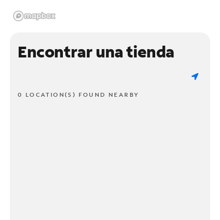
Encontrar una tienda
0 LOCATION(S) FOUND NEARBY