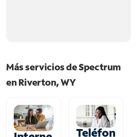
Más servicios de Spectrum
en
Riverton, WY
Teléfon
Interne