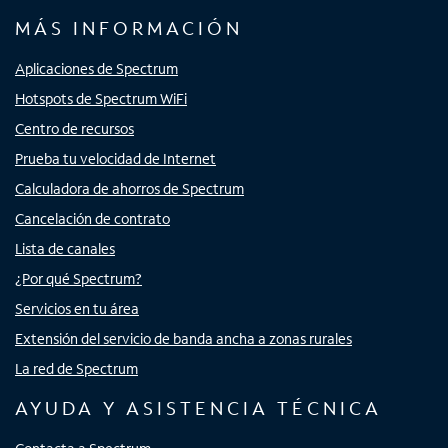
MÁS INFORMACIÓN
Aplicaciones de Spectrum
Hotspots de Spectrum WiFi
Centro de recursos
Prueba tu velocidad de Internet
Calculadora de ahorros de Spectrum
Cancelación de contrato
Lista de canales
¿Por qué Spectrum?
Servicios en tu área
Extensión del servicio de banda ancha a zonas rurales
La red de Spectrum
AYUDA Y ASISTENCIA TÉCNICA