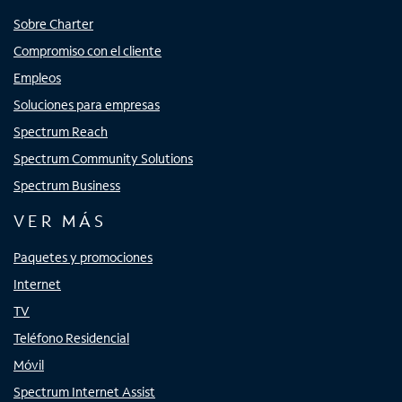
Sobre Charter
Compromiso con el cliente
Empleos
Soluciones para empresas
Spectrum Reach
Spectrum Community Solutions
Spectrum Business
VER MÁS
Paquetes y promociones
Internet
TV
Teléfono Residencial
Móvil
Spectrum Internet Assist