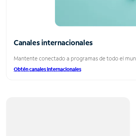
Canales internacionales
Mantente conectado a programas de todo el mundo
Obtén canales internacionales