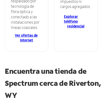
respaldado por
impuestos ni
tecnología de
cargos agregados.
fibra óptica y
Explorar
conectado a las
teléfono
instalaciones por
residencial
líneas coaxiales.
Ver ofertas de
Internet
Encuentra una tienda de
Spectrum
cerca de Riverton,
WY