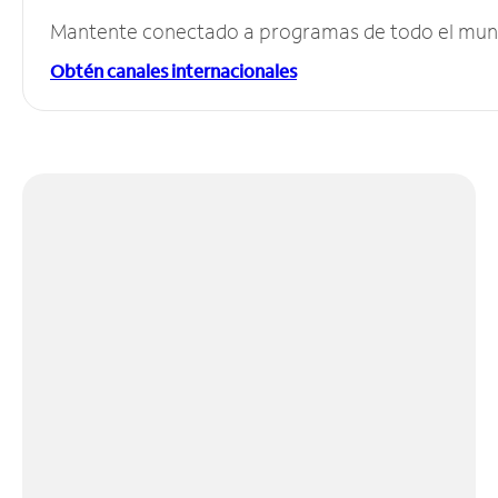
Mantente conectado a programas de todo el mundo
Obtén canales internacionales