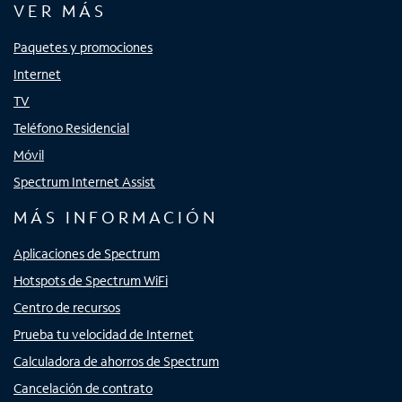
VER MÁS
Paquetes y promociones
Internet
TV
Teléfono Residencial
Móvil
Spectrum Internet Assist
MÁS INFORMACIÓN
Aplicaciones de Spectrum
Hotspots de Spectrum WiFi
Centro de recursos
Prueba tu velocidad de Internet
Calculadora de ahorros de Spectrum
Cancelación de contrato