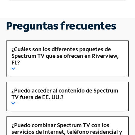
Preguntas frecuentes
¿Cuáles son los diferentes paquetes de
Spectrum TV que se ofrecen en Riverview,
FL?
¿Puedo acceder al contenido de Spectrum
TV fuera de EE. UU.?
¿Puedo combinar Spectrum TV con los
servicios de Internet, teléfono residencial y