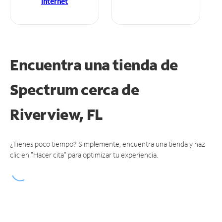
Internet
Encuentra una tienda de
Spectrum
cerca de
Riverview, FL
¿Tienes poco tiempo? Simplemente, encuentra una tienda y haz
clic en "Hacer cita" para optimizar tu experiencia.