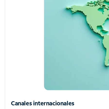
Canales internacionales