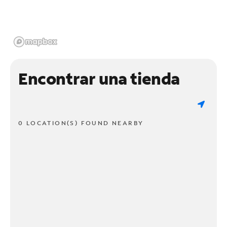
Encontrar una tienda
0 LOCATION(S) FOUND NEARBY