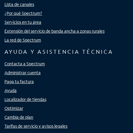
Lista de canales
¿Por qué Spectrum?
Servicios en tu área
Extensión del servicio de banda ancha a zonas rurales
La red de Spectrum
AYUDA Y ASISTENCIA TÉCNICA
Contacta a Spectrum
Administrar cuenta
Paga tu factura
Ayuda
Localizador de tiendas
Optimizar
Cambia de plan
Tarifas de servicio y avisos legales