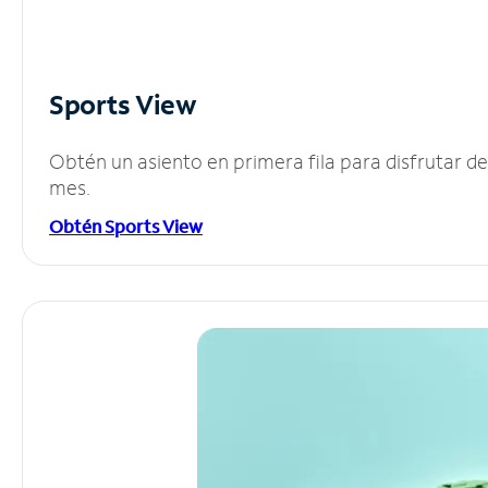
Sports View
Obtén un asiento en primera fila para disfrutar 
mes.
Obtén Sports View