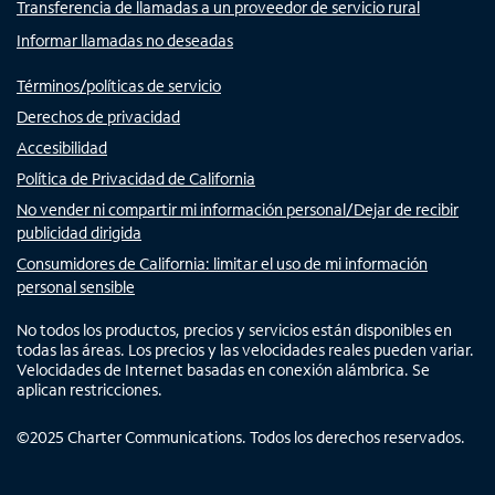
Transferencia de llamadas a un proveedor de servicio rural
Informar llamadas no deseadas
Términos/políticas de servicio
Derechos de privacidad
Accesibilidad
Política de Privacidad de California
No vender ni compartir mi información personal/Dejar de recibir
publicidad dirigida
Consumidores de California: limitar el uso de mi información
personal sensible
No todos los productos, precios y servicios están disponibles en
todas las áreas. Los precios y las velocidades reales pueden variar.
Velocidades de Internet basadas en conexión alámbrica. Se
aplican restricciones.
©
2025
Charter Communications. Todos los derechos reservados.