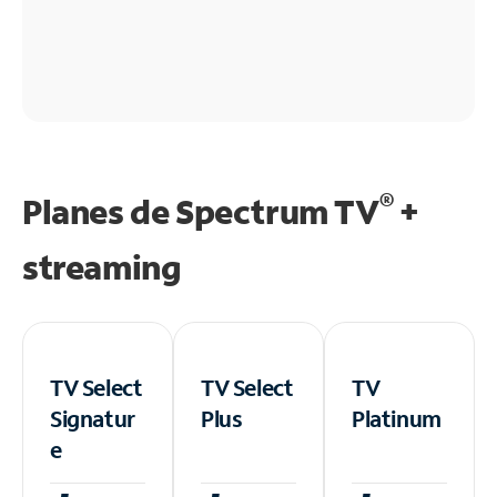
®
Planes de Spectrum TV
+
streaming
TV Select
TV Select
TV
Signatur
Plus
Platinum
e