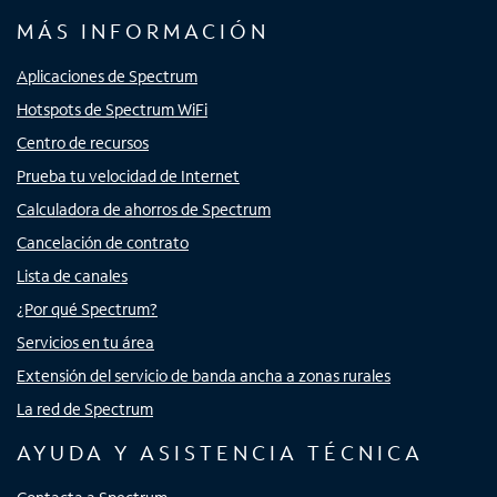
MÁS INFORMACIÓN
Aplicaciones de Spectrum
Hotspots de Spectrum WiFi
Centro de recursos
Prueba tu velocidad de Internet
Calculadora de ahorros de Spectrum
Cancelación de contrato
Lista de canales
¿Por qué Spectrum?
Servicios en tu área
Extensión del servicio de banda ancha a zonas rurales
La red de Spectrum
AYUDA Y ASISTENCIA TÉCNICA