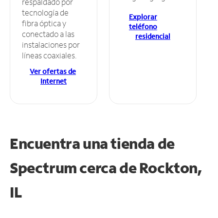
respaldado por
tecnología de
Explorar
fibra óptica y
teléfono
conectado a las
residencial
instalaciones por
líneas coaxiales.
Ver ofertas de
Internet
Encuentra una tienda de
Spectrum
cerca de Rockton,
IL