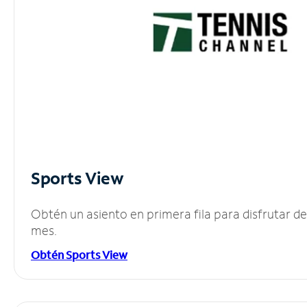
Sports View
Obtén un asiento en primera fila para disfrutar 
mes.
Obtén Sports View