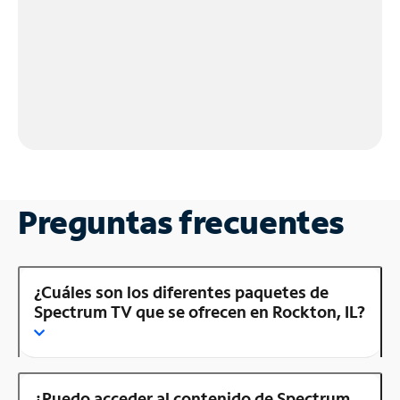
Preguntas frecuentes
¿Cuáles son los diferentes paquetes de
Spectrum TV que se ofrecen en Rockton, IL?
¿Puedo acceder al contenido de Spectrum