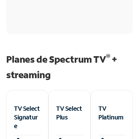
®
Planes de Spectrum TV
+
streaming
TV Select
TV Select
TV
Signatur
Plus
Platinum
e