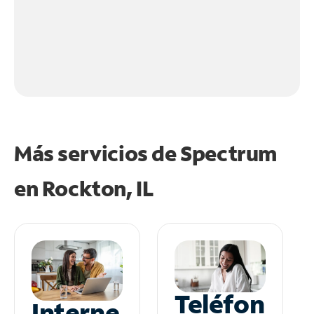
Más servicios de Spectrum
en
Rockton, IL
Teléfon
Interne