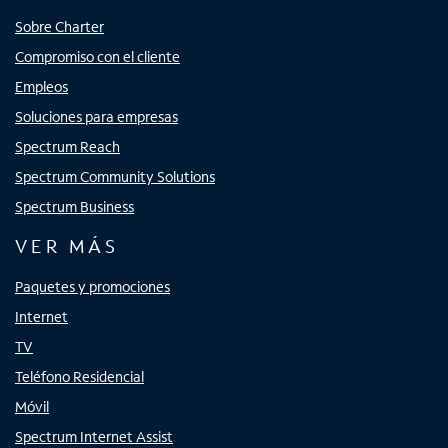
Sobre Charter
Compromiso con el cliente
Empleos
Soluciones para empresas
Spectrum Reach
Spectrum Community Solutions
Spectrum Business
VER MÁS
Paquetes y promociones
Internet
TV
Teléfono Residencial
Móvil
Spectrum Internet Assist