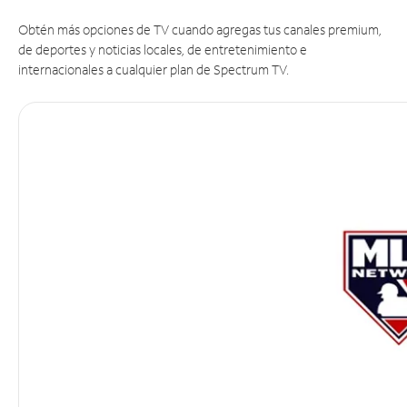
Obtén más opciones de TV cuando agregas tus canales premium,
de deportes y noticias locales, de entretenimiento e
internacionales a cualquier plan de Spectrum TV.