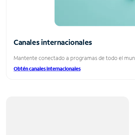
Canales internacionales
Mantente conectado a programas de todo el mundo
Obtén canales internacionales