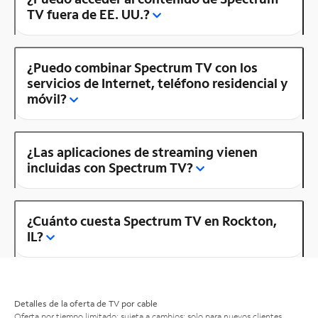
TV fuera de EE. UU.?
¿Puedo combinar Spectrum TV con los
servicios de Internet, teléfono residencial y
móvil?
¿Las aplicaciones de streaming vienen
incluidas con Spectrum TV?
¿Cuánto cuesta Spectrum TV en Rockton,
IL?
Detalles de la oferta de TV por cable
Oferta por tiempo limitado; sujeta a cambios; solo para nuevos clientes