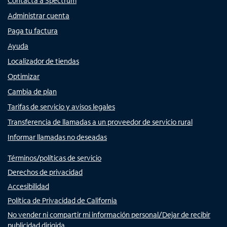
Contacta a Spectrum
Administrar cuenta
Paga tu factura
Ayuda
Localizador de tiendas
Optimizar
Cambia de plan
Tarifas de servicio y avisos legales
Transferencia de llamadas a un proveedor de servicio rural
Informar llamadas no deseadas
Términos/políticas de servicio
Derechos de privacidad
Accesibilidad
Política de Privacidad de California
No vender ni compartir mi información personal/Dejar de recibir
publicidad dirigida