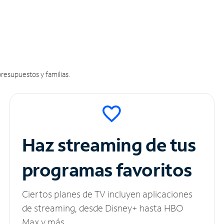
resupuestos y familias.
Haz streaming de tus
programas favoritos
Ciertos planes de TV incluyen aplicaciones
de streaming, desde Disney+ hasta HBO
Max y más.