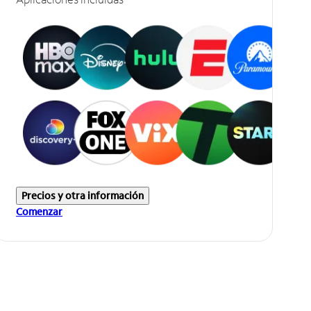
Precios y otra información
Comenzar