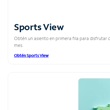
Sports View
Obtén un asiento en primera fila para disfruta
mes.
Obtén Sports View