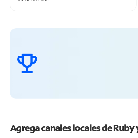
Agrega canales locales de Ruby