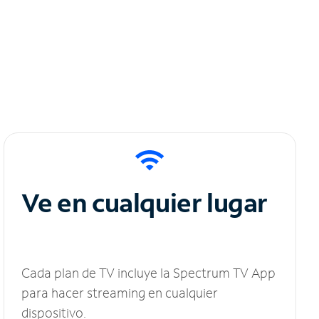
Ve en cualquier lugar
Cada plan de TV incluye la Spectrum TV App
para hacer streaming en cualquier
dispositivo.