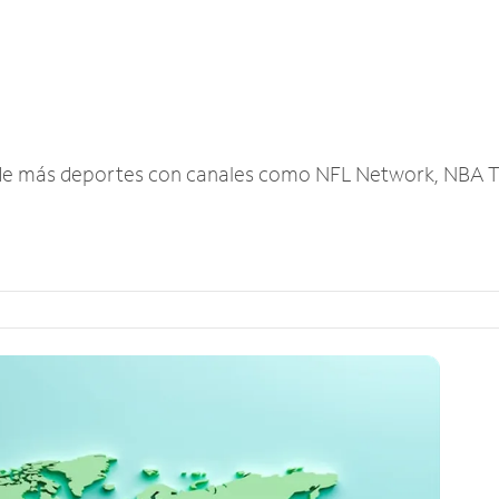
r de más deportes con canales como NFL Network, NBA T