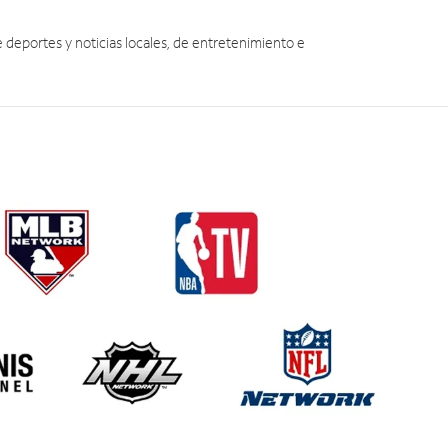
eportes y noticias locales, de entretenimiento e