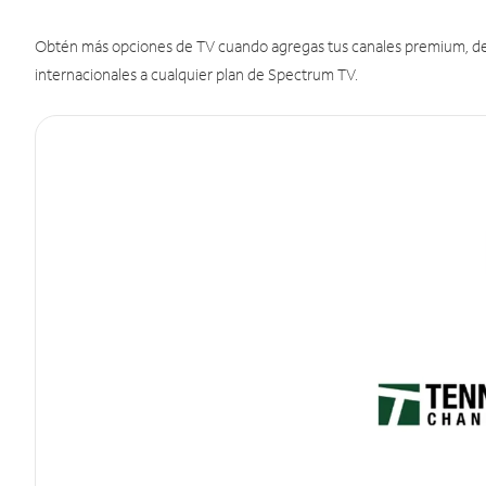
Obtén más opciones de TV cuando agregas tus canales premium, de d
internacionales a cualquier plan de Spectrum TV.