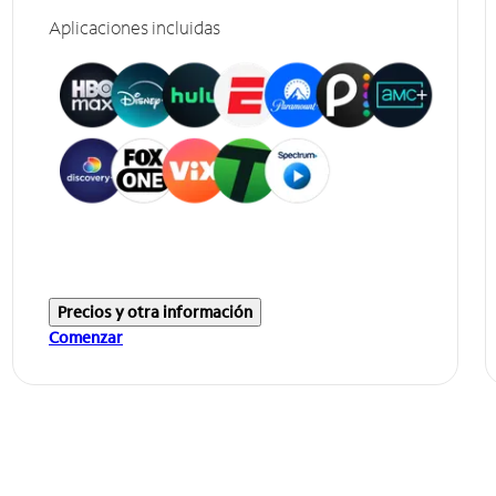
Aplicaciones incluidas
Precios y otra información
Comenzar