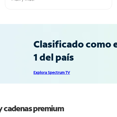
Clasificado como e
1 del país
Explora Spectrum TV
 y cadenas premium