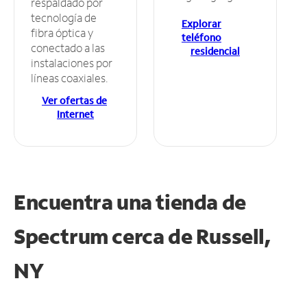
respaldado por
tecnología de
Explorar
fibra óptica y
teléfono
conectado a las
residencial
instalaciones por
líneas coaxiales.
Ver ofertas de
Internet
Encuentra una tienda de
Spectrum
cerca de Russell,
NY