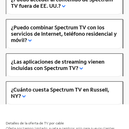
TV fuera de EE. UU.?
¿Puedo combinar Spectrum TV con los
servicios de Internet, teléfono residencial y
móvil?
¿Las aplicaciones de streaming vienen
incluidas con Spectrum TV?
¿Cuánto cuesta Spectrum TV en Russell,
NY?
Detalles de la oferta de TV por cable
Oferta por tiempo limitado; sujeta a cambios; solo para nuevos clientes