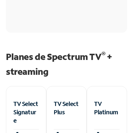
®
Planes de Spectrum TV
+
streaming
TV Select
TV Select
TV
Signatur
Plus
Platinum
e