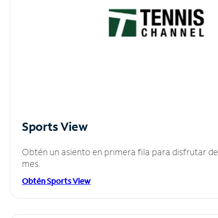
Sports View
Obtén un asiento en primera fila para disfrutar 
mes.
Obtén Sports View