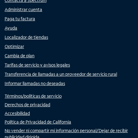
Contacta a Spectrum
Administrar cuenta
Paga tu factura
Ayuda
Localizador de tiendas
Optimizar
Cambia de plan
Tarifas de servicio y avisos legales
Transferencia de llamadas a un proveedor de servicio rural
Informar llamadas no deseadas
Términos/políticas de servicio
Derechos de privacidad
Accesibilidad
Política de Privacidad de California
No vender ni compartir mi información personal/Dejar de recibir
publicidad dirigida