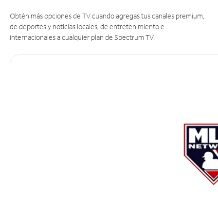
Obtén más opciones de TV cuando agregas tus canales premium,
de deportes y noticias locales, de entretenimiento e
internacionales a cualquier plan de Spectrum TV.