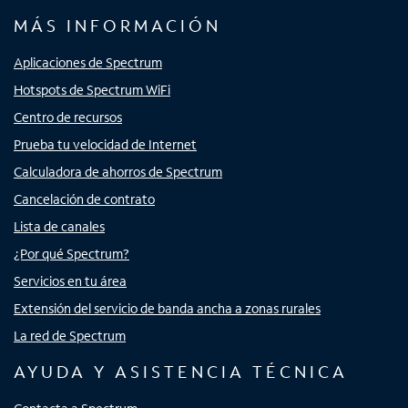
MÁS INFORMACIÓN
Aplicaciones de Spectrum
Hotspots de Spectrum WiFi
Centro de recursos
Prueba tu velocidad de Internet
Calculadora de ahorros de Spectrum
Cancelación de contrato
Lista de canales
¿Por qué Spectrum?
Servicios en tu área
Extensión del servicio de banda ancha a zonas rurales
La red de Spectrum
AYUDA Y ASISTENCIA TÉCNICA