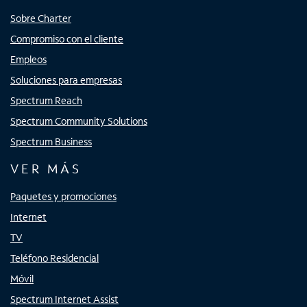
Sobre Charter
Compromiso con el cliente
Empleos
Soluciones para empresas
Spectrum Reach
Spectrum Community Solutions
Spectrum Business
VER MÁS
Paquetes y promociones
Internet
TV
Teléfono Residencial
Móvil
Spectrum Internet Assist