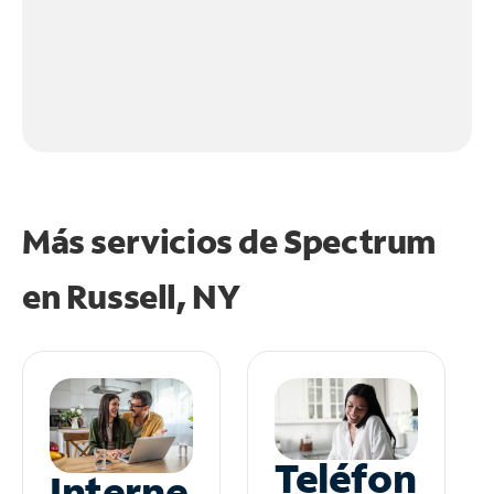
Más servicios de Spectrum
en
Russell, NY
Teléfon
Interne