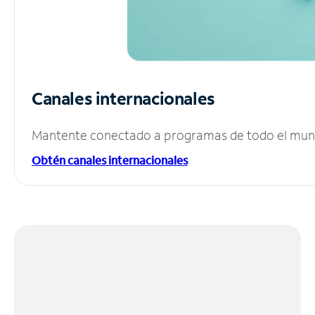
Canales internacionales
Mantente conectado a programas de todo el mundo
Obtén canales internacionales