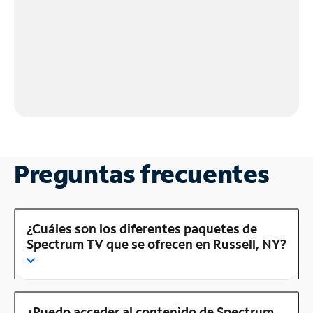
Preguntas frecuentes
¿Cuáles son los diferentes paquetes de
Spectrum TV que se ofrecen en Russell, NY?
¿Puedo acceder al contenido de Spectrum