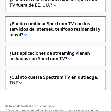
TV fuera de EE. UU.?
¿Puedo combinar Spectrum TV con los
servicios de Internet, teléfono residencial y
móvil?
¿Las aplicaciones de streaming vienen
incluidas con Spectrum TV?
¿Cuánto cuesta Spectrum TV en Rutledge,
TN?
Detalles de la oferta de TV por cable
Oferta por tiempo limitado; sujeta a cambios; solo para nuevos clientes