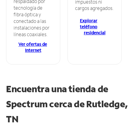
respaldado por
impuestos ni
tecnología de
cargos agregados.
fibra óptica y
Explorar
conectado a las
teléfono
instalaciones por
residencial
líneas coaxiales.
Ver ofertas de
Internet
Encuentra una tienda de
Spectrum
cerca de Rutledge,
TN