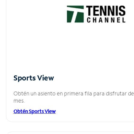
Sports View
Obtén un asiento en primera fila para disfrutar 
mes.
Obtén Sports View