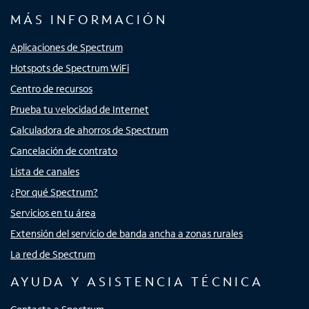
MÁS INFORMACIÓN
Aplicaciones de Spectrum
Hotspots de Spectrum WiFi
Centro de recursos
Prueba tu velocidad de Internet
Calculadora de ahorros de Spectrum
Cancelación de contrato
Lista de canales
¿Por qué Spectrum?
Servicios en tu área
Extensión del servicio de banda ancha a zonas rurales
La red de Spectrum
AYUDA Y ASISTENCIA TÉCNICA