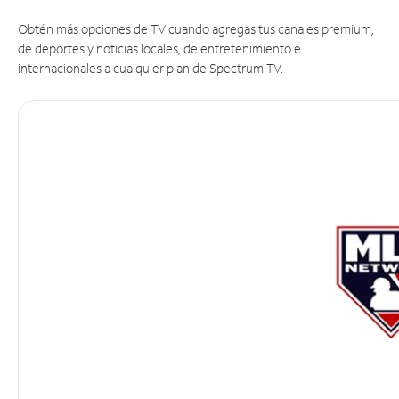
Obtén más opciones de TV cuando agregas tus canales premium,
de deportes y noticias locales, de entretenimiento e
internacionales a cualquier plan de Spectrum TV.