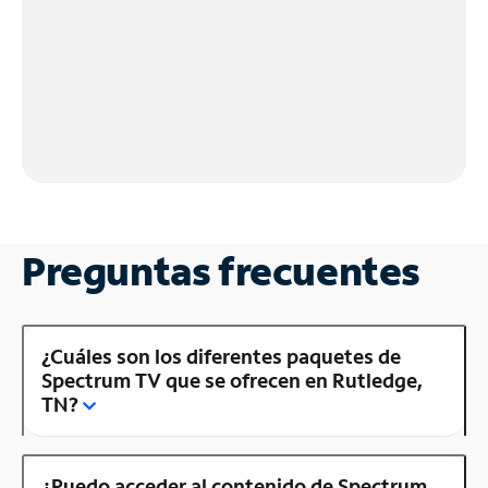
Preguntas frecuentes
¿Cuáles son los diferentes paquetes de
Spectrum TV que se ofrecen en Rutledge,
TN?
¿Puedo acceder al contenido de Spectrum