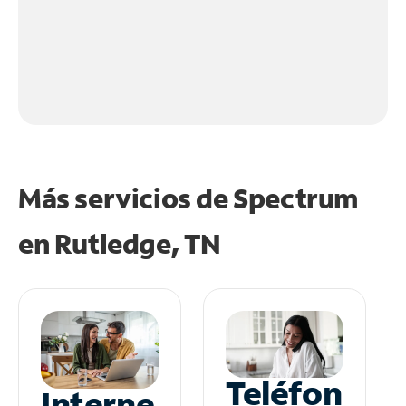
Más servicios de Spectrum
en
Rutledge, TN
Teléfon
Interne