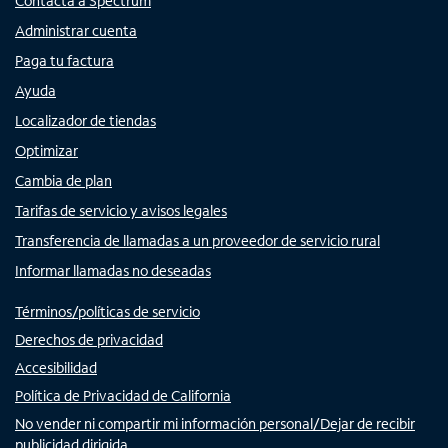
Contacta a Spectrum
Administrar cuenta
Paga tu factura
Ayuda
Localizador de tiendas
Optimizar
Cambia de plan
Tarifas de servicio y avisos legales
Transferencia de llamadas a un proveedor de servicio rural
Informar llamadas no deseadas
Términos/políticas de servicio
Derechos de privacidad
Accesibilidad
Política de Privacidad de California
No vender ni compartir mi información personal/Dejar de recibir
publicidad dirigida