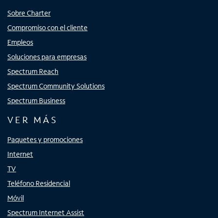
Sobre Charter
Compromiso con el cliente
Empleos
Soluciones para empresas
Spectrum Reach
Spectrum Community Solutions
Spectrum Business
VER MÁS
Paquetes y promociones
Internet
TV
Teléfono Residencial
Móvil
Spectrum Internet Assist