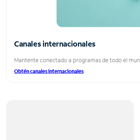
Canales internacionales
Mantente conectado a programas de todo el mundo
Obtén canales internacionales