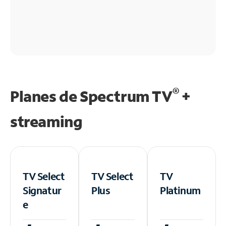
®
Planes de Spectrum TV
+
streaming
TV Select
TV Select
TV
Signatur
Plus
Platinum
e