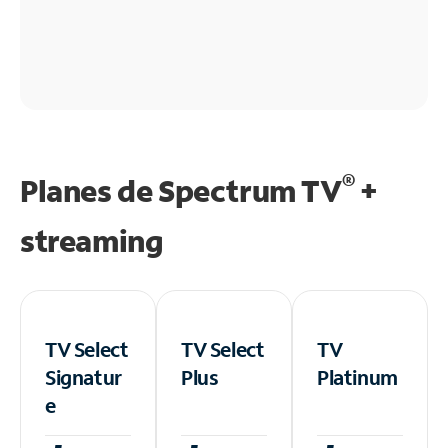
®
Planes de Spectrum TV
+
streaming
TV Select
TV Select
TV
Signatur
Plus
Platinum
e