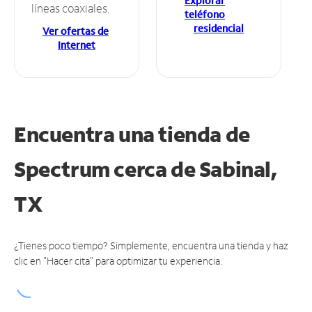
Explorar
líneas coaxiales.
teléfono
residencial
Ver ofertas de
Internet
Encuentra una tienda de
Spectrum
cerca de Sabinal,
TX
¿Tienes poco tiempo? Simplemente, encuentra una tienda y haz
clic en "Hacer cita" para optimizar tu experiencia.