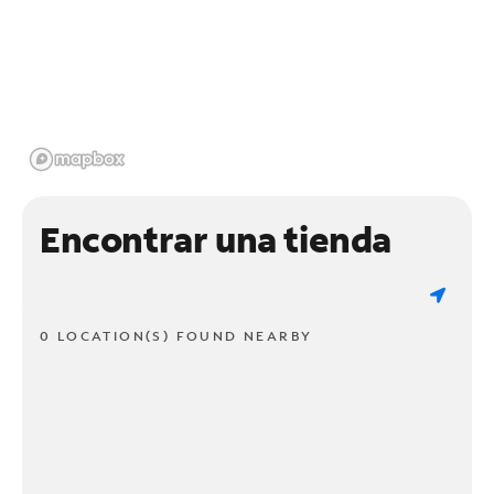
Encontrar una tienda
0 LOCATION(S) FOUND NEARBY