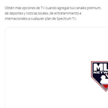
Obtén más opciones de TV cuando agregas tus canales premium,
de deportes y noticias locales, de entretenimiento e
internacionales a cualquier plan de Spectrum TV.