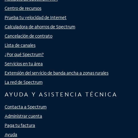
Centro de recursos
Prueba tu velocidad de Internet
Calculadora de ahorros de Spectrum
Cancelación de contrato
Lista de canales
¿Por qué Spectrum?
Servicios en tu área
Extensión del servicio de banda ancha a zonas rurales
La red de Spectrum
AYUDA Y ASISTENCIA TÉCNICA
Contacta a Spectrum
Administrar cuenta
Paga tu factura
Ayuda