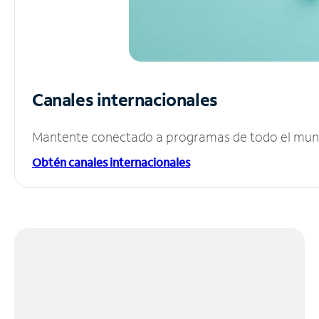
Canales internacionales
Mantente conectado a programas de todo el mundo
Obtén canales internacionales