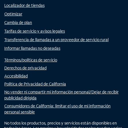
Localizador de tiendas
Optimizar
Cambia de plan
Tarifas de servicio y avisos legales
Transferencia de llamadas a un proveedor de servicio rural
Informar llamadas no deseadas
Términos/políticas de servicio
Derechos de privacidad
Accesibilidad
Política de Privacidad de California
No vender ni compartir mi información personal/Dejar de recibir
publicidad dirigida
Consumidores de California: limitar el uso de mi información
personal sensible
No todos los productos, precios y servicios están disponibles en