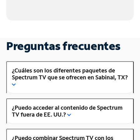
Preguntas frecuentes
¿Cuáles son los diferentes paquetes de
Spectrum TV que se ofrecen en Sabinal, TX?
¿Puedo acceder al contenido de Spectrum
TV fuera de EE. UU.?
¿Puedo combinar Spectrum TV con los