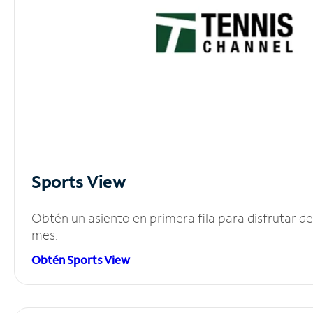
Sports View
Obtén un asiento en primera fila para disfrutar 
mes.
Obtén Sports View