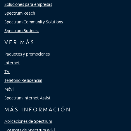
Soluciones para empresas
Spectrum Reach
Spectrum Community Solutions
Spectrum Business
VER MÁS
Paquetes y promociones
Internet
TV
Teléfono Residencial
Móvil
Spectrum Internet Assist
MÁS INFORMACIÓN
Aplicaciones de Spectrum
Hotspots de Spectrum WiFi